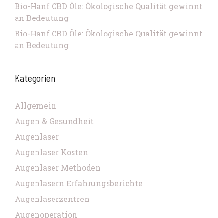
Bio-Hanf CBD Öle: Ökologische Qualität gewinnt
an Bedeutung
Bio-Hanf CBD Öle: Ökologische Qualität gewinnt
an Bedeutung
Kategorien
Allgemein
Augen & Gesundheit
Augenlaser
Augenlaser Kosten
Augenlaser Methoden
Augenlasern Erfahrungsberichte
Augenlaserzentren
Augenoperation