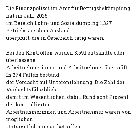
Die Finanzpolizei im Amt für Betrugsbekämpfung
hat im Jahr 2025
im Bereich Lohn- und Sozialdumping 1.327
Betriebe aus dem Ausland
überprüft, die in Österreich tätig waren.
Bei den Kontrollen wurden 3.691 entsandte oder
überlassene
Arbeitnehmerinnen und Arbeitnehmer überprüft.
In 274 Fällen bestand
der Verdacht auf Unterentlohnung. Die Zahl der
Verdachtsfälle blieb
damit im Wesentlichen stabil. Rund acht Prozent
der kontrollierten
Arbeitnehmerinnen und Arbeitnehmer waren von
möglichen
Unterentlohnungen betroffen.