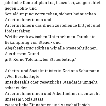
jährliche Kontrollplan trägt dazu bei, zielgerichtet
gegen Lohn- und
Sozialdumping vorzugehen, sichert heimischen
Arbeitnehmerinnen und
Arbeitnehmern das ihnen zustehende Entgelt und
fördert fairen
Wettbewerb zwischen Unternehmen. Durch die
Bekämpfung von Steuer- und
Abgabenbetrug stärken wir alle Steuerehrlichen.
Aus diesem Grund
gilt: Keine Toleranz bei Steuerbetrug.“
Arbeits- und Sozialministerin Korinna Schumann:
„Wer Beschäftigte
unterbezahlt oder gesetzliche Standards umgeht,
schadet den
Arbeitnehmerinnen und Arbeitnehmern, entzieht
unserem Sozialstaat
wesentliche Einnahmen und verschafft sich