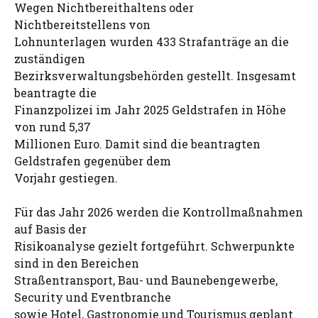
Wegen Nichtbereithaltens oder
Nichtbereitstellens von
Lohnunterlagen wurden 433 Strafanträge an die
zuständigen
Bezirksverwaltungsbehörden gestellt. Insgesamt
beantragte die
Finanzpolizei im Jahr 2025 Geldstrafen in Höhe
von rund 5,37
Millionen Euro. Damit sind die beantragten
Geldstrafen gegenüber dem
Vorjahr gestiegen.
Für das Jahr 2026 werden die Kontrollmaßnahmen
auf Basis der
Risikoanalyse gezielt fortgeführt. Schwerpunkte
sind in den Bereichen
Straßentransport, Bau- und Baunebengewerbe,
Security und Eventbranche
sowie Hotel, Gastronomie und Tourismus geplant.