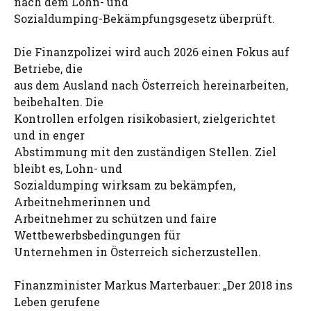
nach dem Lohn- und
Sozialdumping-Bekämpfungsgesetz überprüft.
Die Finanzpolizei wird auch 2026 einen Fokus auf
Betriebe, die
aus dem Ausland nach Österreich hereinarbeiten,
beibehalten. Die
Kontrollen erfolgen risikobasiert, zielgerichtet
und in enger
Abstimmung mit den zuständigen Stellen. Ziel
bleibt es, Lohn- und
Sozialdumping wirksam zu bekämpfen,
Arbeitnehmerinnen und
Arbeitnehmer zu schützen und faire
Wettbewerbsbedingungen für
Unternehmen in Österreich sicherzustellen.
Finanzminister Markus Marterbauer: „Der 2018 ins
Leben gerufene