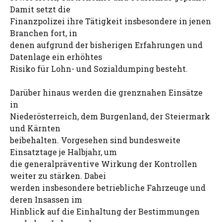
Damit setzt die
Finanzpolizei ihre Tätigkeit insbesondere in jenen
Branchen fort, in
denen aufgrund der bisherigen Erfahrungen und
Datenlage ein erhöhtes
Risiko für Lohn- und Sozialdumping besteht.
Darüber hinaus werden die grenznahen Einsätze
in
Niederösterreich, dem Burgenland, der Steiermark
und Kärnten
beibehalten. Vorgesehen sind bundesweite
Einsatztage je Halbjahr, um
die generalpräventive Wirkung der Kontrollen
weiter zu stärken. Dabei
werden insbesondere betriebliche Fahrzeuge und
deren Insassen im
Hinblick auf die Einhaltung der Bestimmungen