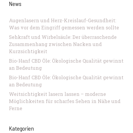
News
Augenlasern und Herz-Kreislauf-Gesundheit:
Was vor dem Eingriff gemessen werden sollte
Sehkraft und Wirbelsäule: Der überraschende
Zusammenhang zwischen Nacken und
Kurzsichtigkeit
Bio-Hanf CBD Öle: Ökologische Qualität gewinnt
an Bedeutung
Bio-Hanf CBD Öle: Ökologische Qualität gewinnt
an Bedeutung
Weitsichtigkeit lasern lassen – moderne
Möglichkeiten für scharfes Sehen in Nähe und
Ferne
Kategorien