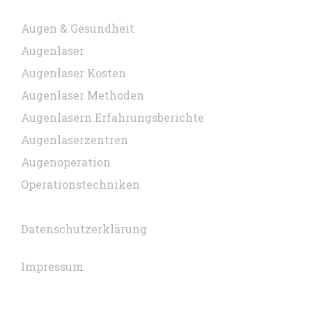
Augen & Gesundheit
Augenlaser
Augenlaser Kosten
Augenlaser Methoden
Augenlasern Erfahrungsberichte
Augenlaserzentren
Augenoperation
Operationstechniken
Datenschutzerklärung
Impressum