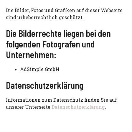
Die Bilder, Fotos und Grafiken auf dieser Webseite
sind urheberrechtlich geschützt.
Die Bilderrechte liegen bei den
folgenden Fotografen und
Unternehmen:
AdSimple GmbH
Datenschutzerklärung
Informationen zum Datenschutz finden Sie auf
unserer Unterseite
Datenschutzerklärung
.