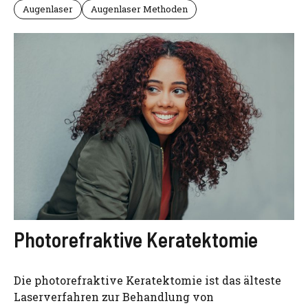
Augenlaser
Augenlaser Methoden
Photorefraktive Keratektomie
Die photorefraktive Keratektomie ist das älteste
Laserverfahren zur Behandlung von