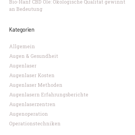
Bio-Hanf CBD Öle: Ökologische Qualität gewinnt
an Bedeutung
Kategorien
Allgemein
Augen & Gesundheit
Augenlaser
Augenlaser Kosten
Augenlaser Methoden
Augenlasern Erfahrungsberichte
Augenlaserzentren
Augenoperation
Operationstechniken