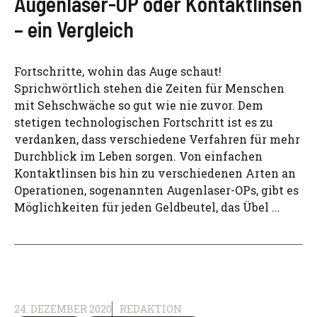
Augenlaser-OP oder Kontaktlinsen
– ein Vergleich
Fortschritte, wohin das Auge schaut!
Sprichwörtlich stehen die Zeiten für Menschen
mit Sehschwäche so gut wie nie zuvor. Dem
stetigen technologischen Fortschritt ist es zu
verdanken, dass verschiedene Verfahren für mehr
Durchblick im Leben sorgen. Von einfachen
Kontaktlinsen bis hin zu verschiedenen Arten an
Operationen, sogenannten Augenlaser-OPs, gibt es
Möglichkeiten für jeden Geldbeutel, das Übel ...
24. DEZEMBER 2020
REDAKTION