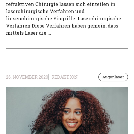
refraktiven Chirurgie lassen sich einteilen in
laserchirurgische Verfahren und
linsenchirurgische Eingriffe. Laserchirurgische
Verfahren Diese Verfahren haben gemein, dass
mittels Laser die ...
26. NOVEMBER 2020
REDAKTION
Augenlaser