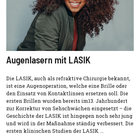
Augenlasern mit LASIK
Die LASIK, auch als refraktive Chirurgie bekannt,
ist eine Augenoperation, welche eine Brille oder
den Einsatz von Kontaktlinsen ersetzen soll. Die
ersten Brillen wurden bereits im13. Jahrhundert
zur Korrektur von Sehschwächen eingesetzt – die
Geschichte der LASIK ist hingegen noch sehr jung
und wird in der Maßnahme ständig verbessert. Die
ersten klinischen Studien der LASIK ...