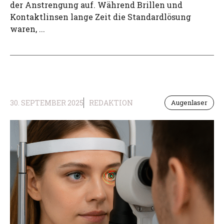
der Anstrengung auf. Während Brillen und
Kontaktlinsen lange Zeit die Standardlösung
waren, ...
30. SEPTEMBER 2025
REDAKTION
Augenlaser