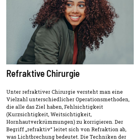
Refraktive Chirurgie
Unter refraktiver Chirurgie versteht man eine
Vielzahl unterschiedlicher Operationsmethoden,
die alle das Ziel haben, Fehlsichtigkeit
(Kurzsichtigkeit, Weitsichtigkeit,
Hornhautverkrümmungen) zu korrigieren. Der
Begriff „refraktiv“ leitet sich von Refraktion ab,
was Lichtbrechung bedeutet. Die Techniken der