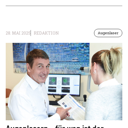
28. MAI 2025
REDAKTION
Augenlaser