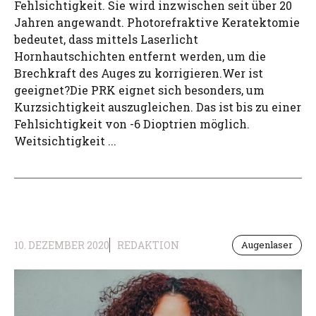
Fehlsichtigkeit. Sie wird inzwischen seit über 20
Jahren angewandt. Photorefraktive Keratektomie
bedeutet, dass mittels Laserlicht
Hornhautschichten entfernt werden, um die
Brechkraft des Auges zu korrigieren.Wer ist
geeignet?Die PRK eignet sich besonders, um
Kurzsichtigkeit auszugleichen. Das ist bis zu einer
Fehlsichtigkeit von -6 Dioptrien möglich.
Weitsichtigkeit ...
10. DEZEMBER 2020
REDAKTION
Augenlaser