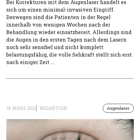
Bei Korrekturen mit dem Augenlaser handelt es
sich um einen minimal-invasiven Eingriff.
Deswegen sind die Patienten in der Regel
innerhalb von wenigen Wochen nach der
Behandlung wieder einsatzbereit. Allerdings sind
die Augen in den ersten Tagen nach dem Lasern
noch sehr sensibel und nicht komplett
belastungsfähig, die volle Sehkraft stellt sich erst
nach einiger Zeit ...
18. MÄRZ 2021
REDAKTION
Augenlaser