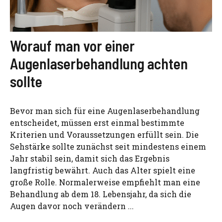
Worauf man vor einer
Augenlaserbehandlung achten
sollte
Bevor man sich für eine Augenlaserbehandlung
entscheidet, müssen erst einmal bestimmte
Kriterien und Voraussetzungen erfüllt sein. Die
Sehstärke sollte zunächst seit mindestens einem
Jahr stabil sein, damit sich das Ergebnis
langfristig bewährt. Auch das Alter spielt eine
große Rolle. Normalerweise empfiehlt man eine
Behandlung ab dem 18. Lebensjahr, da sich die
Augen davor noch verändern ...