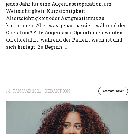
jedes Jahr für eine Augenlaseroperation, um
Weitsichtigkeit, Kurzsichtigkeit,
Alterssichtigkeit oder Astigmatismus zu
korrigieren. Aber was genau passiert während der
Operation? Alle Augenlaser-Operationen werden
durchgeführt, während der Patient wach ist und
sich hinlegt. Zu Beginn ...
14. JANUAR 2021
REDAKTION
Augenlaser