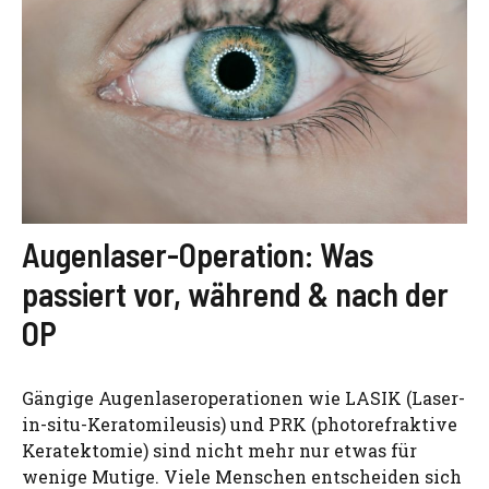
Augenlaser-Operation: Was
passiert vor, während & nach der
OP
Gängige Augenlaseroperationen wie LASIK (Laser-
in-situ-Keratomileusis) und PRK (photorefraktive
Keratektomie) sind nicht mehr nur etwas für
wenige Mutige. Viele Menschen entscheiden sich