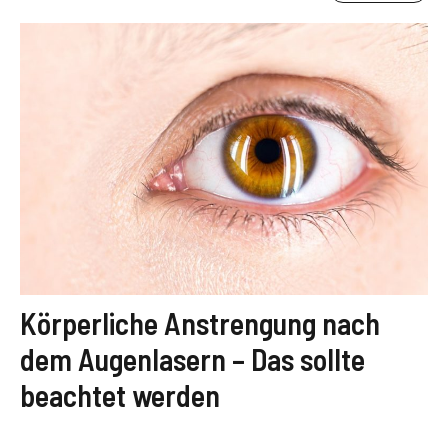
Körperliche Anstrengung nach
dem Augenlasern – Das sollte
beachtet werden