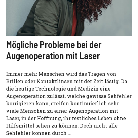
Mögliche Probleme bei der
Augenoperation mit Laser
Immer mehr Menschen wird das Tragen von
Brillen oder Kontaktlinsen mit der Zeit lästig. Da
die heutige Technologie und Medizin eine
Augenoperation zulässt, welche gewisse Sehfehler
korrigieren kann, greifen kontinuierlich sehr
viele Menschen zu einer Augenoperation mit
Laser, in der Hoffnung, ihr restliches Leben ohne
Hilfsmittel sehen zu können. Doch nicht alle
Sehfehler können durch ...