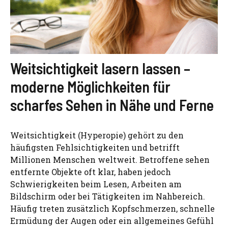
Weitsichtigkeit lasern lassen –
moderne Möglichkeiten für
scharfes Sehen in Nähe und Ferne
Weitsichtigkeit (Hyperopie) gehört zu den
häufigsten Fehlsichtigkeiten und betrifft
Millionen Menschen weltweit. Betroffene sehen
entfernte Objekte oft klar, haben jedoch
Schwierigkeiten beim Lesen, Arbeiten am
Bildschirm oder bei Tätigkeiten im Nahbereich.
Häufig treten zusätzlich Kopfschmerzen, schnelle
Ermüdung der Augen oder ein allgemeines Gefühl