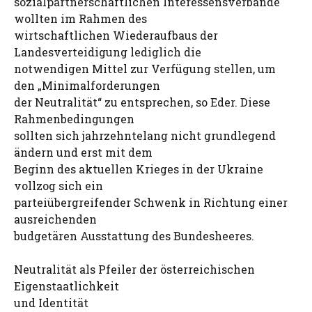
sozialpartnerschaftlichen Interessensverbände
wollten im Rahmen des
wirtschaftlichen Wiederaufbaus der
Landesverteidigung lediglich die
notwendigen Mittel zur Verfügung stellen, um
den „Minimalforderungen
der Neutralität“ zu entsprechen, so Eder. Diese
Rahmenbedingungen
sollten sich jahrzehntelang nicht grundlegend
ändern und erst mit dem
Beginn des aktuellen Krieges in der Ukraine
vollzog sich ein
parteiübergreifender Schwenk in Richtung einer
ausreichenden
budgetären Ausstattung des Bundesheeres.
Neutralität als Pfeiler der österreichischen
Eigenstaatlichkeit
und Identität