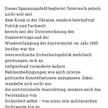
Dieses Spannungsfeld begleitet Österreich jedoch
nicht erst seit
dem Krieg in der Ukraine, sondern beschäftigt
Politik und Fachwelt
bereits seit der Unterzeichnung des
Staatsvertrags und der
Wiedererlangung der Souveränität im Jahr 1955.
Seither war die
österreichische Sicherheitspolitik mehrfach
gezwungen, sich an
tiefgreifend veränderte äußere
Rahmenbedingungen wie auch interne
politische Konstellationen anzupassen. Dabei
wandelte sich nicht nur
die institutionelle Ausrichtung, sondern auch das
Verständnis von
Sicherheit selbst – von einer rein militärischen
Sichtweise hin zu