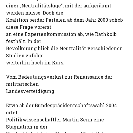
einer „Neutralitätslüge“, mit der aufgeräumt
werden müsse. Doch die
Koalition beider Parteien ab dem Jahr 2000 schob
diese Frage vorerst
an eine Expertenkommission ab, wie Rathkolb
festhält. In der
Bevölkerung blieb die Neutralität verschiedenen
Studien zufolge
weiterhin hoch im Kurs.
Vom Bedeutungsverlust zur Renaissance der
militärischen
Landesverteidigung
Etwa ab der Bundespräsidentschaftswahl 2004
ortet
Politikwissenschaftler Martin Senn eine
Stagnation in der