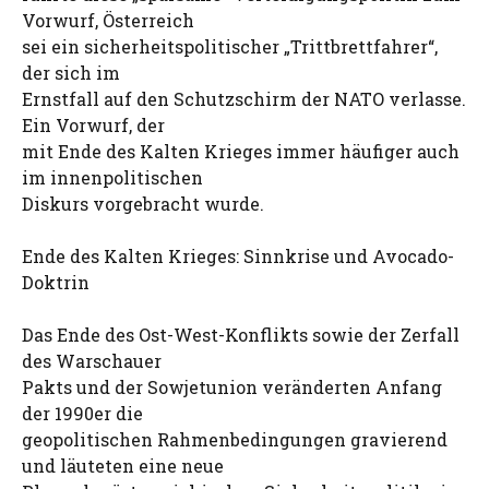
Vorwurf, Österreich
sei ein sicherheitspolitischer „Trittbrettfahrer“,
der sich im
Ernstfall auf den Schutzschirm der NATO verlasse.
Ein Vorwurf, der
mit Ende des Kalten Krieges immer häufiger auch
im innenpolitischen
Diskurs vorgebracht wurde.
Ende des Kalten Krieges: Sinnkrise und Avocado-
Doktrin
Das Ende des Ost-West-Konflikts sowie der Zerfall
des Warschauer
Pakts und der Sowjetunion veränderten Anfang
der 1990er die
geopolitischen Rahmenbedingungen gravierend
und läuteten eine neue