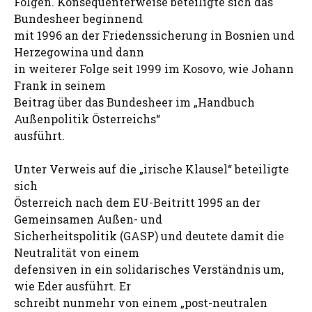
Folgen. Konsequenterweise beteiligte sich das
Bundesheer beginnend
mit 1996 an der Friedenssicherung in Bosnien und
Herzegowina und dann
in weiterer Folge seit 1999 im Kosovo, wie Johann
Frank in seinem
Beitrag über das Bundesheer im „Handbuch
Außenpolitik Österreichs“
ausführt.
Unter Verweis auf die „irische Klausel“ beteiligte
sich
Österreich nach dem EU-Beitritt 1995 an der
Gemeinsamen Außen- und
Sicherheitspolitik (GASP) und deutete damit die
Neutralität von einem
defensiven in ein solidarisches Verständnis um,
wie Eder ausführt. Er
schreibt nunmehr von einem „post-neutralen