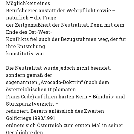
Möglichkeit eines
Berufsheeres anstatt der Wehrpflicht sowie –
natürlich – die Frage
der Zeitgemäßheit der Neutralität. Denn mit dem
Ende des Ost-West-
Konflikts fiel auch der Bezugsrahmen weg, der für
ihre Entstehung
konstitutiv war.
Die Neutralität wurde jedoch nicht beendet,
sondern gemäß der
sogenannten „Avocado-Doktrin“ (nach dem
österreichischen Diplomaten
Franz Cede) auf ihren harten Kern – Bündnis- und
Stützpunktverzicht –
reduziert. Bereits anlässlich des Zweiten
Golfkriegs 1990/1991
ordnete sich Österreich zum ersten Mal in seiner
Geschichte den