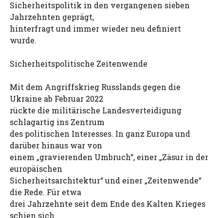
Sicherheitspolitik in den vergangenen sieben
Jahrzehnten geprägt,
hinterfragt und immer wieder neu definiert
wurde.
Sicherheitspolitische Zeitenwende
Mit dem Angriffskrieg Russlands gegen die
Ukraine ab Februar 2022
rückte die militärische Landesverteidigung
schlagartig ins Zentrum
des politischen Interesses. In ganz Europa und
darüber hinaus war von
einem „gravierenden Umbruch“, einer „Zäsur in der
europäischen
Sicherheitsarchitektur“ und einer „Zeitenwende“
die Rede. Für etwa
drei Jahrzehnte seit dem Ende des Kalten Krieges
schien sich