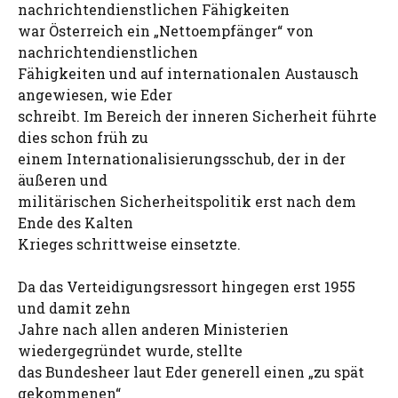
nachrichtendienstlichen Fähigkeiten
war Österreich ein „Nettoempfänger“ von
nachrichtendienstlichen
Fähigkeiten und auf internationalen Austausch
angewiesen, wie Eder
schreibt. Im Bereich der inneren Sicherheit führte
dies schon früh zu
einem Internationalisierungsschub, der in der
äußeren und
militärischen Sicherheitspolitik erst nach dem
Ende des Kalten
Krieges schrittweise einsetzte.
Da das Verteidigungsressort hingegen erst 1955
und damit zehn
Jahre nach allen anderen Ministerien
wiedergegründet wurde, stellte
das Bundesheer laut Eder generell einen „zu spät
gekommenen“