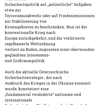
Sicherheitspolitik auf „polizeiliche“ Aufgaben
etwa zur
Terrorismusabwehr oder auf Friedensmissionen
zur Stabilisierung von
Krisengebieten zu beschränken. Nun ist der
konventionelle Krieg nach
Europa zurückgekehrt, und die vielzitierte
regelbasierte Weltordnung
verliert an Boden, zugunsten einer überwunden
geglaubten Interessens-
und Großraumpolitik.
Auch die aktuelle Österreichische
Sicherheitsstrategie , die nach
Ausbruch des Krieges in der Ukraine erneuert
wurde, konstatiert eine
„fundamental veränderte“ nationale und
internationale