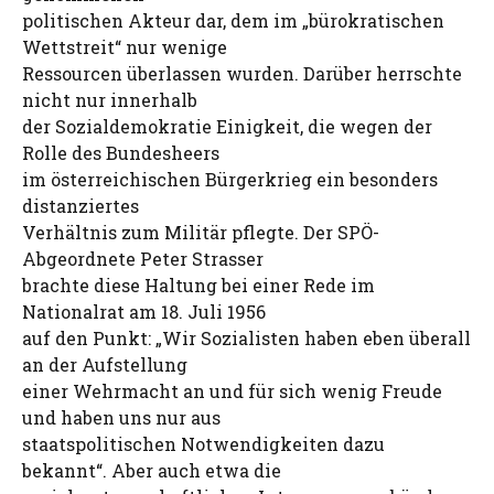
politischen Akteur dar, dem im „bürokratischen
Wettstreit“ nur wenige
Ressourcen überlassen wurden. Darüber herrschte
nicht nur innerhalb
der Sozialdemokratie Einigkeit, die wegen der
Rolle des Bundesheers
im österreichischen Bürgerkrieg ein besonders
distanziertes
Verhältnis zum Militär pflegte. Der SPÖ-
Abgeordnete Peter Strasser
brachte diese Haltung bei einer Rede im
Nationalrat am 18. Juli 1956
auf den Punkt: „Wir Sozialisten haben eben überall
an der Aufstellung
einer Wehrmacht an und für sich wenig Freude
und haben uns nur aus
staatspolitischen Notwendigkeiten dazu
bekannt“. Aber auch etwa die