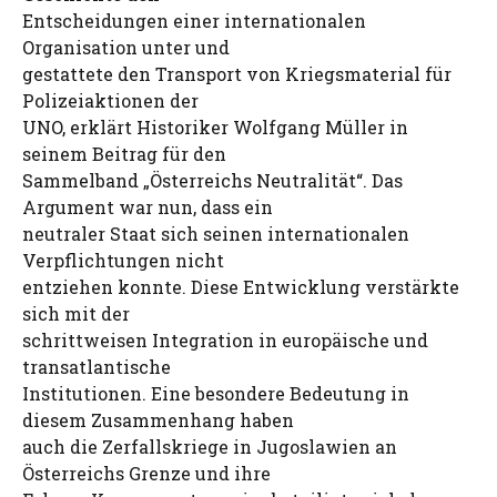
Entscheidungen einer internationalen
Organisation unter und
gestattete den Transport von Kriegsmaterial für
Polizeiaktionen der
UNO, erklärt Historiker Wolfgang Müller in
seinem Beitrag für den
Sammelband „Österreichs Neutralität“. Das
Argument war nun, dass ein
neutraler Staat sich seinen internationalen
Verpflichtungen nicht
entziehen konnte. Diese Entwicklung verstärkte
sich mit der
schrittweisen Integration in europäische und
transatlantische
Institutionen. Eine besondere Bedeutung in
diesem Zusammenhang haben
auch die Zerfallskriege in Jugoslawien an
Österreichs Grenze und ihre