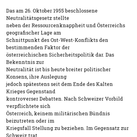
Das am 26. Oktober 1955 beschlossene
Neutralitätsgesetz stellte
neben der Ressourcenknappheit und Österreichs
geografischer Lage am
Schnittpunkt des Ost-West-Konflikts den
bestimmenden Faktor der
österreichischen Sicherheitspolitik dar. Das
Bekenntnis zur
Neutralität ist bis heute breiter politischer
Konsens, ihre Auslegung
jedoch spätestens seit dem Ende des Kalten
Krieges Gegenstand
kontroverser Debatten. Nach Schweizer Vorbild
verpflichtete sich
Österreich, keinem militärischen Bündnis
beizutreten oder im
Kriegsfall Stellung zu beziehen. Im Gegensatz zur
Schweiz trat