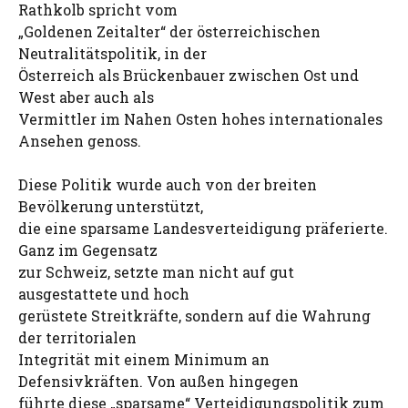
Rathkolb spricht vom
„Goldenen Zeitalter“ der österreichischen
Neutralitätspolitik, in der
Österreich als Brückenbauer zwischen Ost und
West aber auch als
Vermittler im Nahen Osten hohes internationales
Ansehen genoss.
Diese Politik wurde auch von der breiten
Bevölkerung unterstützt,
die eine sparsame Landesverteidigung präferierte.
Ganz im Gegensatz
zur Schweiz, setzte man nicht auf gut
ausgestattete und hoch
gerüstete Streitkräfte, sondern auf die Wahrung
der territorialen
Integrität mit einem Minimum an
Defensivkräften. Von außen hingegen
führte diese „sparsame“ Verteidigungspolitik zum