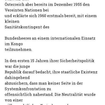
Österreich aber bereits im Dezember 1955 den
Vereinten Nationen bei
und erklärte sich 1960 erstmals bereit, mit einem
kleinen
Sanitätskontingent des
Bundesheeres an einem internationalen Einsatz
im Kongo
teilzunehmen.
In den ersten 15 Jahren ihrer Sicherheitspolitik
war die junge
Republik darauf bedacht, ihre staatliche Existenz
dahingehend
abzusichern, dass man keiner Seite in der
Systemkonfrontation zu
offensichtlich nahestand. Die Neutralität wurde
von einer