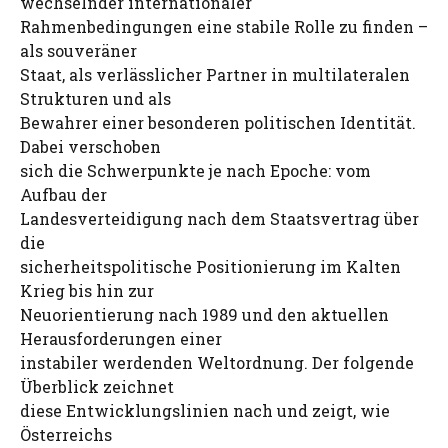
wechselnder internationaler
Rahmenbedingungen eine stabile Rolle zu finden –
als souveräner
Staat, als verlässlicher Partner in multilateralen
Strukturen und als
Bewahrer einer besonderen politischen Identität.
Dabei verschoben
sich die Schwerpunkte je nach Epoche: vom
Aufbau der
Landesverteidigung nach dem Staatsvertrag über
die
sicherheitspolitische Positionierung im Kalten
Krieg bis hin zur
Neuorientierung nach 1989 und den aktuellen
Herausforderungen einer
instabiler werdenden Weltordnung. Der folgende
Überblick zeichnet
diese Entwicklungslinien nach und zeigt, wie
Österreichs