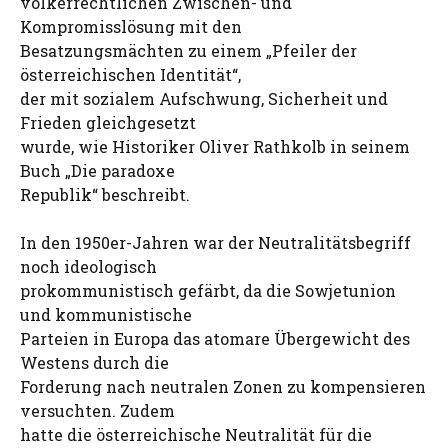
völkerrechtlichen Zwischen- und
Kompromisslösung mit den
Besatzungsmächten zu einem „Pfeiler der
österreichischen Identität“,
der mit sozialem Aufschwung, Sicherheit und
Frieden gleichgesetzt
wurde, wie Historiker Oliver Rathkolb in seinem
Buch „Die paradoxe
Republik“ beschreibt.
In den 1950er-Jahren war der Neutralitätsbegriff
noch ideologisch
prokommunistisch gefärbt, da die Sowjetunion
und kommunistische
Parteien in Europa das atomare Übergewicht des
Westens durch die
Forderung nach neutralen Zonen zu kompensieren
versuchten. Zudem
hatte die österreichische Neutralität für die