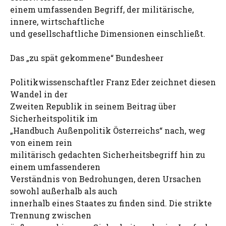
einem umfassenden Begriff, der militärische,
innere, wirtschaftliche
und gesellschaftliche Dimensionen einschließt.
Das „zu spät gekommene“ Bundesheer
Politikwissenschaftler Franz Eder zeichnet diesen
Wandel in der
Zweiten Republik in seinem Beitrag über
Sicherheitspolitik im
„Handbuch Außenpolitik Österreichs“ nach, weg
von einem rein
militärisch gedachten Sicherheitsbegriff hin zu
einem umfassenderen
Verständnis von Bedrohungen, deren Ursachen
sowohl außerhalb als auch
innerhalb eines Staates zu finden sind. Die strikte
Trennung zwischen