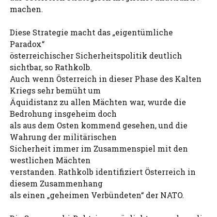
machen.
Diese Strategie macht das „eigentümliche
Paradox“
österreichischer Sicherheitspolitik deutlich
sichtbar, so Rathkolb.
Auch wenn Österreich in dieser Phase des Kalten
Kriegs sehr bemüht um
Äquidistanz zu allen Mächten war, wurde die
Bedrohung insgeheim doch
als aus dem Osten kommend gesehen, und die
Wahrung der militärischen
Sicherheit immer im Zusammenspiel mit den
westlichen Mächten
verstanden. Rathkolb identifiziert Österreich in
diesem Zusammenhang
als einen „geheimen Verbündeten“ der NATO.