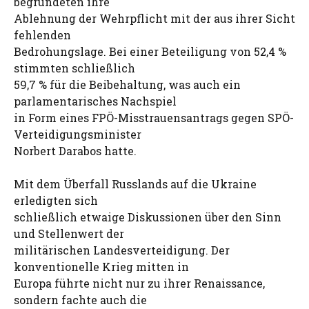
begründeten ihre
Ablehnung der Wehrpflicht mit der aus ihrer Sicht
fehlenden
Bedrohungslage. Bei einer Beteiligung von 52,4 %
stimmten schließlich
59,7 % für die Beibehaltung, was auch ein
parlamentarisches Nachspiel
in Form eines FPÖ-Misstrauensantrags gegen SPÖ-
Verteidigungsminister
Norbert Darabos hatte.
Mit dem Überfall Russlands auf die Ukraine
erledigten sich
schließlich etwaige Diskussionen über den Sinn
und Stellenwert der
militärischen Landesverteidigung. Der
konventionelle Krieg mitten in
Europa führte nicht nur zu ihrer Renaissance,
sondern fachte auch die