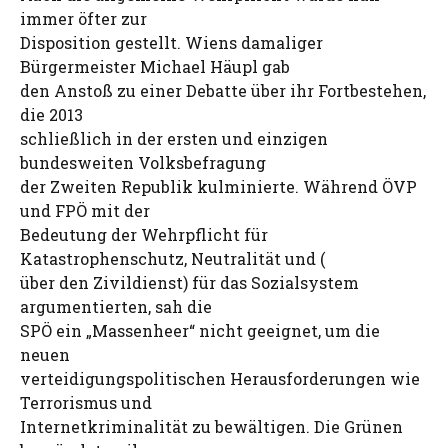
immer öfter zur
Disposition gestellt. Wiens damaliger
Bürgermeister Michael Häupl gab
den Anstoß zu einer Debatte über ihr Fortbestehen,
die 2013
schließlich in der ersten und einzigen
bundesweiten Volksbefragung
der Zweiten Republik kulminierte. Während ÖVP
und FPÖ mit der
Bedeutung der Wehrpflicht für
Katastrophenschutz, Neutralität und (
über den Zivildienst) für das Sozialsystem
argumentierten, sah die
SPÖ ein „Massenheer“ nicht geeignet, um die
neuen
verteidigungspolitischen Herausforderungen wie
Terrorismus und
Internetkriminalität zu bewältigen. Die Grünen