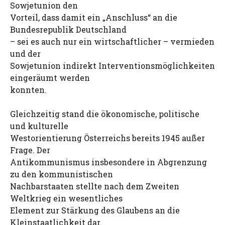
Sowjetunion den
Vorteil, dass damit ein „Anschluss“ an die
Bundesrepublik Deutschland
– sei es auch nur ein wirtschaftlicher – vermieden
und der
Sowjetunion indirekt Interventionsmöglichkeiten
eingeräumt werden
konnten.
Gleichzeitig stand die ökonomische, politische
und kulturelle
Westorientierung Österreichs bereits 1945 außer
Frage. Der
Antikommunismus insbesondere in Abgrenzung
zu den kommunistischen
Nachbarstaaten stellte nach dem Zweiten
Weltkrieg ein wesentliches
Element zur Stärkung des Glaubens an die
Kleinstaatlichkeit dar.