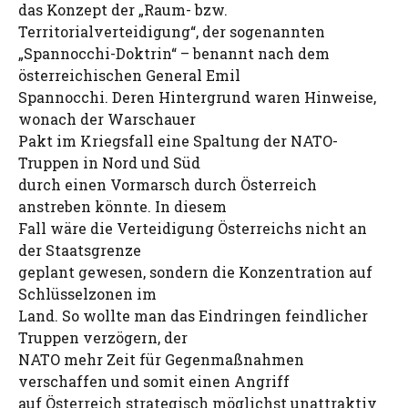
das Konzept der „Raum- bzw.
Territorialverteidigung“, der sogenannten
„Spannocchi-Doktrin“ – benannt nach dem
österreichischen General Emil
Spannocchi. Deren Hintergrund waren Hinweise,
wonach der Warschauer
Pakt im Kriegsfall eine Spaltung der NATO-
Truppen in Nord und Süd
durch einen Vormarsch durch Österreich
anstreben könnte. In diesem
Fall wäre die Verteidigung Österreichs nicht an
der Staatsgrenze
geplant gewesen, sondern die Konzentration auf
Schlüsselzonen im
Land. So wollte man das Eindringen feindlicher
Truppen verzögern, der
NATO mehr Zeit für Gegenmaßnahmen
verschaffen und somit einen Angriff
auf Österreich strategisch möglichst unattraktiv