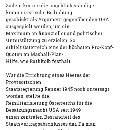
Zudem konnte die angeblich ständige
kommunistische Bedrohung
geschickt als Argument gegenüber den USA
ausgespielt werden, um ein
Maximum an finanzieller und politischer
Unterstützung zu erzielen. So
erhielt Österreich eine der höchsten Pro-Kopf-
Quoten an Mashall-Plan-
Hilfe, wie Rathkolb festhält.
War die Errichtung eines Heeres der
Provisorischen
Staatsregierung Renner 1945 noch untersagt
worden, stellte die
Remilitarisierung Österreichs für die
Besatzungsmacht USA seit 1949
einen zentralen Bestandteil des
Staatsvertragsabschlusses dar. Da man