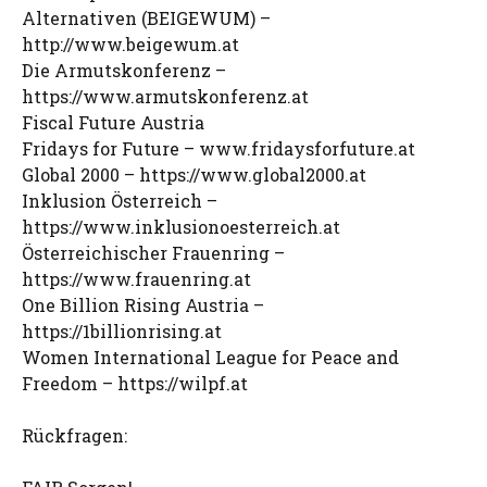
Alternativen (BEIGEWUM) –
http://www.beigewum.at
Die Armutskonferenz –
https://www.armutskonferenz.at
Fiscal Future Austria
Fridays for Future – www.fridaysforfuture.at
Global 2000 – https://www.global2000.at
Inklusion Österreich –
https://www.inklusionoesterreich.at
Österreichischer Frauenring –
https://www.frauenring.at
One Billion Rising Austria –
https://1billionrising.at
Women International League for Peace and
Freedom – https://wilpf.at
Rückfragen: