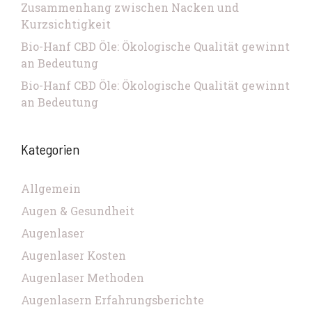
Zusammenhang zwischen Nacken und
Kurzsichtigkeit
Bio-Hanf CBD Öle: Ökologische Qualität gewinnt
an Bedeutung
Bio-Hanf CBD Öle: Ökologische Qualität gewinnt
an Bedeutung
Kategorien
Allgemein
Augen & Gesundheit
Augenlaser
Augenlaser Kosten
Augenlaser Methoden
Augenlasern Erfahrungsberichte