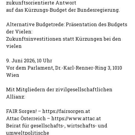
zukunftsorientierte Antwort
auf das Kürzungs-Budget der Bundesregierung.
Alternative Budgetrede: Präsentation des Budgets
der Vielen:
Zukunftsinvestitionen statt Kürzungen bei den
vielen
9. Juni 2026, 10 Uhr
Vor dem Parlament, Dr.-Karl-Renner-Ring 3, 1010
Wien
Mit Mitgliedern der zivilgesellschaftlichen
Allianz:
FAIR Sorgen! – https://fairsorgen.at
Attac Österreich – https://www.attac.at
Beirat für gesellschafts-, wirtschafts- und
umweltpolitische