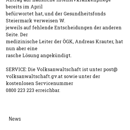
bereits im April
befürwortet hat, und der Gesundheitsfonds
Steiermark verweisen W.
jeweils auf fehlende Entscheidungen der anderen
Seite. Der
medizinische Leiter der ÖGK, Andreas Krauter, hat
nun aber eine
rasche Lösung angekündigt.
SERVICE: Die Volksanwaltschaft ist unter post@
volksanwaltschaft.gv.at sowie unter der
kostenlosen Servicenummer
0800 223 223 erreichbar.
News