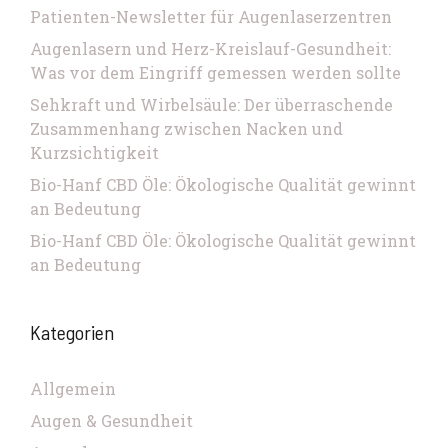
Patienten-Newsletter für Augenlaserzentren
Augenlasern und Herz-Kreislauf-Gesundheit:
Was vor dem Eingriff gemessen werden sollte
Sehkraft und Wirbelsäule: Der überraschende
Zusammenhang zwischen Nacken und
Kurzsichtigkeit
Bio-Hanf CBD Öle: Ökologische Qualität gewinnt
an Bedeutung
Bio-Hanf CBD Öle: Ökologische Qualität gewinnt
an Bedeutung
Kategorien
Allgemein
Augen & Gesundheit