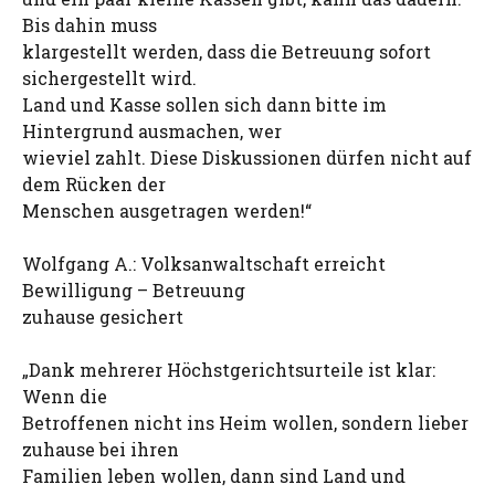
Bis dahin muss
klargestellt werden, dass die Betreuung sofort
sichergestellt wird.
Land und Kasse sollen sich dann bitte im
Hintergrund ausmachen, wer
wieviel zahlt. Diese Diskussionen dürfen nicht auf
dem Rücken der
Menschen ausgetragen werden!“
Wolfgang A.: Volksanwaltschaft erreicht
Bewilligung – Betreuung
zuhause gesichert
„Dank mehrerer Höchstgerichtsurteile ist klar:
Wenn die
Betroffenen nicht ins Heim wollen, sondern lieber
zuhause bei ihren
Familien leben wollen, dann sind Land und