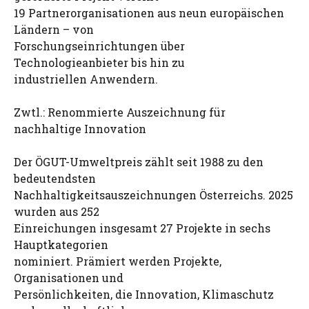
19 Partnerorganisationen aus neun europäischen
Ländern – von
Forschungseinrichtungen über
Technologieanbieter bis hin zu
industriellen Anwendern.
Zwtl.: Renommierte Auszeichnung für
nachhaltige Innovation
Der ÖGUT-Umweltpreis zählt seit 1988 zu den
bedeutendsten
Nachhaltigkeitsauszeichnungen Österreichs. 2025
wurden aus 252
Einreichungen insgesamt 27 Projekte in sechs
Hauptkategorien
nominiert. Prämiert werden Projekte,
Organisationen und
Persönlichkeiten, die Innovation, Klimaschutz