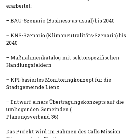
erarbeitet:
– BAU-Szenario (Business-as-usual) bis 2040
– KNS-Szenario (Klimaneutralitäts-Szenario) bis
2040
– Maßnahmenkatalog mit sektorspezifischen
Handlungsfeldern
– KPI-basiertes Monitoringkonzept für die
Stadtgemeinde Lienz
– Entwurf einers Übertragungskonzepts auf die
umliegenden Gemeinden (
Planungsverband 36)
Das Projekt wird im Rahmen des Calls Mission