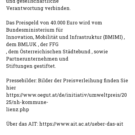
und gesellschaftliche
Verantwortung verbinden.
Das Preisgeld von 40.000 Euro wird vom
Bundesministerium für
Innovation, Mobilität und Infrastruktur (BMIMI) ,
dem BMLUK , der FFG
, dem Österreichischen Städtebund , sowie
Partnerunternehmen und
Stiftungen gestiftet.
Pressebilder: Bilder der Preisverleihung finden Sie
hier
https://www.oegut.at/de/initiativ/umweltpreis/20
25/nh-kommune-
lienz.php
Über das AIT: https://www.ait.ac.at/ueber-das-ait