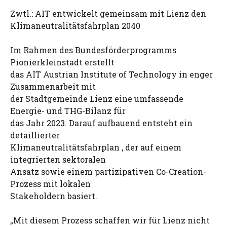
Zwtl.: AIT entwickelt gemeinsam mit Lienz den
Klimaneutralitätsfahrplan 2040
Im Rahmen des Bundesförderprogramms
Pionierkleinstadt erstellt
das AIT Austrian Institute of Technology in enger
Zusammenarbeit mit
der Stadtgemeinde Lienz eine umfassende
Energie- und THG-Bilanz für
das Jahr 2023. Darauf aufbauend entsteht ein
detaillierter
Klimaneutralitätsfahrplan , der auf einem
integrierten sektoralen
Ansatz sowie einem partizipativen Co-Creation-
Prozess mit lokalen
Stakeholdern basiert.
„Mit diesem Prozess schaffen wir für Lienz nicht