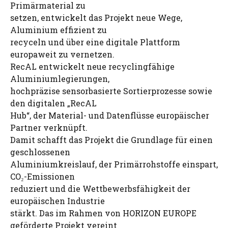
Primärmaterial zu
setzen, entwickelt das Projekt neue Wege,
Aluminium effizient zu
recyceln und über eine digitale Plattform
europaweit zu vernetzen.
RecAL entwickelt neue recyclingfähige
Aluminiumlegierungen,
hochpräzise sensorbasierte Sortierprozesse sowie
den digitalen „RecAL
Hub“, der Material- und Datenflüsse europäischer
Partner verknüpft.
Damit schafft das Projekt die Grundlage für einen
geschlossenen
Aluminiumkreislauf, der Primärrohstoffe einspart,
CO₂-Emissionen
reduziert und die Wettbewerbsfähigkeit der
europäischen Industrie
stärkt. Das im Rahmen von HORIZON EUROPE
geförderte Projekt vereint