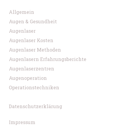
Allgemein
Augen & Gesundheit
Augenlaser
Augenlaser Kosten
Augenlaser Methoden
Augenlasern Erfahrungsberichte
Augenlaserzentren
Augenoperation
Operationstechniken
Datenschutzerklärung
Impressum