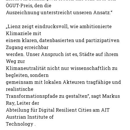
ÖGUT-Preis, den die
Auszeichnung unterstreicht unseren Ansatz.“
„Lienz zeigt eindrucksvoll, wie ambitionierte
Klimaziele mit
einem klaren, datenbasierten und partizipativen
Zugang erreichbar
werden. Unser Anspruch ist es, Städte auf ihrem
Weg zur
Klimaneutralität nicht nur wissenschaftlich zu
begleiten, sondern
gemeinsam mit lokalen Akteuren tragfähige und
realistische
Transformationspfade zu gestalten“, sagt Markus
Ray, Leiter der
Abteilung für Digital Resilient Cities am AIT
Austrian Institute of
Technology .