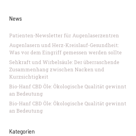
News
Patienten-Newsletter für Augenlaserzentren
Augenlasern und Herz-Kreislauf-Gesundheit:
Was vor dem Eingriff gemessen werden sollte
Sehkraft und Wirbelsäule: Der überraschende
Zusammenhang zwischen Nacken und
Kurzsichtigkeit
Bio-Hanf CBD Öle: Ökologische Qualität gewinnt
an Bedeutung
Bio-Hanf CBD Öle: Ökologische Qualität gewinnt
an Bedeutung
Kategorien