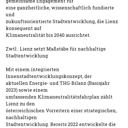
gemeinsame Engagement für
eine ganzheitliche, wissenschaftlich fundierte
und
zukunftsorientierte Stadtentwicklung, die Lienz
konsequent auf
Klimaneutralität bis 2040 ausrichtet.
Zwtl.: Lienz setzt Maßstäbe für nachhaltige
Stadtentwicklung
Mit einem integrierten
Innenstadtentwicklungskonzept, der
aktuellen Energie- und THG-Bilanz (Basisjahr
2023) sowie einem
umfassenden Klimaneutralitätsfahrplan zählt
Lienz zu den
österreichischen Vorreitern einer strategischen,
nachhaltigen
Stadtentwicklung. Bereits 2022 entwickelte die