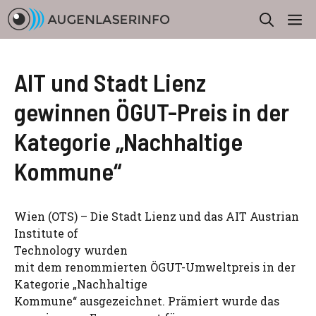
Zum
M
Inhalt
springen
AIT und Stadt Lienz
gewinnen ÖGUT-Preis in der
Kategorie „Nachhaltige
Kommune“
Wien (OTS) – Die Stadt Lienz und das AIT Austrian
Institute of
Technology wurden
mit dem renommierten ÖGUT-Umweltpreis in der
Kategorie „Nachhaltige
Kommune“ ausgezeichnet. Prämiert wurde das