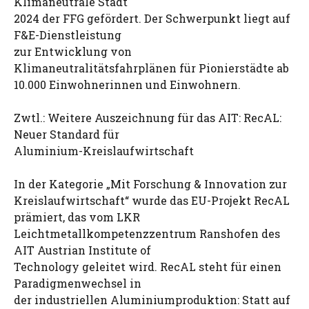
Klimaneutrale Stadt
2024 der FFG gefördert. Der Schwerpunkt liegt auf
F&E-Dienstleistung
zur Entwicklung von
Klimaneutralitätsfahrplänen für Pionierstädte ab
10.000 Einwohnerinnen und Einwohnern.
Zwtl.: Weitere Auszeichnung für das AIT: RecAL:
Neuer Standard für
Aluminium-Kreislaufwirtschaft
In der Kategorie „Mit Forschung & Innovation zur
Kreislaufwirtschaft“ wurde das EU-Projekt RecAL
prämiert, das vom LKR
Leichtmetallkompetenzzentrum Ranshofen des
AIT Austrian Institute of
Technology geleitet wird. RecAL steht für einen
Paradigmenwechsel in
der industriellen Aluminiumproduktion: Statt auf