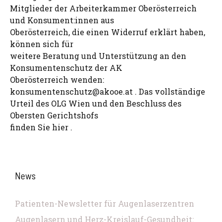
Mitglieder der Arbeiterkammer Oberösterreich
und Konsument:innen aus
Oberösterreich, die einen Widerruf erklärt haben,
können sich für
weitere Beratung und Unterstützung an den
Konsumentenschutz der AK
Oberösterreich wenden:
konsumentenschutz@akooe.at
. Das vollständige
Urteil des OLG Wien und den Beschluss des
Obersten Gerichtshofs
finden Sie hier .
News
Patienten-Newsletter für Augenlaserzentren
Augenlasern und Herz-Kreislauf-Gesundheit: