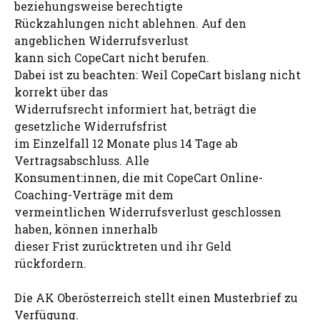
beziehungsweise berechtigte
Rückzahlungen nicht ablehnen. Auf den
angeblichen Widerrufsverlust
kann sich CopeCart nicht berufen.
Dabei ist zu beachten: Weil CopeCart bislang nicht
korrekt über das
Widerrufsrecht informiert hat, beträgt die
gesetzliche Widerrufsfrist
im Einzelfall 12 Monate plus 14 Tage ab
Vertragsabschluss. Alle
Konsument:innen, die mit CopeCart Online-
Coaching-Verträge mit dem
vermeintlichen Widerrufsverlust geschlossen
haben, können innerhalb
dieser Frist zurücktreten und ihr Geld
rückfordern.
Die AK Oberösterreich stellt einen Musterbrief zu
Verfügung.