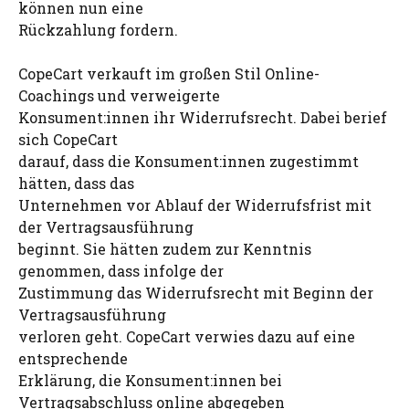
können nun eine
Rückzahlung fordern.
CopeCart verkauft im großen Stil Online-
Coachings und verweigerte
Konsument:innen ihr Widerrufsrecht. Dabei berief
sich CopeCart
darauf, dass die Konsument:innen zugestimmt
hätten, dass das
Unternehmen vor Ablauf der Widerrufsfrist mit
der Vertragsausführung
beginnt. Sie hätten zudem zur Kenntnis
genommen, dass infolge der
Zustimmung das Widerrufsrecht mit Beginn der
Vertragsausführung
verloren geht. CopeCart verwies dazu auf eine
entsprechende
Erklärung, die Konsument:innen bei
Vertragsabschluss online abgegeben