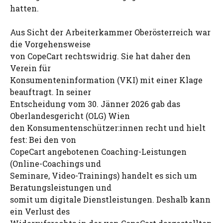
hatten.
Aus Sicht der Arbeiterkammer Oberösterreich war
die Vorgehensweise
von CopeCart rechtswidrig. Sie hat daher den
Verein für
Konsumenteninformation (VKI) mit einer Klage
beauftragt. In seiner
Entscheidung vom 30. Jänner 2026 gab das
Oberlandesgericht (OLG) Wien
den Konsumentenschützer:innen recht und hielt
fest: Bei den von
CopeCart angebotenen Coaching-Leistungen
(Online-Coachings und
Seminare, Video-Trainings) handelt es sich um
Beratungsleistungen und
somit um digitale Dienstleistungen. Deshalb kann
ein Verlust des