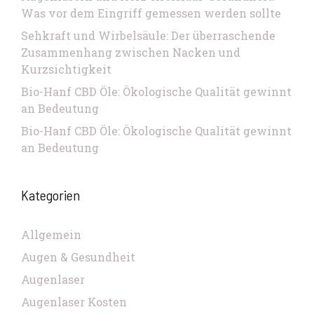
Was vor dem Eingriff gemessen werden sollte
Sehkraft und Wirbelsäule: Der überraschende
Zusammenhang zwischen Nacken und
Kurzsichtigkeit
Bio-Hanf CBD Öle: Ökologische Qualität gewinnt
an Bedeutung
Bio-Hanf CBD Öle: Ökologische Qualität gewinnt
an Bedeutung
Kategorien
Allgemein
Augen & Gesundheit
Augenlaser
Augenlaser Kosten