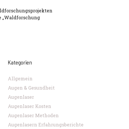
ldforschungsprojekten
te „Waldforschung
Kategorien
Allgemein
Augen & Gesundheit
Augenlaser
Augenlaser Kosten
Augenlaser Methoden
Augenlasern Erfahrungsberichte