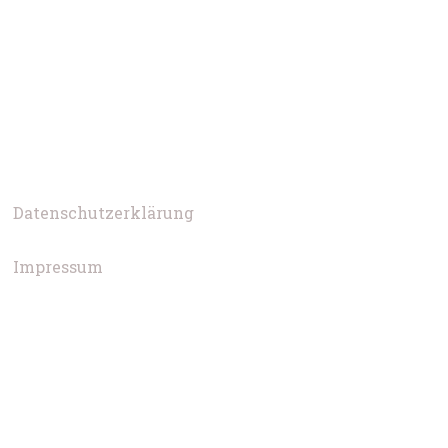
Datenschutzerklärung
Impressum