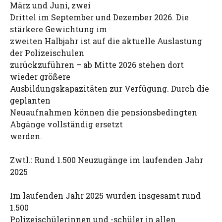
März und Juni, zwei
Drittel im September und Dezember 2026. Die
stärkere Gewichtung im
zweiten Halbjahr ist auf die aktuelle Auslastung
der Polizeischulen
zurückzuführen – ab Mitte 2026 stehen dort
wieder größere
Ausbildungskapazitäten zur Verfügung. Durch die
geplanten
Neuaufnahmen können die pensionsbedingten
Abgänge vollständig ersetzt
werden.
Zwtl.: Rund 1.500 Neuzugänge im laufenden Jahr
2025
Im laufenden Jahr 2025 wurden insgesamt rund
1.500
Polizeischülerinnen und -schüler in allen