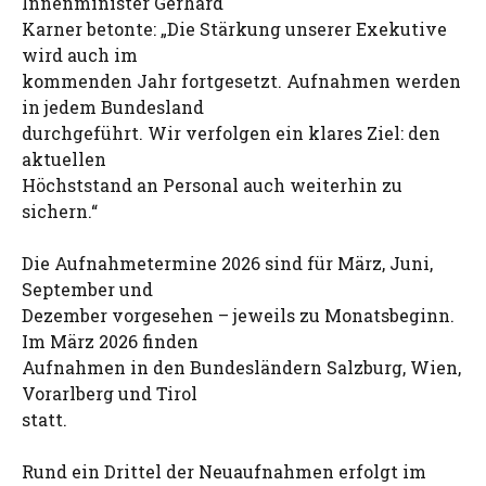
Innenminister Gerhard
Karner betonte: „Die Stärkung unserer Exekutive
wird auch im
kommenden Jahr fortgesetzt. Aufnahmen werden
in jedem Bundesland
durchgeführt. Wir verfolgen ein klares Ziel: den
aktuellen
Höchststand an Personal auch weiterhin zu
sichern.“
Die Aufnahmetermine 2026 sind für März, Juni,
September und
Dezember vorgesehen – jeweils zu Monatsbeginn.
Im März 2026 finden
Aufnahmen in den Bundesländern Salzburg, Wien,
Vorarlberg und Tirol
statt.
Rund ein Drittel der Neuaufnahmen erfolgt im