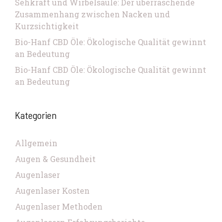
Sehkraft und Wirbelsäule: Der überraschende
Zusammenhang zwischen Nacken und
Kurzsichtigkeit
Bio-Hanf CBD Öle: Ökologische Qualität gewinnt
an Bedeutung
Bio-Hanf CBD Öle: Ökologische Qualität gewinnt
an Bedeutung
Kategorien
Allgemein
Augen & Gesundheit
Augenlaser
Augenlaser Kosten
Augenlaser Methoden