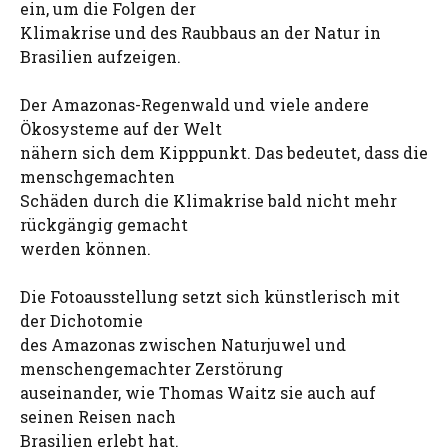
ein, um die Folgen der
Klimakrise und des Raubbaus an der Natur in
Brasilien aufzeigen.
Der Amazonas-Regenwald und viele andere
Ökosysteme auf der Welt
nähern sich dem Kipppunkt. Das bedeutet, dass die
menschgemachten
Schäden durch die Klimakrise bald nicht mehr
rückgängig gemacht
werden können.
Die Fotoausstellung setzt sich künstlerisch mit
der Dichotomie
des Amazonas zwischen Naturjuwel und
menschengemachter Zerstörung
auseinander, wie Thomas Waitz sie auch auf
seinen Reisen nach
Brasilien erlebt hat.