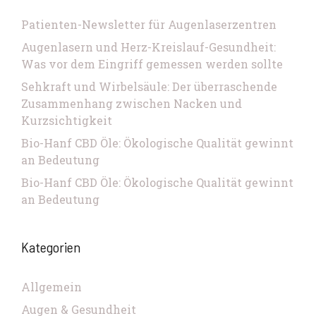
Patienten-Newsletter für Augenlaserzentren
Augenlasern und Herz-Kreislauf-Gesundheit:
Was vor dem Eingriff gemessen werden sollte
Sehkraft und Wirbelsäule: Der überraschende
Zusammenhang zwischen Nacken und
Kurzsichtigkeit
Bio-Hanf CBD Öle: Ökologische Qualität gewinnt
an Bedeutung
Bio-Hanf CBD Öle: Ökologische Qualität gewinnt
an Bedeutung
Kategorien
Allgemein
Augen & Gesundheit