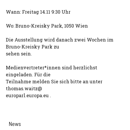
Wann: Freitag 14.11 9:30 Uhr
Wo: Bruno-Kreisky Park, 1050 Wien
Die Ausstellung wird danach zwei Wochen im
Bruno-Kreisky Park zu
sehen sein.
Medienvertreter*innen sind herzlichst
eingeladen. Für die
Teilnahme melden Sie sich bitte an unter
thomas.waitz@
europarl.europa.eu .
News