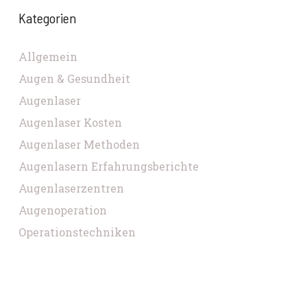
Kategorien
Allgemein
Augen & Gesundheit
Augenlaser
Augenlaser Kosten
Augenlaser Methoden
Augenlasern Erfahrungsberichte
Augenlaserzentren
Augenoperation
Operationstechniken