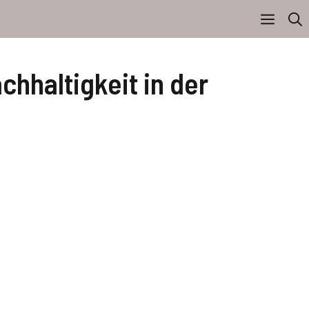
hhaltigkeit in der