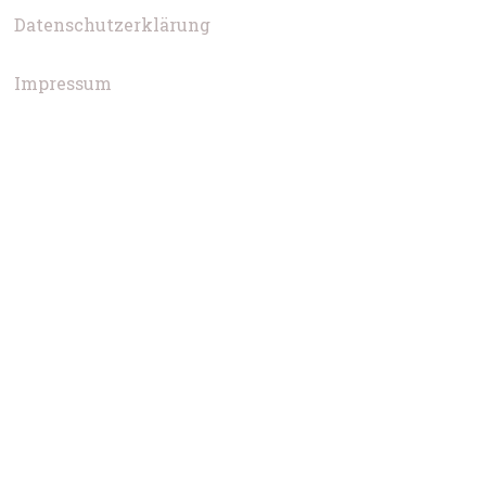
Datenschutzerklärung
Impressum