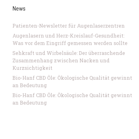
News
Patienten-Newsletter für Augenlaserzentren
Augenlasern und Herz-Kreislauf-Gesundheit:
Was vor dem Eingriff gemessen werden sollte
Sehkraft und Wirbelsäule: Der überraschende
Zusammenhang zwischen Nacken und
Kurzsichtigkeit
Bio-Hanf CBD Öle: Ökologische Qualität gewinnt
an Bedeutung
Bio-Hanf CBD Öle: Ökologische Qualität gewinnt
an Bedeutung