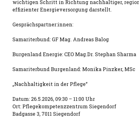
wichtigen Schritt in Richtung nachhaltiger, regio
effizienter Energieversorgung darstellt.
Gesprächspartner:innen:
Samariterbund: GF Mag. Andreas Balog
Burgenland Energie: CEO Mag.Dr. Stephan Sharma
Samariterbund Burgenland: Monika Pinzker, MSc
„Nachhaltigkeit in der Pflege“
Datum: 26.5.2026, 09:30 – 11:00 Uhr
Ort: Pflegekompetenzzentrum Siegendorf
Badgasse 3, 7011 Siegendorf