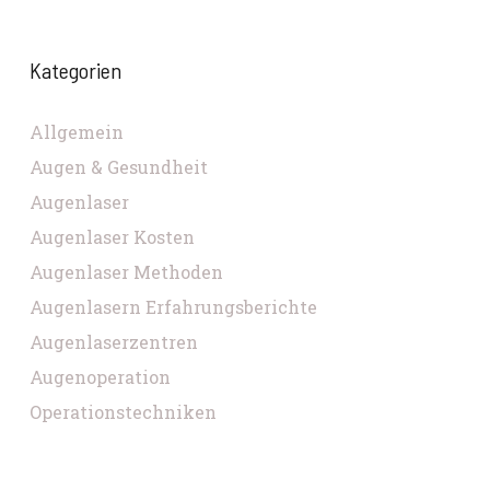
Kategorien
Allgemein
Augen & Gesundheit
Augenlaser
Augenlaser Kosten
Augenlaser Methoden
Augenlasern Erfahrungsberichte
Augenlaserzentren
Augenoperation
Operationstechniken