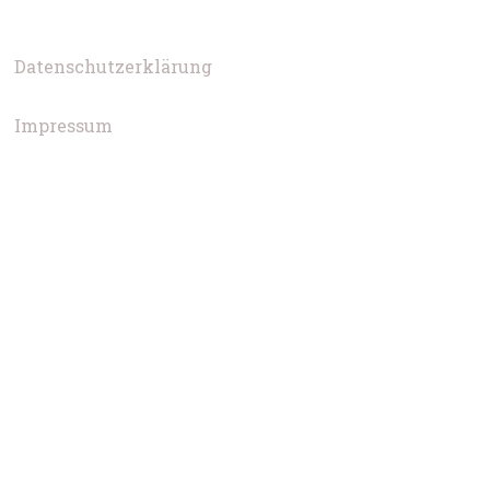
Datenschutzerklärung
Impressum