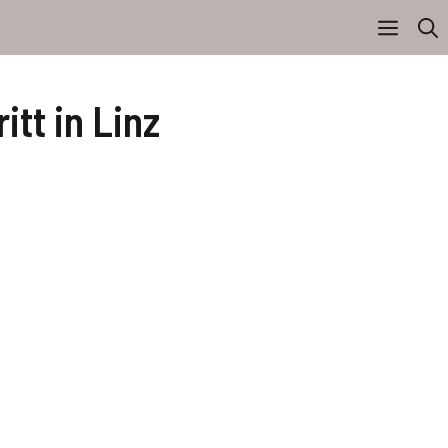
tt in Linz