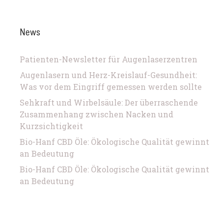
News
Patienten-Newsletter für Augenlaserzentren
Augenlasern und Herz-Kreislauf-Gesundheit:
Was vor dem Eingriff gemessen werden sollte
Sehkraft und Wirbelsäule: Der überraschende
Zusammenhang zwischen Nacken und
Kurzsichtigkeit
Bio-Hanf CBD Öle: Ökologische Qualität gewinnt
an Bedeutung
Bio-Hanf CBD Öle: Ökologische Qualität gewinnt
an Bedeutung