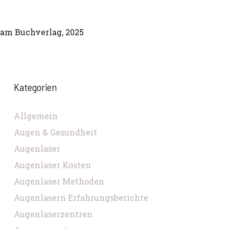
kam Buchverlag, 2025
Kategorien
Allgemein
Augen & Gesundheit
Augenlaser
Augenlaser Kosten
Augenlaser Methoden
Augenlasern Erfahrungsberichte
Augenlaserzentren