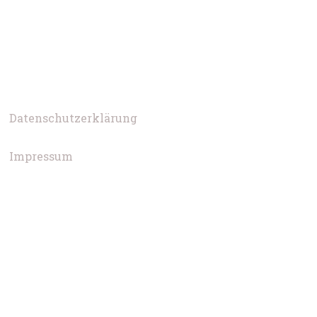
Datenschutzerklärung
Impressum