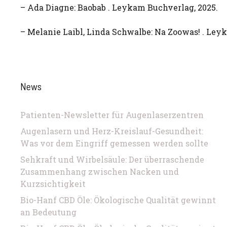
– Ada Diagne: Baobab . Leykam Buchverlag, 2025.
– Melanie Laibl, Linda Schwalbe: Na Zoowas! . Ley
News
Patienten-Newsletter für Augenlaserzentren
Augenlasern und Herz-Kreislauf-Gesundheit:
Was vor dem Eingriff gemessen werden sollte
Sehkraft und Wirbelsäule: Der überraschende
Zusammenhang zwischen Nacken und
Kurzsichtigkeit
Bio-Hanf CBD Öle: Ökologische Qualität gewinnt
an Bedeutung