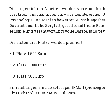
Die eingereichten Arbeiten werden von einer hoc
besetzten, unabhängigen Jury aus den Bereichen 
Psychologie und Medien bewertet. Ausschlaggeben
Qualität, fachliche Sorgfalt, gesellschaftliche Rel
sensible und verantwortungsvolle Darstellung ps
Die ersten drei Plätze werden prämiert:
– 1. Platz: 1.500 Euro
– 2. Platz: 1.000 Euro
– 3. Platz: 500 Euro
Einreichungen sind ab sofort per E-Mail (
presse@bo
Einreichschluss ist der 19. Juli 2026.