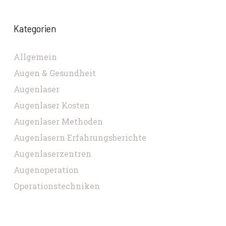
Kategorien
Allgemein
Augen & Gesundheit
Augenlaser
Augenlaser Kosten
Augenlaser Methoden
Augenlasern Erfahrungsberichte
Augenlaserzentren
Augenoperation
Operationstechniken