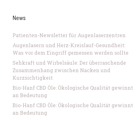
News
Patienten-Newsletter für Augenlaserzentren
Augenlasern und Herz-Kreislauf-Gesundheit:
Was vor dem Eingriff gemessen werden sollte
Sehkraft und Wirbelsäule: Der überraschende
Zusammenhang zwischen Nacken und
Kurzsichtigkeit
Bio-Hanf CBD Öle: Ökologische Qualität gewinnt
an Bedeutung
Bio-Hanf CBD Öle: Ökologische Qualität gewinnt
an Bedeutung