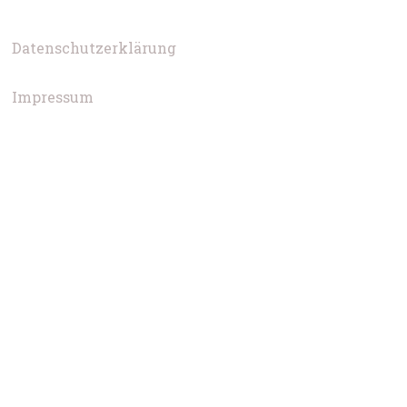
Datenschutzerklärung
Impressum