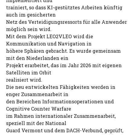
implementiert und
trainiert, so dass KI-gestütztes Arbeiten künftig
auch im gesicherten
Netz des Verteidigungsressorts für alle Anwender
möglich sein wird.
Mit dem Projekt LEO2VLEO wird die
Kommunikation und Navigation in
höhere Sphären gebracht. Es wurde gemeinsam
mit den Niederlanden ein
Projekt erarbeitet, das im Jahr 2026 mit eigenen
Satelliten im Orbit
realisiert wird.
Die neu entwickelten Fähigkeiten werden in
enger Zusammenarbeit in
den Bereichen Informationsoperationen und
Cognitive Counter Warfare
im Rahmen internationaler Zusammenarbeit,
speziell mit der National
Guard Vermont und dem DACH-Verbund, geprüft,