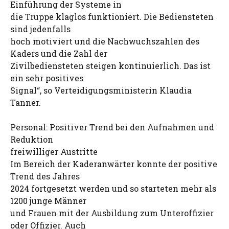
Einführung der Systeme in
die Truppe klaglos funktioniert. Die Bediensteten
sind jedenfalls
hoch motiviert und die Nachwuchszahlen des
Kaders und die Zahl der
Zivilbediensteten steigen kontinuierlich. Das ist
ein sehr positives
Signal“, so Verteidigungsministerin Klaudia
Tanner.
Personal: Positiver Trend bei den Aufnahmen und
Reduktion
freiwilliger Austritte
Im Bereich der Kaderanwärter konnte der positive
Trend des Jahres
2024 fortgesetzt werden und so starteten mehr als
1200 junge Männer
und Frauen mit der Ausbildung zum Unteroffizier
oder Offizier. Auch