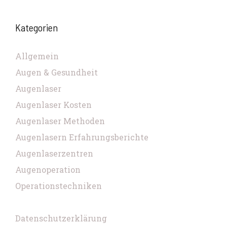
Kategorien
Allgemein
Augen & Gesundheit
Augenlaser
Augenlaser Kosten
Augenlaser Methoden
Augenlasern Erfahrungsberichte
Augenlaserzentren
Augenoperation
Operationstechniken
Datenschutzerklärung