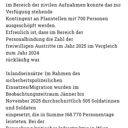
im Bereich der zivilen Aufnahmen konnte das zur
Verfügung stehende
Kontingent an Planstellen mit 700 Personen
ausgeschöpft werden.
Erfreulich ist, dass im Bereich der
Personalbindung die Zahl der
freiwilligen Austritte im Jahr 2025 im Vergleich
zum Jahr 2024
rückläufig war.
Inlandseinsätze: Im Rahmen des
sicherheitspolizeilichen
Einsatzes/Migration wurden im
Beobachtungszeitraum Jänner bis
November 2025 durchschnittlich 505 Soldatinnen
und Soldaten
eingesetzt, die in Summe 168.770 Personentage
leisteten. Bei der