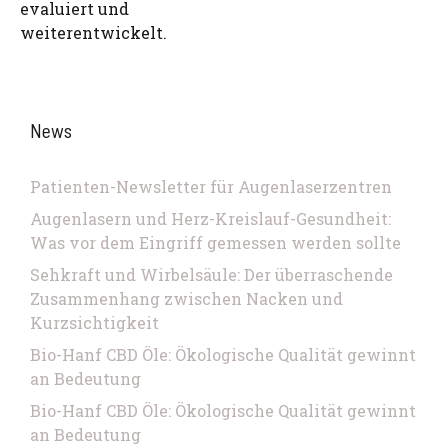
evaluiert und
weiterentwickelt.
News
Patienten-Newsletter für Augenlaserzentren
Augenlasern und Herz-Kreislauf-Gesundheit:
Was vor dem Eingriff gemessen werden sollte
Sehkraft und Wirbelsäule: Der überraschende
Zusammenhang zwischen Nacken und
Kurzsichtigkeit
Bio-Hanf CBD Öle: Ökologische Qualität gewinnt
an Bedeutung
Bio-Hanf CBD Öle: Ökologische Qualität gewinnt
an Bedeutung