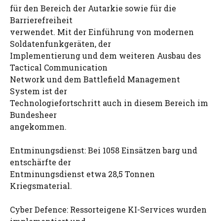
für den Bereich der Autarkie sowie für die
Barrierefreiheit
verwendet. Mit der Einführung von modernen
Soldatenfunkgeräten, der
Implementierung und dem weiteren Ausbau des
Tactical Communication
Network und dem Battlefield Management
System ist der
Technologiefortschritt auch in diesem Bereich im
Bundesheer
angekommen.
Entminungsdienst: Bei 1058 Einsätzen barg und
entschärfte der
Entminungsdienst etwa 28,5 Tonnen
Kriegsmaterial.
Cyber Defence: Ressorteigene KI-Services wurden