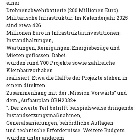
einer
Drohnenabwehrbatterie (200 Millionen Euro).
Militärische Infrastruktur: Im Kalenderjahr 2025
sind etwa 426
Millionen Euro in Infrastrukturinvestitionen,
Instandhaltungen,
Wartungen, Reinigungen, Energiebezüge und
Mieten geflossen. Dabei
wurden rund 700 Projekte sowie zahlreiche
Kleinbauvorhaben
realisiert. Etwa die Hälfte der Projekte stehen in
einem direkten
Zusammenhang mit der „Mission Vorwärts“ und
dem „Aufbauplan ÖBH2032+
“. Der zweite Teil betrifft beispielsweise dringende
Instandsetzungsmaßnahmen,
Generalsanierungen, behördliche Auflagen
und technische Erfordernisse. Weitere Budgets
wurden unter anderem