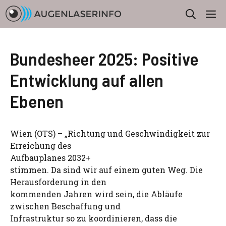
Zum
M
Inhalt
springen
Bundesheer 2025: Positive
Entwicklung auf allen
Ebenen
Wien (OTS) – „Richtung und Geschwindigkeit zur
Erreichung des
Aufbauplanes 2032+
stimmen. Da sind wir auf einem guten Weg. Die
Herausforderung in den
kommenden Jahren wird sein, die Abläufe
zwischen Beschaffung und
Infrastruktur so zu koordinieren, dass die