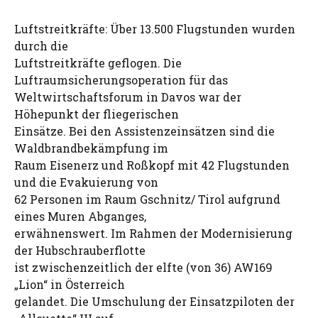
Luftstreitkräfte: Über 13.500 Flugstunden wurden
durch die
Luftstreitkräfte geflogen. Die
Luftraumsicherungsoperation für das
Weltwirtschaftsforum in Davos war der
Höhepunkt der fliegerischen
Einsätze. Bei den Assistenzeinsätzen sind die
Waldbrandbekämpfung im
Raum Eisenerz und Roßkopf mit 42 Flugstunden
und die Evakuierung von
62 Personen im Raum Gschnitz/ Tirol aufgrund
eines Muren Abganges,
erwähnenswert. Im Rahmen der Modernisierung
der Hubschrauberflotte
ist zwischenzeitlich der elfte (von 36) AW169
„Lion“ in Österreich
gelandet. Die Umschulung der Einsatzpiloten der