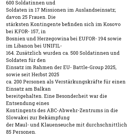
600 Soldatinnen und
Soldaten in 17 Missionen im Auslandseinsatz;
davon 25 Frauen. Die
stärksten Kontingente befinden sich im Kosovo
bei KFOR- 157, in
Bosnien und Herzegowina bei EUFOR- 194 sowie
im Libanon bei UNIFIL-
164. Zusätzlich wurden ca. 500 Soldatinnen und
Soldaten für den
Einsatz im Rahmen der EU- Battle-Group 2025,
sowie seit Herbst 2025
ca. 200 Personen als Verstärkungskräfte für einen
Einsatz am Balkan
bereitgehalten. Eine Besonderheit war die
Entsendung eines
Kontingents des ABC-Abwehr-Zentrums in die
Slowakei zur Bekämpfung
der Maul- und Klauenseuche mit durchschnittlich
85 Personen.