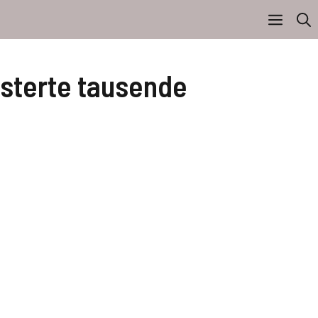
isterte tausende