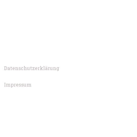
Datenschutzerklärung
Impressum