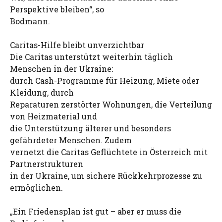
Perspektive bleiben“, so
Bodmann.
Caritas-Hilfe bleibt unverzichtbar
Die Caritas unterstützt weiterhin täglich
Menschen in der Ukraine:
durch Cash-Programme für Heizung, Miete oder
Kleidung, durch
Reparaturen zerstörter Wohnungen, die Verteilung
von Heizmaterial und
die Unterstützung älterer und besonders
gefährdeter Menschen. Zudem
vernetzt die Caritas Geflüchtete in Österreich mit
Partnerstrukturen
in der Ukraine, um sichere Rückkehrprozesse zu
ermöglichen.
„Ein Friedensplan ist gut – aber er muss die