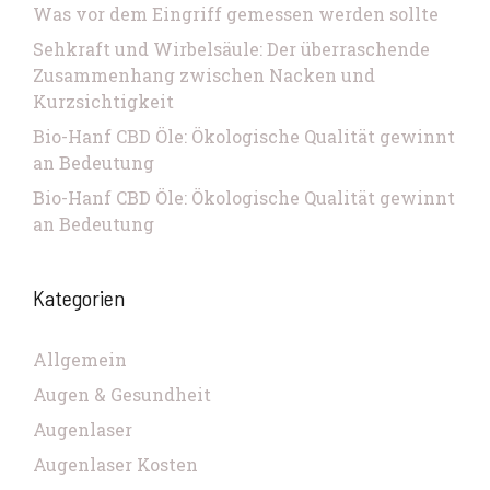
Was vor dem Eingriff gemessen werden sollte
Sehkraft und Wirbelsäule: Der überraschende
Zusammenhang zwischen Nacken und
Kurzsichtigkeit
Bio-Hanf CBD Öle: Ökologische Qualität gewinnt
an Bedeutung
Bio-Hanf CBD Öle: Ökologische Qualität gewinnt
an Bedeutung
Kategorien
Allgemein
Augen & Gesundheit
Augenlaser
Augenlaser Kosten