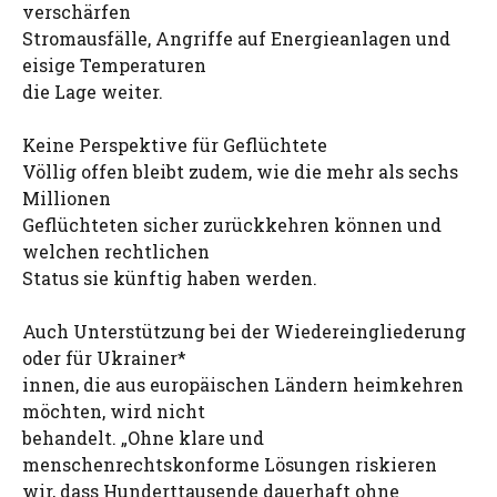
verschärfen
Stromausfälle, Angriffe auf Energieanlagen und
eisige Temperaturen
die Lage weiter.
Keine Perspektive für Geflüchtete
Völlig offen bleibt zudem, wie die mehr als sechs
Millionen
Geflüchteten sicher zurückkehren können und
welchen rechtlichen
Status sie künftig haben werden.
Auch Unterstützung bei der Wiedereingliederung
oder für Ukrainer*
innen, die aus europäischen Ländern heimkehren
möchten, wird nicht
behandelt. „Ohne klare und
menschenrechtskonforme Lösungen riskieren
wir, dass Hunderttausende dauerhaft ohne