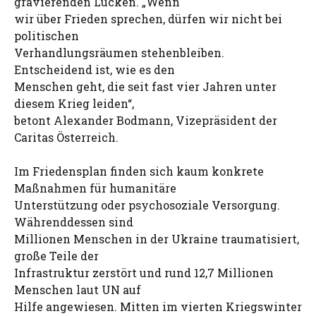
gravierenden Lücken. „Wenn
wir über Frieden sprechen, dürfen wir nicht bei
politischen
Verhandlungsräumen stehenbleiben.
Entscheidend ist, wie es den
Menschen geht, die seit fast vier Jahren unter
diesem Krieg leiden“,
betont Alexander Bodmann, Vizepräsident der
Caritas Österreich.
Im Friedensplan finden sich kaum konkrete
Maßnahmen für humanitäre
Unterstützung oder psychosoziale Versorgung.
Währenddessen sind
Millionen Menschen in der Ukraine traumatisiert,
große Teile der
Infrastruktur zerstört und rund 12,7 Millionen
Menschen laut UN auf
Hilfe angewiesen. Mitten im vierten Kriegswinter