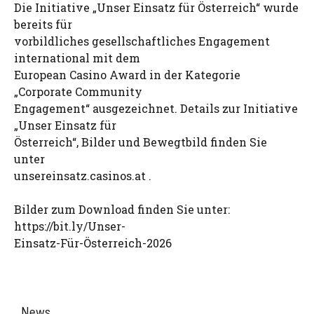
Die Initiative „Unser Einsatz für Österreich“ wurde
bereits für
vorbildliches gesellschaftliches Engagement
international mit dem
European Casino Award in der Kategorie
„Corporate Community
Engagement“ ausgezeichnet. Details zur Initiative
„Unser Einsatz für
Österreich“, Bilder und Bewegtbild finden Sie
unter
unsereinsatz.casinos.at .
Bilder zum Download finden Sie unter:
https://bit.ly/Unser-
Einsatz-Für-Österreich-2026
News