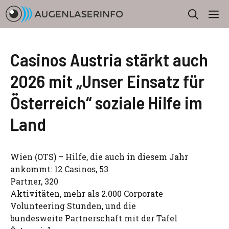
Zum
M
Inhalt
springen
Casinos Austria stärkt auch
2026 mit „Unser Einsatz für
Österreich“ soziale Hilfe im
Land
Wien (OTS) – Hilfe, die auch in diesem Jahr
ankommt: 12 Casinos, 53
Partner, 320
Aktivitäten, mehr als 2.000 Corporate
Volunteering Stunden, und die
bundesweite Partnerschaft mit der Tafel