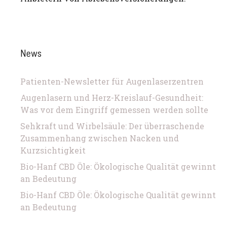
News
Patienten-Newsletter für Augenlaserzentren
Augenlasern und Herz-Kreislauf-Gesundheit:
Was vor dem Eingriff gemessen werden sollte
Sehkraft und Wirbelsäule: Der überraschende
Zusammenhang zwischen Nacken und
Kurzsichtigkeit
Bio-Hanf CBD Öle: Ökologische Qualität gewinnt
an Bedeutung
Bio-Hanf CBD Öle: Ökologische Qualität gewinnt
an Bedeutung