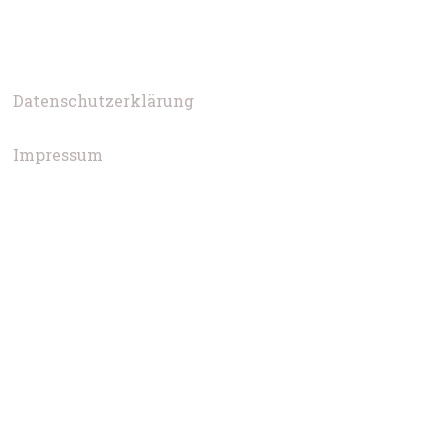
Datenschutzerklärung
Impressum