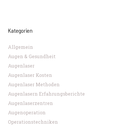
Kategorien
Allgemein
Augen & Gesundheit
Augenlaser
Augenlaser Kosten
Augenlaser Methoden
Augenlasern Erfahrungsberichte
Augenlaserzentren
Augenoperation
Operationstechniken