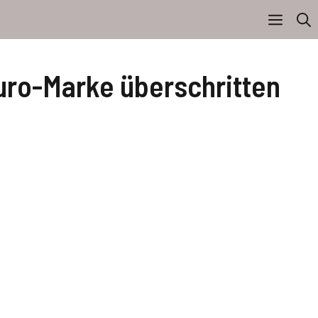
uro-Marke überschritten