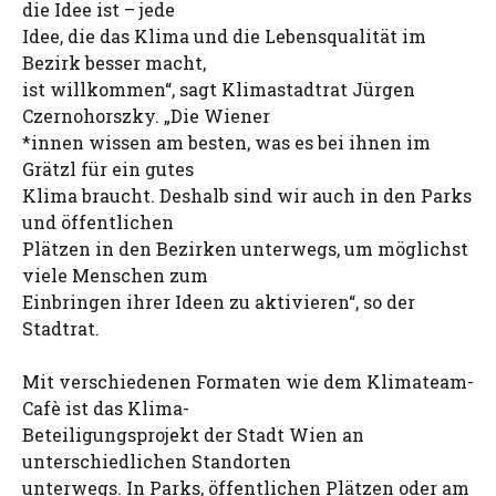
die Idee ist – jede
Idee, die das Klima und die Lebensqualität im
Bezirk besser macht,
ist willkommen“, sagt Klimastadtrat Jürgen
Czernohorszky. „Die Wiener
*innen wissen am besten, was es bei ihnen im
Grätzl für ein gutes
Klima braucht. Deshalb sind wir auch in den Parks
und öffentlichen
Plätzen in den Bezirken unterwegs, um möglichst
viele Menschen zum
Einbringen ihrer Ideen zu aktivieren“, so der
Stadtrat.
Mit verschiedenen Formaten wie dem Klimateam-
Cafè ist das Klima-
Beteiligungsprojekt der Stadt Wien an
unterschiedlichen Standorten
unterwegs. In Parks, öffentlichen Plätzen oder am