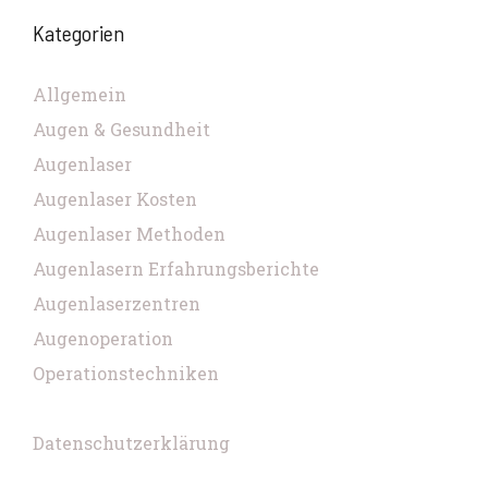
Kategorien
Allgemein
Augen & Gesundheit
Augenlaser
Augenlaser Kosten
Augenlaser Methoden
Augenlasern Erfahrungsberichte
Augenlaserzentren
Augenoperation
Operationstechniken
Datenschutzerklärung