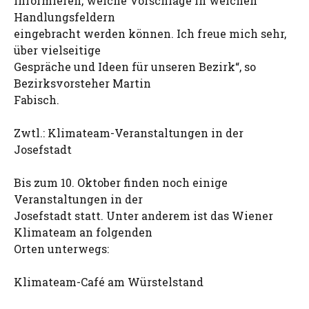
informieren, welche Vorschläge in welchen
Handlungsfeldern
eingebracht werden können. Ich freue mich sehr,
über vielseitige
Gespräche und Ideen für unseren Bezirk“, so
Bezirksvorsteher Martin
Fabisch.
Zwtl.: Klimateam-Veranstaltungen in der
Josefstadt
Bis zum 10. Oktober finden noch einige
Veranstaltungen in der
Josefstadt statt. Unter anderem ist das Wiener
Klimateam an folgenden
Orten unterwegs:
Klimateam-Café am Würstelstand