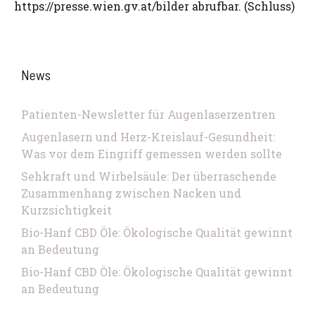
https://presse.wien.gv.at/bilder abrufbar. (Schluss)
News
Patienten-Newsletter für Augenlaserzentren
Augenlasern und Herz-Kreislauf-Gesundheit:
Was vor dem Eingriff gemessen werden sollte
Sehkraft und Wirbelsäule: Der überraschende
Zusammenhang zwischen Nacken und
Kurzsichtigkeit
Bio-Hanf CBD Öle: Ökologische Qualität gewinnt
an Bedeutung
Bio-Hanf CBD Öle: Ökologische Qualität gewinnt
an Bedeutung