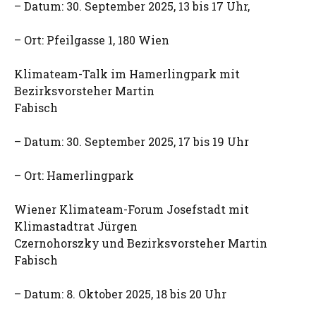
– Datum: 30. September 2025, 13 bis 17 Uhr,
– Ort: Pfeilgasse 1, 180 Wien
Klimateam-Talk im Hamerlingpark mit
Bezirksvorsteher Martin
Fabisch
– Datum: 30. September 2025, 17 bis 19 Uhr
– Ort: Hamerlingpark
Wiener Klimateam-Forum Josefstadt mit
Klimastadtrat Jürgen
Czernohorszky und Bezirksvorsteher Martin
Fabisch
– Datum: 8. Oktober 2025, 18 bis 20 Uhr