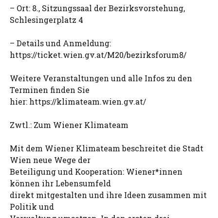
– Ort: 8., Sitzungssaal der Bezirksvorstehung,
Schlesingerplatz 4
– Details und Anmeldung:
https://ticket.wien.gv.at/M20/bezirksforum8/
Weitere Veranstaltungen und alle Infos zu den
Terminen finden Sie
hier: https://klimateam.wien.gv.at/
Zwtl.: Zum Wiener Klimateam
Mit dem Wiener Klimateam beschreitet die Stadt
Wien neue Wege der
Beteiligung und Kooperation: Wiener*innen
können ihr Lebensumfeld
direkt mitgestalten und ihre Ideen zusammen mit
Politik und