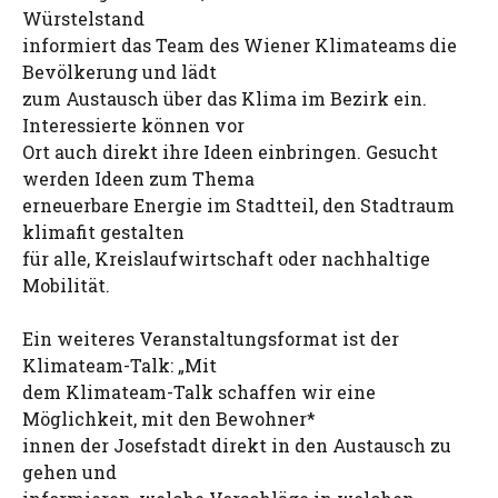
Würstelstand
informiert das Team des Wiener Klimateams die
Bevölkerung und lädt
zum Austausch über das Klima im Bezirk ein.
Interessierte können vor
Ort auch direkt ihre Ideen einbringen. Gesucht
werden Ideen zum Thema
erneuerbare Energie im Stadtteil, den Stadtraum
klimafit gestalten
für alle, Kreislaufwirtschaft oder nachhaltige
Mobilität.
Ein weiteres Veranstaltungsformat ist der
Klimateam-Talk: „Mit
dem Klimateam-Talk schaffen wir eine
Möglichkeit, mit den Bewohner*
innen der Josefstadt direkt in den Austausch zu
gehen und