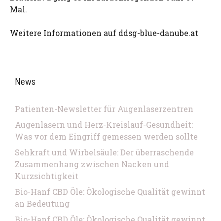
Mal.
Weitere Informationen auf ddsg-blue-danube.at
News
Patienten-Newsletter für Augenlaserzentren
Augenlasern und Herz-Kreislauf-Gesundheit:
Was vor dem Eingriff gemessen werden sollte
Sehkraft und Wirbelsäule: Der überraschende
Zusammenhang zwischen Nacken und
Kurzsichtigkeit
Bio-Hanf CBD Öle: Ökologische Qualität gewinnt
an Bedeutung
Bio-Hanf CBD Öle: Ökologische Qualität gewinnt