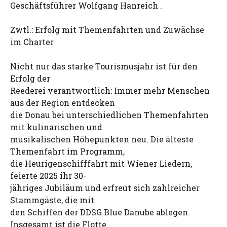
Geschäftsführer Wolfgang Hanreich .
Zwtl.: Erfolg mit Themenfahrten und Zuwächse
im Charter
Nicht nur das starke Tourismusjahr ist für den
Erfolg der
Reederei verantwortlich: Immer mehr Menschen
aus der Region entdecken
die Donau bei unterschiedlichen Themenfahrten
mit kulinarischen und
musikalischen Höhepunkten neu. Die älteste
Themenfahrt im Programm,
die Heurigenschifffahrt mit Wiener Liedern,
feierte 2025 ihr 30-
jähriges Jubiläum und erfreut sich zahlreicher
Stammgäste, die mit
den Schiffen der DDSG Blue Danube ablegen.
Insgesamt ist die Flotte