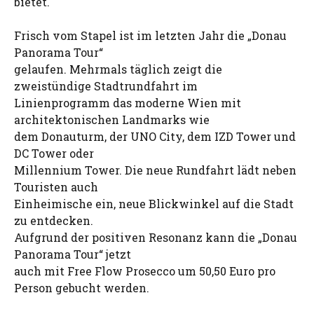
bietet.
Frisch vom Stapel ist im letzten Jahr die „Donau
Panorama Tour“
gelaufen. Mehrmals täglich zeigt die
zweistündige Stadtrundfahrt im
Linienprogramm das moderne Wien mit
architektonischen Landmarks wie
dem Donauturm, der UNO City, dem IZD Tower und
DC Tower oder
Millennium Tower. Die neue Rundfahrt lädt neben
Touristen auch
Einheimische ein, neue Blickwinkel auf die Stadt
zu entdecken.
Aufgrund der positiven Resonanz kann die „Donau
Panorama Tour“ jetzt
auch mit Free Flow Prosecco um 50,50 Euro pro
Person gebucht werden.