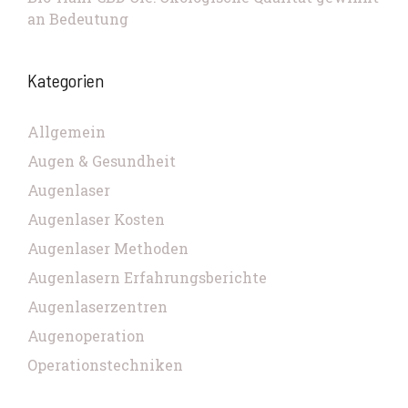
an Bedeutung
Kategorien
Allgemein
Augen & Gesundheit
Augenlaser
Augenlaser Kosten
Augenlaser Methoden
Augenlasern Erfahrungsberichte
Augenlaserzentren
Augenoperation
Operationstechniken