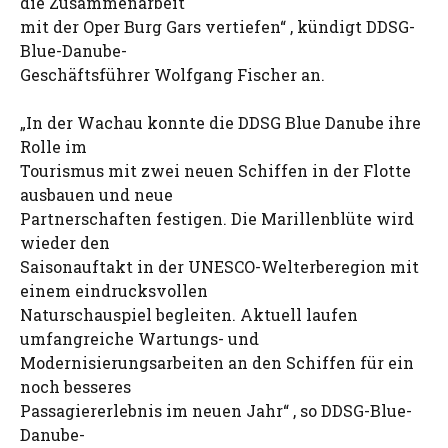
die Zusammenarbeit
mit der Oper Burg Gars vertiefen“ , kündigt DDSG-
Blue-Danube-
Geschäftsführer Wolfgang Fischer an.
„In der Wachau konnte die DDSG Blue Danube ihre
Rolle im
Tourismus mit zwei neuen Schiffen in der Flotte
ausbauen und neue
Partnerschaften festigen. Die Marillenblüte wird
wieder den
Saisonauftakt in der UNESCO-Welterberegion mit
einem eindrucksvollen
Naturschauspiel begleiten. Aktuell laufen
umfangreiche Wartungs- und
Modernisierungsarbeiten an den Schiffen für ein
noch besseres
Passagiererlebnis im neuen Jahr“ , so DDSG-Blue-
Danube-