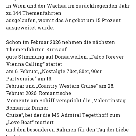
in Wien und der Wachau im zurückliegenden Jahr
zu 144 Themenfahrten
ausgelaufen, womit das Angebot um 15 Prozent
ausgeweitet wurde.
Schon im Februar 2026 nehmen die nächsten
Themenfahrten Kurs auf
gute Stimmung auf Donauwellen. „Falco Forever
Vienna Calling“ startet
am 6. Februar, „Nostalgie 70er, 80er, 90er
Partycruise“ am 13.
Februar und „Country Western Cruise“ am 28.
Februar 2026. Romantische
Momente am Schiff verspricht die „Valentinstag
Romantik Dinner
Cruise“, bei der die MS Admiral Tegetthoff zum
„Love Boat“ mutiert
und den besonderen Rahmen für den Tag der Liebe