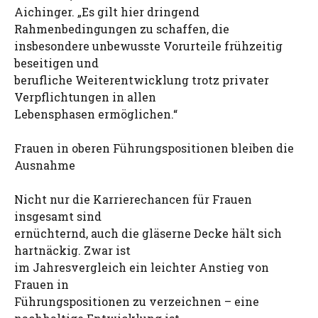
Aichinger. „Es gilt hier dringend
Rahmenbedingungen zu schaffen, die
insbesondere unbewusste Vorurteile frühzeitig
beseitigen und
berufliche Weiterentwicklung trotz privater
Verpflichtungen in allen
Lebensphasen ermöglichen.“
Frauen in oberen Führungspositionen bleiben die
Ausnahme
Nicht nur die Karrierechancen für Frauen
insgesamt sind
ernüchternd, auch die gläserne Decke hält sich
hartnäckig. Zwar ist
im Jahresvergleich ein leichter Anstieg von
Frauen in
Führungspositionen zu verzeichnen – eine