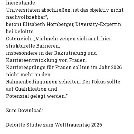
hierzulande
Universitäten abschließen, ist das objektiv nicht
nachvollziehbar“,
betont Elisabeth Hornberger, Diversity-Expertin
bei Deloitte
Österreich. „Vielmehr zeigen sich auch hier
strukturelle Barrieren,
insbesondere in der Rekrutierung und
Karriereentwicklung von Frauen.
Karrieresprünge für Frauen sollten im Jahr 2026
nicht mehr an den
Rahmenbedingungen scheiten. Der Fokus sollte
auf Qualifikation und
Potenzial gelegt werden.“
Zum Download:
Deloitte Studie zum Weltfrauentag 2026