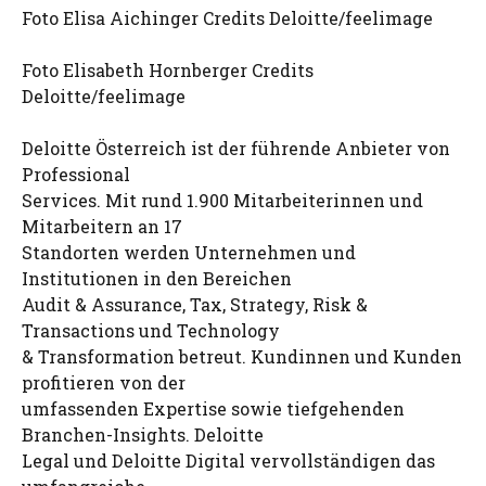
Foto Elisa Aichinger Credits Deloitte/feelimage
Foto Elisabeth Hornberger Credits
Deloitte/feelimage
Deloitte Österreich ist der führende Anbieter von
Professional
Services. Mit rund 1.900 Mitarbeiterinnen und
Mitarbeitern an 17
Standorten werden Unternehmen und
Institutionen in den Bereichen
Audit & Assurance, Tax, Strategy, Risk &
Transactions und Technology
& Transformation betreut. Kundinnen und Kunden
profitieren von der
umfassenden Expertise sowie tiefgehenden
Branchen-Insights. Deloitte
Legal und Deloitte Digital vervollständigen das