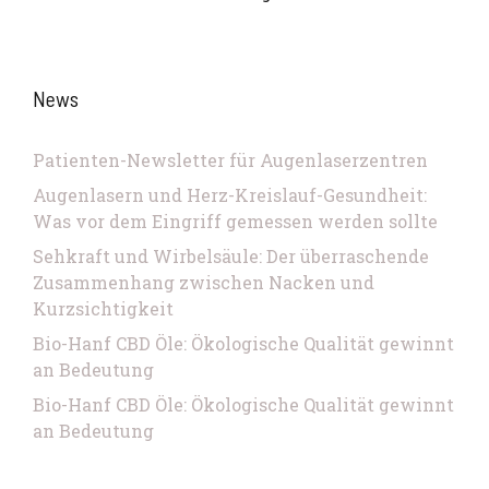
News
Patienten-Newsletter für Augenlaserzentren
Augenlasern und Herz-Kreislauf-Gesundheit:
Was vor dem Eingriff gemessen werden sollte
Sehkraft und Wirbelsäule: Der überraschende
Zusammenhang zwischen Nacken und
Kurzsichtigkeit
Bio-Hanf CBD Öle: Ökologische Qualität gewinnt
an Bedeutung
Bio-Hanf CBD Öle: Ökologische Qualität gewinnt
an Bedeutung