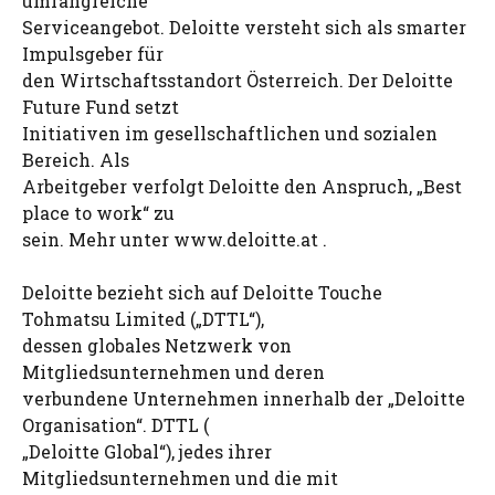
umfangreiche
Serviceangebot. Deloitte versteht sich als smarter
Impulsgeber für
den Wirtschaftsstandort Österreich. Der Deloitte
Future Fund setzt
Initiativen im gesellschaftlichen und sozialen
Bereich. Als
Arbeitgeber verfolgt Deloitte den Anspruch, „Best
place to work“ zu
sein. Mehr unter www.deloitte.at .
Deloitte bezieht sich auf Deloitte Touche
Tohmatsu Limited („DTTL“),
dessen globales Netzwerk von
Mitgliedsunternehmen und deren
verbundene Unternehmen innerhalb der „Deloitte
Organisation“. DTTL (
„Deloitte Global“), jedes ihrer
Mitgliedsunternehmen und die mit