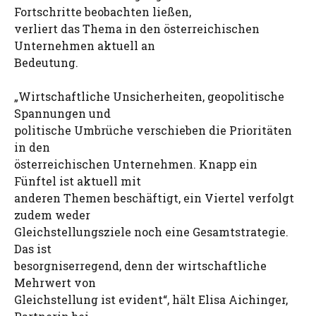
Fortschritte beobachten ließen,
verliert das Thema in den österreichischen
Unternehmen aktuell an
Bedeutung.
„Wirtschaftliche Unsicherheiten, geopolitische
Spannungen und
politische Umbrüche verschieben die Prioritäten
in den
österreichischen Unternehmen. Knapp ein
Fünftel ist aktuell mit
anderen Themen beschäftigt, ein Viertel verfolgt
zudem weder
Gleichstellungsziele noch eine Gesamtstrategie.
Das ist
besorgniserregend, denn der wirtschaftliche
Mehrwert von
Gleichstellung ist evident“, hält Elisa Aichinger,