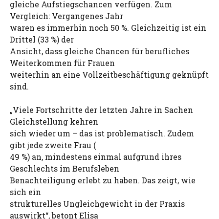
gleiche Aufstiegschancen verfügen. Zum
Vergleich: Vergangenes Jahr
waren es immerhin noch 50 %. Gleichzeitig ist ein
Drittel (33 %) der
Ansicht, dass gleiche Chancen für berufliches
Weiterkommen für Frauen
weiterhin an eine Vollzeitbeschäftigung geknüpft
sind.
„Viele Fortschritte der letzten Jahre in Sachen
Gleichstellung kehren
sich wieder um – das ist problematisch. Zudem
gibt jede zweite Frau (
49 %) an, mindestens einmal aufgrund ihres
Geschlechts im Berufsleben
Benachteiligung erlebt zu haben. Das zeigt, wie
sich ein
strukturelles Ungleichgewicht in der Praxis
auswirkt“, betont Elisa