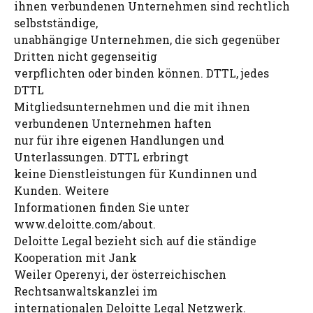
ihnen verbundenen Unternehmen sind rechtlich
selbstständige,
unabhängige Unternehmen, die sich gegenüber
Dritten nicht gegenseitig
verpflichten oder binden können. DTTL, jedes
DTTL
Mitgliedsunternehmen und die mit ihnen
verbundenen Unternehmen haften
nur für ihre eigenen Handlungen und
Unterlassungen. DTTL erbringt
keine Dienstleistungen für Kundinnen und
Kunden. Weitere
Informationen finden Sie unter
www.deloitte.com/about.
Deloitte Legal bezieht sich auf die ständige
Kooperation mit Jank
Weiler Operenyi, der österreichischen
Rechtsanwaltskanzlei im
internationalen Deloitte Legal Netzwerk.