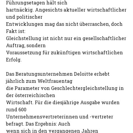
Führungsetagen hält sich
hartnäckig. Angesichts aktueller wirtschaftlicher
und politischer
Entwicklungen mag das nicht überraschen, doch
Fakt ist:
Gleichstellung ist nicht nur ein gesellschaftlicher
Auftrag, sondern
Voraussetzung für zukünftigen wirtschaftlichen
Erfolg.
Das Beratungsunternehmen Deloitte erhebt
jährlich zum Weltfrauentag
die Parameter von Geschlechtergleichstellung in
der österreichischen
Wirtschaft. Für die diesjährige Ausgabe wurden
rund 600
Unternehmensvertreterinnen und -vertreter
befragt. Das Ergebnis: Auch
wenn sich in den vergangenen Jahren