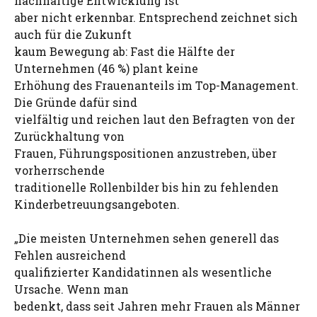
nachhaltige Entwicklung ist
aber nicht erkennbar. Entsprechend zeichnet sich
auch für die Zukunft
kaum Bewegung ab: Fast die Hälfte der
Unternehmen (46 %) plant keine
Erhöhung des Frauenanteils im Top-Management.
Die Gründe dafür sind
vielfältig und reichen laut den Befragten von der
Zurückhaltung von
Frauen, Führungspositionen anzustreben, über
vorherrschende
traditionelle Rollenbilder bis hin zu fehlenden
Kinderbetreuungsangeboten.
„Die meisten Unternehmen sehen generell das
Fehlen ausreichend
qualifizierter Kandidatinnen als wesentliche
Ursache. Wenn man
bedenkt, dass seit Jahren mehr Frauen als Männer