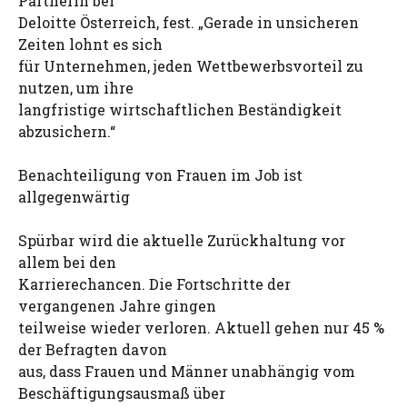
Partnerin bei
Deloitte Österreich, fest. „Gerade in unsicheren
Zeiten lohnt es sich
für Unternehmen, jeden Wettbewerbsvorteil zu
nutzen, um ihre
langfristige wirtschaftlichen Beständigkeit
abzusichern.“
Benachteiligung von Frauen im Job ist
allgegenwärtig
Spürbar wird die aktuelle Zurückhaltung vor
allem bei den
Karrierechancen. Die Fortschritte der
vergangenen Jahre gingen
teilweise wieder verloren. Aktuell gehen nur 45 %
der Befragten davon
aus, dass Frauen und Männer unabhängig vom
Beschäftigungsausmaß über