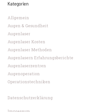
Kategorien
Allgemein
Augen & Gesundheit
Augenlaser
Augenlaser Kosten
Augenlaser Methoden
Augenlasern Erfahrungsberichte
Augenlaserzentren
Augenoperation
Operationstechniken
Datenschutzerklärung
Impressum