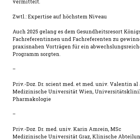
vermittelt.
Zwtl.: Expertise auf höchstem Niveau
Auch 2025 gelang es dem Gesundheitsresort König
Fachreferentinnen und Fachreferenten zu gewinnen
praxisnahen Vorträgen für ein abwechslungsreich
Programm sorgten.
–
Priv.-Doz. Dr. scient med. et med. univ. Valentin al 
Medizinische Universität Wien, Universitätsklini
Pharmakologie
–
Priv.-Doz. Dr. med. univ. Karin Amrein, MSc
Medizinische Universität Graz, Klinische Abteilu