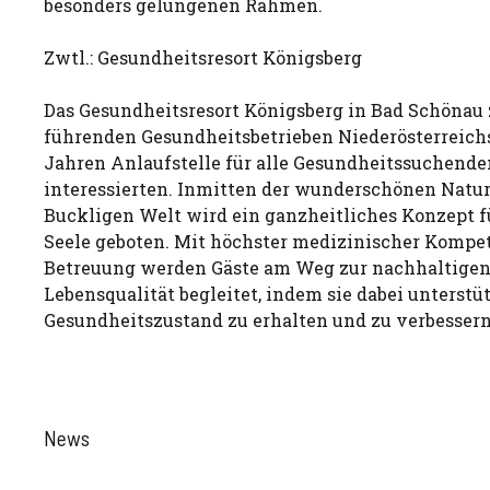
besonders gelungenen Rahmen.
Zwtl.: Gesundheitsresort Königsberg
Das Gesundheitsresort Königsberg in Bad Schönau 
führenden Gesundheitsbetrieben Niederösterreichs 
Jahren Anlaufstelle für alle Gesundheitssuchende
interessierten. Inmitten der wunderschönen Natur
Buckligen Welt wird ein ganzheitliches Konzept fü
Seele geboten. Mit höchster medizinischer Kompe
Betreuung werden Gäste am Weg zur nachhaltigen
Lebensqualität begleitet, indem sie dabei unterstü
Gesundheitszustand zu erhalten und zu verbessern
News