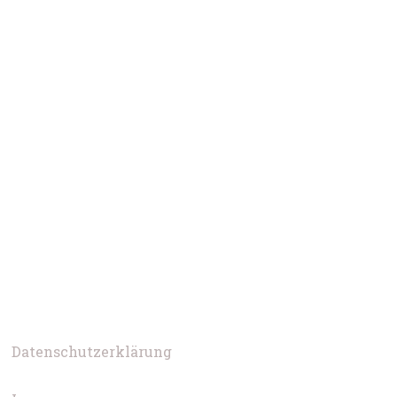
Datenschutzerklärung