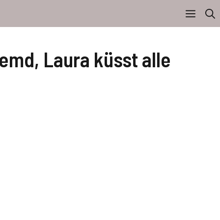
emd, Laura küsst alle