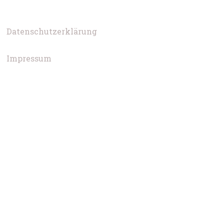
Datenschutzerklärung
Impressum