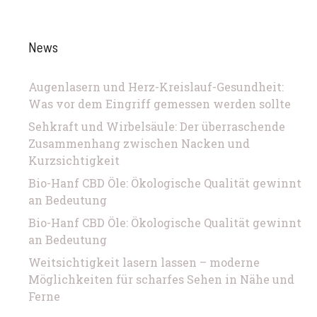
News
Augenlasern und Herz-Kreislauf-Gesundheit:
Was vor dem Eingriff gemessen werden sollte
Sehkraft und Wirbelsäule: Der überraschende
Zusammenhang zwischen Nacken und
Kurzsichtigkeit
Bio-Hanf CBD Öle: Ökologische Qualität gewinnt
an Bedeutung
Bio-Hanf CBD Öle: Ökologische Qualität gewinnt
an Bedeutung
Weitsichtigkeit lasern lassen – moderne
Möglichkeiten für scharfes Sehen in Nähe und
Ferne