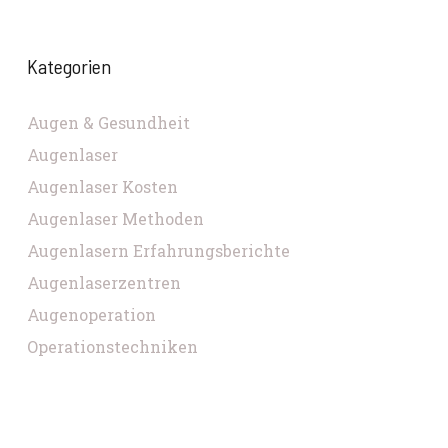
Kategorien
Augen & Gesundheit
Augenlaser
Augenlaser Kosten
Augenlaser Methoden
Augenlasern Erfahrungsberichte
Augenlaserzentren
Augenoperation
Operationstechniken