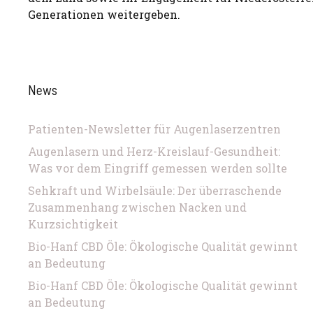
Generationen weitergeben.
News
Patienten-Newsletter für Augenlaserzentren
Augenlasern und Herz-Kreislauf-Gesundheit:
Was vor dem Eingriff gemessen werden sollte
Sehkraft und Wirbelsäule: Der überraschende
Zusammenhang zwischen Nacken und
Kurzsichtigkeit
Bio-Hanf CBD Öle: Ökologische Qualität gewinnt
an Bedeutung
Bio-Hanf CBD Öle: Ökologische Qualität gewinnt
an Bedeutung