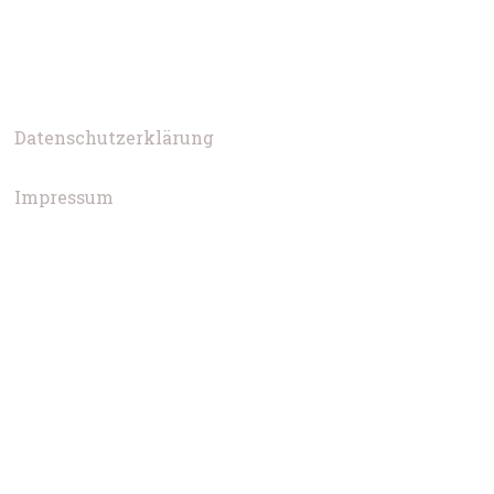
Datenschutzerklärung
Impressum