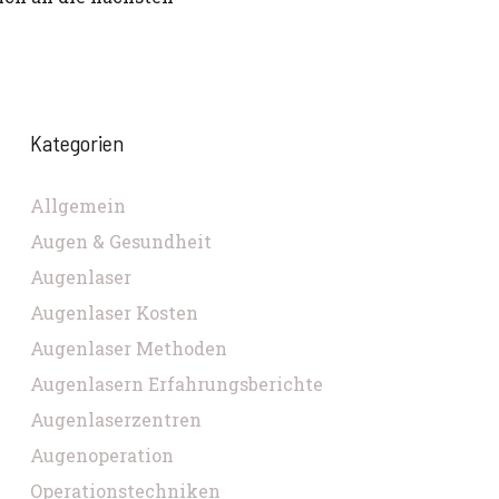
Kategorien
Allgemein
Augen & Gesundheit
Augenlaser
Augenlaser Kosten
Augenlaser Methoden
Augenlasern Erfahrungsberichte
Augenlaserzentren
Augenoperation
Operationstechniken