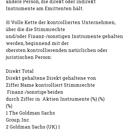
andere Person, die direkt oder indirekt
Instrumente am Emittenten hält.
☒ Volle Kette der kontrollierten Unternehmen,
über die die Stimmrechte
und/oder Finanz-/sonstigen Instrumente gehalten
werden, beginnend mit der
obersten kontrollierenden natürlichen oder
juristischen Person:
Direkt Total
Direkt gehaltene Direkt gehaltene von
Ziffer Name kontrolliert Stimmrechte
Finanz-/sonstige beiden
durch Ziffer in Aktien Instrumente (%) (%)
(%)
1 The Goldman Sachs
Group, Inc.
2 Goldman Sachs (UK) 1