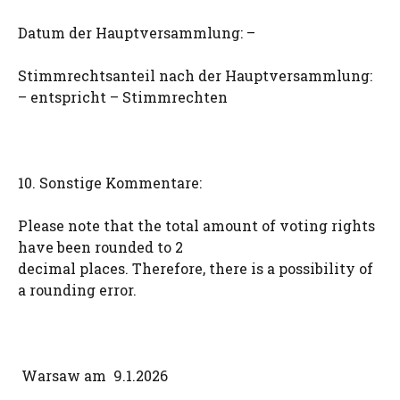
Datum der Hauptversammlung: –
Stimmrechtsanteil nach der Hauptversammlung:
– entspricht – Stimmrechten
10. Sonstige Kommentare:
Please note that the total amount of voting rights
have been rounded to 2
decimal places. Therefore, there is a possibility of
a rounding error.
Warsaw am 9.1.2026