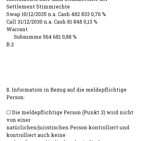
Settlement Stimmrechte
Swap 10/12/2035 n.a. Cash 482 833 0,76 %
Call 31/12/2030 n.a. Cash 81 848 0,13 %
Warrant
Subsumme 564 681 0,88 %
B.2
8. Information in Bezug auf die meldepflichtige
Person:
☐ Die meldepflichtige Person (Punkt 3) wird nicht
von einer
natürlichen/juristischen Person kontrolliert und
kontrolliert auch keine