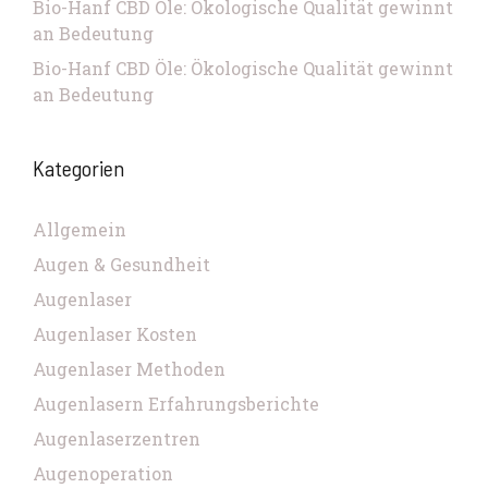
Bio-Hanf CBD Öle: Ökologische Qualität gewinnt
an Bedeutung
Bio-Hanf CBD Öle: Ökologische Qualität gewinnt
an Bedeutung
Kategorien
Allgemein
Augen & Gesundheit
Augenlaser
Augenlaser Kosten
Augenlaser Methoden
Augenlasern Erfahrungsberichte
Augenlaserzentren
Augenoperation