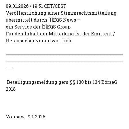
09.01.2026 / 19:51 CET/CEST
Veröffentlichung einer Stimmrechtsmitteilung
übermittelt durch [1]EQS News –
ein Service der [2]EQS Group.
Für den Inhalt der Mitteilung ist der Emittent /
Herausgeber verantwortlich.
═════════════════════════════════════
═════════════════════════════════════
══
Beteiligungsmeldung gem §§ 130 bis 134 BörseG
2018
Warsaw, 9.1.2026