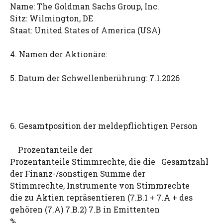
Name: The Goldman Sachs Group, Inc.
Sitz: Wilmington, DE
Staat: United States of America (USA)
4. Namen der Aktionäre:
5. Datum der Schwellenberührung: 7.1.2026
6. Gesamtposition der meldepflichtigen Person
Prozentanteile der
Prozentanteile Stimmrechte, die die Gesamtzahl
der Finanz-/sonstigen Summe der
Stimmrechte, Instrumente von Stimmrechte
die zu Aktien repräsentieren (7.B.1 + 7.A + des
gehören (7.A) 7.B.2) 7.B in Emittenten
%