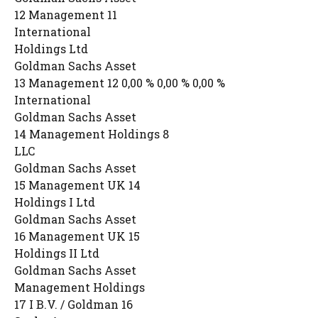
12 Management 11
International
Holdings Ltd
Goldman Sachs Asset
13 Management 12 0,00 % 0,00 % 0,00 %
International
Goldman Sachs Asset
14 Management Holdings 8
LLC
Goldman Sachs Asset
15 Management UK 14
Holdings I Ltd
Goldman Sachs Asset
16 Management UK 15
Holdings II Ltd
Goldman Sachs Asset
Management Holdings
17 I B.V. / Goldman 16