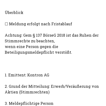
Überblick
☐ Meldung erfolgt nach Fristablauf
Achtung: Gem § 137 BörseG 2018 ist das Ruhen der
Stimmrechte zu beachten,
wenn eine Person gegen die
Beteiligungsmeldepflicht verstößt.
1. Emittent: Kontron AG
2. Grund der Mitteilung: Erwerb/Veräußerung von
Aktien (Stimmrechten)
3. Meldepflichtige Person