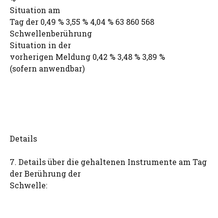
Situation am
Tag der 0,49 % 3,55 % 4,04 % 63 860 568
Schwellenberührung
Situation in der
vorherigen Meldung 0,42 % 3,48 % 3,89 %
(sofern anwendbar)
Details
7. Details über die gehaltenen Instrumente am Tag
der Berührung der
Schwelle: