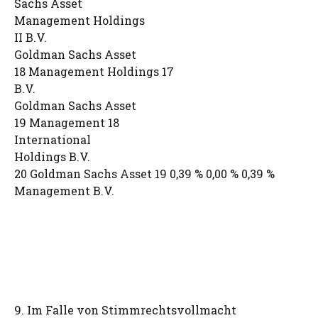
Sachs Asset
Management Holdings
II B.V.
Goldman Sachs Asset
18 Management Holdings 17
B.V.
Goldman Sachs Asset
19 Management 18
International
Holdings B.V.
20 Goldman Sachs Asset 19 0,39 % 0,00 % 0,39 %
Management B.V.
9. Im Falle von Stimmrechtsvollmacht