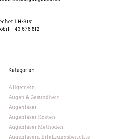
echer LH-Stv.
obil: +43 676 812
Kategorien
Allgemein
Augen & Gesundheit
Augenlaser
Augenlaser Kosten
Augenlaser Methoden
Augenlasern Erfahrungsberichte