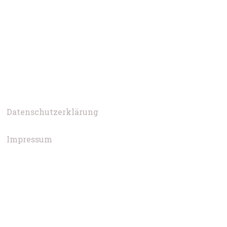
Datenschutzerklärung
Impressum