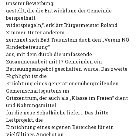
unserer Bewerbung
gestellt, die die Entwicklung der Gemeinde
beispielhaft
widerspiegeln,“, erklärt Bürgermeister Roland
Zimmer. Unter anderem
zeichnet sich Bad Traunstein duch den „Verein NÖ
Kinderbetreuung“
aus, mit dem durch die umfassende
Zusammenarbeit mit 17 Gemeinden ein
Betreuungsangebot geschaffen wurde. Das zweite
Highlight ist die
Errichtung eines generationenübergreifenden
Gemeinschaftsgartens im
Ortszentrum, der auch als „Klasse im Freien“ dient
und Nahrungsmittel
für die neue Schulküche liefert. Das dritte
Leitprojekt, die
Einrichtung eines eigenen Bereiches für ein
vielfältiges Angebot an