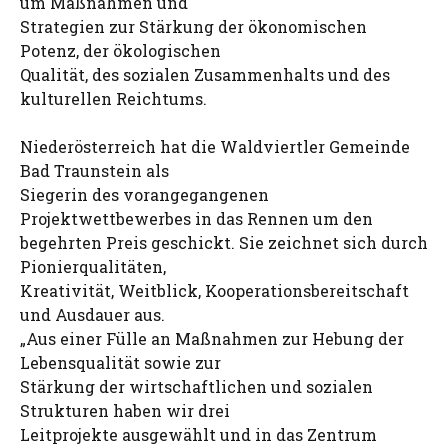
um Maßnahmen und
Strategien zur Stärkung der ökonomischen
Potenz, der ökologischen
Qualität, des sozialen Zusammenhalts und des
kulturellen Reichtums.
Niederösterreich hat die Waldviertler Gemeinde
Bad Traunstein als
Siegerin des vorangegangenen
Projektwettbewerbes in das Rennen um den
begehrten Preis geschickt. Sie zeichnet sich durch
Pionierqualitäten,
Kreativität, Weitblick, Kooperationsbereitschaft
und Ausdauer aus.
„Aus einer Fülle an Maßnahmen zur Hebung der
Lebensqualität sowie zur
Stärkung der wirtschaftlichen und sozialen
Strukturen haben wir drei
Leitprojekte ausgewählt und in das Zentrum