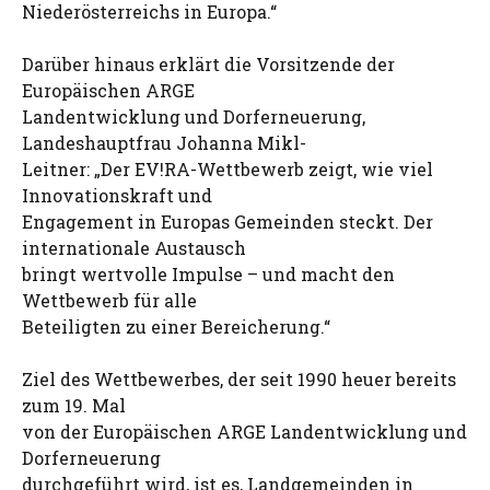
Niederösterreichs in Europa.“
Darüber hinaus erklärt die Vorsitzende der
Europäischen ARGE
Landentwicklung und Dorferneuerung,
Landeshauptfrau Johanna Mikl-
Leitner: „Der EV!RA-Wettbewerb zeigt, wie viel
Innovationskraft und
Engagement in Europas Gemeinden steckt. Der
internationale Austausch
bringt wertvolle Impulse – und macht den
Wettbewerb für alle
Beteiligten zu einer Bereicherung.“
Ziel des Wettbewerbes, der seit 1990 heuer bereits
zum 19. Mal
von der Europäischen ARGE Landentwicklung und
Dorferneuerung
durchgeführt wird, ist es, Landgemeinden in