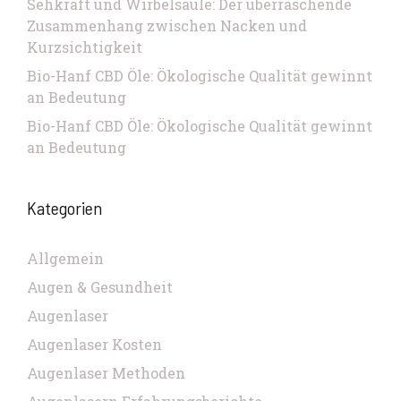
Sehkraft und Wirbelsäule: Der überraschende
Zusammenhang zwischen Nacken und
Kurzsichtigkeit
Bio-Hanf CBD Öle: Ökologische Qualität gewinnt
an Bedeutung
Bio-Hanf CBD Öle: Ökologische Qualität gewinnt
an Bedeutung
Kategorien
Allgemein
Augen & Gesundheit
Augenlaser
Augenlaser Kosten
Augenlaser Methoden