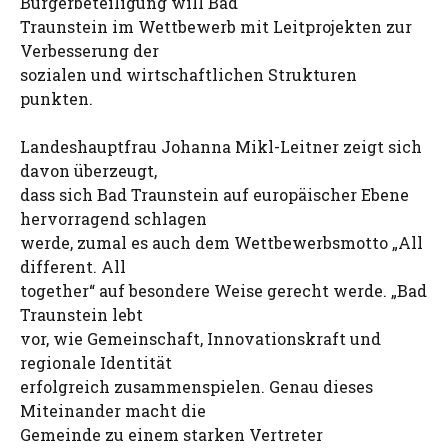
Bürgerbeteiligung will Bad
Traunstein im Wettbewerb mit Leitprojekten zur
Verbesserung der
sozialen und wirtschaftlichen Strukturen
punkten.
Landeshauptfrau Johanna Mikl-Leitner zeigt sich
davon überzeugt,
dass sich Bad Traunstein auf europäischer Ebene
hervorragend schlagen
werde, zumal es auch dem Wettbewerbsmotto „All
different. All
together“ auf besondere Weise gerecht werde. „Bad
Traunstein lebt
vor, wie Gemeinschaft, Innovationskraft und
regionale Identität
erfolgreich zusammenspielen. Genau dieses
Miteinander macht die
Gemeinde zu einem starken Vertreter