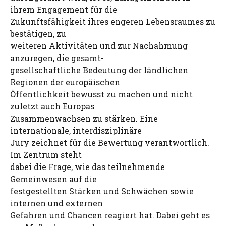
ihrem Engagement für die
Zukunftsfähigkeit ihres engeren Lebensraumes zu
bestätigen, zu
weiteren Aktivitäten und zur Nachahmung
anzuregen, die gesamt-
gesellschaftliche Bedeutung der ländlichen
Regionen der europäischen
Öffentlichkeit bewusst zu machen und nicht
zuletzt auch Europas
Zusammenwachsen zu stärken. Eine
internationale, interdisziplinäre
Jury zeichnet für die Bewertung verantwortlich.
Im Zentrum steht
dabei die Frage, wie das teilnehmende
Gemeinwesen auf die
festgestellten Stärken und Schwächen sowie
internen und externen
Gefahren und Chancen reagiert hat. Dabei geht es