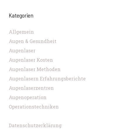
Kategorien
Allgemein
Augen & Gesundheit
Augenlaser
Augenlaser Kosten
Augenlaser Methoden
Augenlasern Erfahrungsberichte
Augenlaserzentren
Augenoperation
Operationstechniken
Datenschutzerklärung