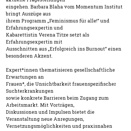
eingehen. Barbara Blaha vom Momentum Institut
bringt Auszüge aus
ihrem Programm „Feminismus für alle!“ und
Erfahrungsexpertin und
Kabarettistin Verena Titze setzt als
Erfahrungsexpertin mit
Ausschnitten aus „Erfolgreich ins Burnout“ einen
besonderen Akzent.
Expert*innen thematisieren gesellschaftliche
Erwartungen an
Frauen*, die Unsichtbarkeit frauenspezifischer
Suchterkrankungen
sowie konkrete Barrieren beim Zugang zum
Arbeitsmarkt. Mit Vorträgen,
Diskussionen und Impulsen bietet die
Veranstaltung neue Anregungen,
Vernetzungsmöglichkeiten und praxisnahen