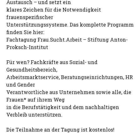
Austausch – und setzt ein
klares Zeichen für die Notwendigkeit
frauenspezifischer
Unterstützungssysteme. Das komplette Programm
finden Sie hier:
Fachtagung Frau.Sucht.Arbeit – Stiftung Anton-
Proksch-Institut
Für wen? Fachkräfte aus Sozial- und
Gesundheitsbereich,
Arbeitsmarktservice, Beratungseinrichtungen, HR
und Gender
Verantwortliche aus Unternehmen sowie alle, die
Frauen* auf ihrem Weg
in die Berufstätigkeit und dem nachhaltigen
Verbleib unterstützen.
Die Teilnahme an der Tagung ist kostenlos!