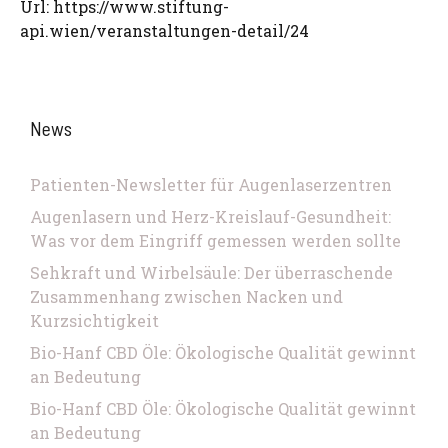
Url: https://www.stiftung-
api.wien/veranstaltungen-detail/24
News
Patienten-Newsletter für Augenlaserzentren
Augenlasern und Herz-Kreislauf-Gesundheit:
Was vor dem Eingriff gemessen werden sollte
Sehkraft und Wirbelsäule: Der überraschende
Zusammenhang zwischen Nacken und
Kurzsichtigkeit
Bio-Hanf CBD Öle: Ökologische Qualität gewinnt
an Bedeutung
Bio-Hanf CBD Öle: Ökologische Qualität gewinnt
an Bedeutung