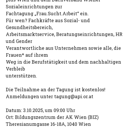
Sozialeinrichtungen zur
Fachtagung „Frau.Sucht.Arbeit“ ein.
Für wen? Fachkräfte aus Sozial- und
Gesundheitsbereich,
Arbeitsmarktservice, Beratungseinrichtungen, HR
und Gender
Verantwortliche aus Unternehmen sowie alle, die
Frauen* auf ihrem
Weg in die Berufstätigkeit und dem nachhaltigen
Verbleib
unterstützen.
Die Teilnahme an der Tagung ist kostenlos!
Anmeldungen unter
tagung@api.or.at
Datum: 3.10.2025, um 09:00 Uhr
Ort: Bildungszentrum der AK Wien (BIZ)
Theresianumgasse 16-18A, 1040 Wien