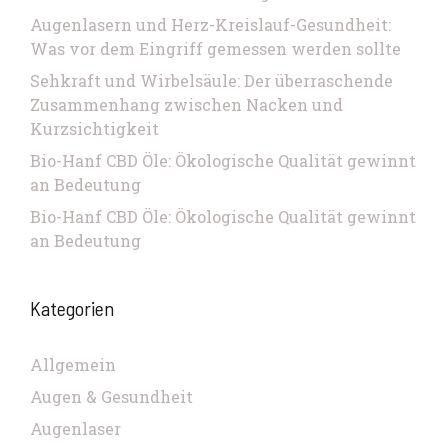
Augenlasern und Herz-Kreislauf-Gesundheit:
Was vor dem Eingriff gemessen werden sollte
Sehkraft und Wirbelsäule: Der überraschende
Zusammenhang zwischen Nacken und
Kurzsichtigkeit
Bio-Hanf CBD Öle: Ökologische Qualität gewinnt
an Bedeutung
Bio-Hanf CBD Öle: Ökologische Qualität gewinnt
an Bedeutung
Kategorien
Allgemein
Augen & Gesundheit
Augenlaser