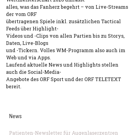
alles, was das Fanherz begehrt – von Live-Streams
der vom ORF
übertragenen Spiele inkl. zusätzlichen Tactical
Feeds über Highlight-
Videos und -Clips von allen Partien bis zu Storys,
Daten, Live-Blogs
und -Tickern. Volles WM-Programm also auch im
Web und via Apps.
Laufend aktuelle News und Highlights stellen
auch die Social-Media-
Angebote des ORF Sport und der ORF TELETEXT
bereit.
News
Patienten-Newsletter für Augenlaserzentren