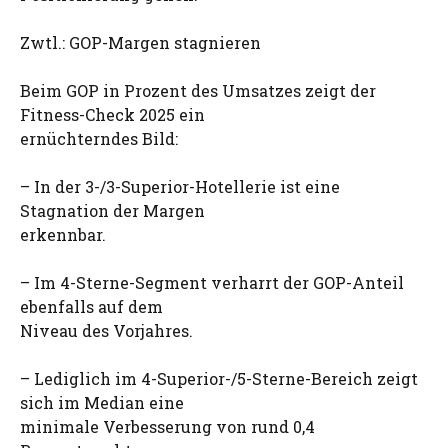
Zwtl.: GOP-Margen stagnieren
Beim GOP in Prozent des Umsatzes zeigt der
Fitness-Check 2025 ein
ernüchterndes Bild:
– In der 3-/3-Superior-Hotellerie ist eine
Stagnation der Margen
erkennbar.
– Im 4-Sterne-Segment verharrt der GOP-Anteil
ebenfalls auf dem
Niveau des Vorjahres.
– Lediglich im 4-Superior-/5-Sterne-Bereich zeigt
sich im Median eine
minimale Verbesserung von rund 0,4