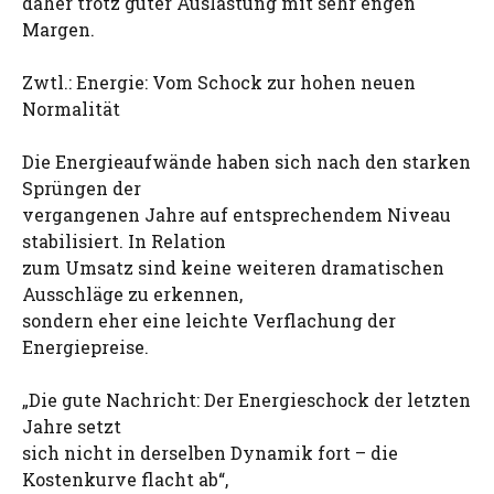
daher trotz guter Auslastung mit sehr engen
Margen.
Zwtl.: Energie: Vom Schock zur hohen neuen
Normalität
Die Energieaufwände haben sich nach den starken
Sprüngen der
vergangenen Jahre auf entsprechendem Niveau
stabilisiert. In Relation
zum Umsatz sind keine weiteren dramatischen
Ausschläge zu erkennen,
sondern eher eine leichte Verflachung der
Energiepreise.
„Die gute Nachricht: Der Energieschock der letzten
Jahre setzt
sich nicht in derselben Dynamik fort – die
Kostenkurve flacht ab“,