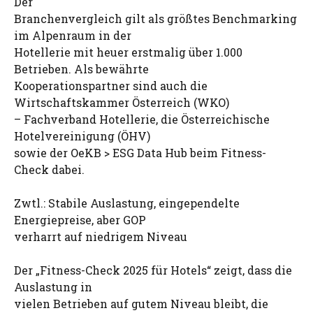
Der
Branchenvergleich gilt als größtes Benchmarking
im Alpenraum in der
Hotellerie mit heuer erstmalig über 1.000
Betrieben. Als bewährte
Kooperationspartner sind auch die
Wirtschaftskammer Österreich (WKO)
– Fachverband Hotellerie, die Österreichische
Hotelvereinigung (ÖHV)
sowie der OeKB > ESG Data Hub beim Fitness-
Check dabei.
Zwtl.: Stabile Auslastung, eingependelte
Energiepreise, aber GOP
verharrt auf niedrigem Niveau
Der „Fitness-Check 2025 für Hotels“ zeigt, dass die
Auslastung in
vielen Betrieben auf gutem Niveau bleibt, die