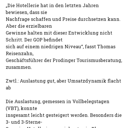
„Die Hotellerie hat in den letzten Jahren
bewiesen, dass sie
Nachfrage schaffen und Preise durchsetzen kann.
Aber die erzielbaren
Gewinne halten mit dieser Entwicklung nicht
Schritt. Der GOP befindet
sich auf einem niedrigen Niveau“, fasst Thomas
Reisenzahn,
Geschäftsführer der Prodinger Tourismusberatung,
zusammen.
Zwtl.: Auslastung gut, aber Umsatzdynamik flacht
ab
Die Auslastung, gemessen in Vollbelegstagen
(VBT), konnte
insgesamt leicht gesteigert werden. Besonders die
3- und 3-Sterne-