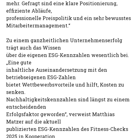
mehr. Gefragt sind eine klare Positionierung,
effiziente Abläufe,
professionelle Preispolitik und ein sehr bewusstes
Mitarbeitermanagement.“
Zu einem ganzheitlichen Unternehmenserfolg
trägt auch das Wissen
über die eigenen ESG-Kennzahlen wesentlich bei.
„Eine gute
inhaltliche Auseinandersetzung mit den
betriebseigenen ESG-Zahlen
bietet Wettbewerbsvorteile und hilft, Kosten zu
senken.
Nachhaltigkeitskennzahlen sind längst zu einem
entscheidenden
Erfolgsfaktor geworden“, verweist Matthias
Matzer auf die aktuell
publizierten ESG-Kennzahlen des Fitness-Checks
2025 in Kooperation