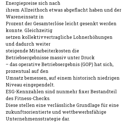
Energiepreise sich nach
ihrem Allzeithoch etwas abgeflacht haben und der
Wareneinsatz in
Prozent der Gesamterlöse leicht gesenkt werden
konnte. Gleichzeitig
setzen kollektivvertragliche Lohnerhöhungen
und dadurch weiter
steigende Mitarbeiterkosten die
Betriebsergebnisse massiv unter Druck
– das operative Betriebsergebnis (GOP) hat sich,
prozentual auf den
Umsatz bemessen, auf einem historisch niedrigen
Niveau eingependelt.
ESG-Kennzahlen sind nunmehr fixer Bestandteil
des Fitness-Checks.
Diese stellen eine verlässliche Grundlage für eine
zukunftsorientierte und wettbewerbsfähige
Unternehmensstrategie dar.