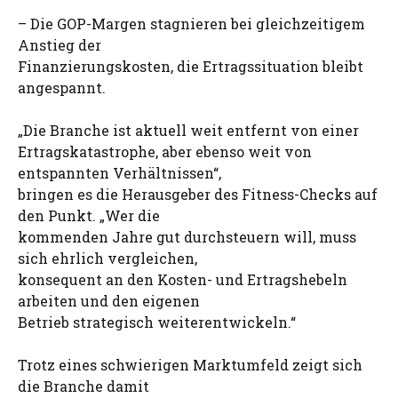
– Die GOP-Margen stagnieren bei gleichzeitigem
Anstieg der
Finanzierungskosten, die Ertragssituation bleibt
angespannt.
„Die Branche ist aktuell weit entfernt von einer
Ertragskatastrophe, aber ebenso weit von
entspannten Verhältnissen“,
bringen es die Herausgeber des Fitness-Checks auf
den Punkt. „Wer die
kommenden Jahre gut durchsteuern will, muss
sich ehrlich vergleichen,
konsequent an den Kosten- und Ertragshebeln
arbeiten und den eigenen
Betrieb strategisch weiterentwickeln.“
Trotz eines schwierigen Marktumfeld zeigt sich
die Branche damit