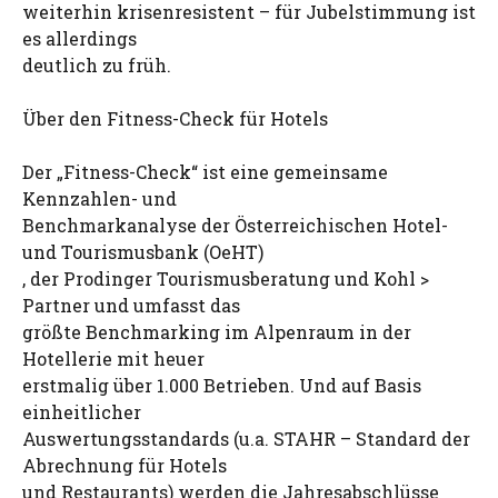
weiterhin krisenresistent – für Jubelstimmung ist
es allerdings
deutlich zu früh.
Über den Fitness-Check für Hotels
Der „Fitness-Check“ ist eine gemeinsame
Kennzahlen- und
Benchmarkanalyse der Österreichischen Hotel-
und Tourismusbank (OeHT)
, der Prodinger Tourismusberatung und Kohl >
Partner und umfasst das
größte Benchmarking im Alpenraum in der
Hotellerie mit heuer
erstmalig über 1.000 Betrieben. Und auf Basis
einheitlicher
Auswertungsstandards (u.a. STAHR – Standard der
Abrechnung für Hotels
und Restaurants) werden die Jahresabschlüsse