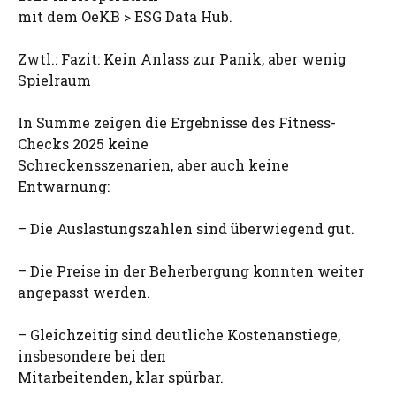
mit dem OeKB > ESG Data Hub.
Zwtl.: Fazit: Kein Anlass zur Panik, aber wenig
Spielraum
In Summe zeigen die Ergebnisse des Fitness-
Checks 2025 keine
Schreckensszenarien, aber auch keine
Entwarnung:
– Die Auslastungszahlen sind überwiegend gut.
– Die Preise in der Beherbergung konnten weiter
angepasst werden.
– Gleichzeitig sind deutliche Kostenanstiege,
insbesondere bei den
Mitarbeitenden, klar spürbar.