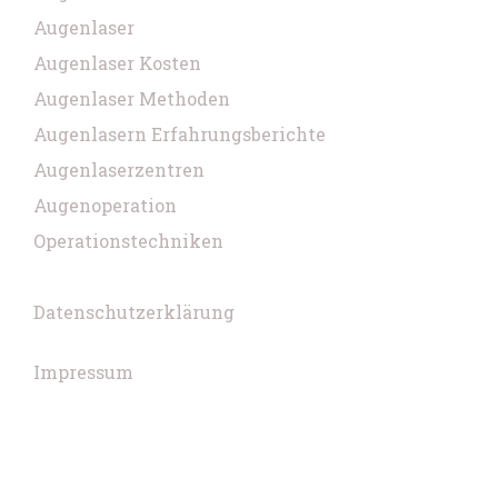
Augenlaser
Augenlaser Kosten
Augenlaser Methoden
Augenlasern Erfahrungsberichte
Augenlaserzentren
Augenoperation
Operationstechniken
Datenschutzerklärung
Impressum