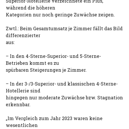
Superior-Hotellerie verzeichnete ein Plus,
während die höheren
Kategorien nur noch geringe Zuwächse zeigen.
Zwtl.: Beim Gesamtumsatz je Zimmer fällt das Bild
differenzierter
aus:
– In den 4-Sterne-Superior- und 5-Sterne-
Betrieben kommt es zu
spürbaren Steigerungen je Zimmer.
– In der 3-/3-Superior- und klassischen 4-Sterne-
Hotellerie sind
hingegen nur moderate Zuwächse bzw. Stagnation
erkennbar.
„Im Vergleich zum Jahr 2023 waren keine
wesentlichen