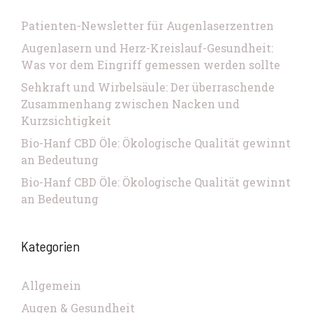
Patienten-Newsletter für Augenlaserzentren
Augenlasern und Herz-Kreislauf-Gesundheit:
Was vor dem Eingriff gemessen werden sollte
Sehkraft und Wirbelsäule: Der überraschende
Zusammenhang zwischen Nacken und
Kurzsichtigkeit
Bio-Hanf CBD Öle: Ökologische Qualität gewinnt
an Bedeutung
Bio-Hanf CBD Öle: Ökologische Qualität gewinnt
an Bedeutung
Kategorien
Allgemein
Augen & Gesundheit