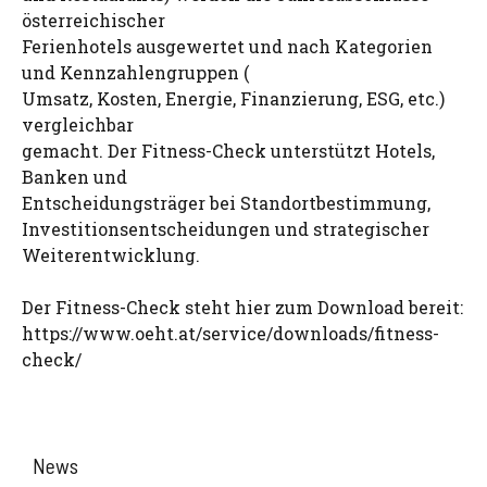
österreichischer
Ferienhotels ausgewertet und nach Kategorien
und Kennzahlengruppen (
Umsatz, Kosten, Energie, Finanzierung, ESG, etc.)
vergleichbar
gemacht. Der Fitness-Check unterstützt Hotels,
Banken und
Entscheidungsträger bei Standortbestimmung,
Investitionsentscheidungen und strategischer
Weiterentwicklung.
Der Fitness-Check steht hier zum Download bereit:
https://www.oeht.at/service/downloads/fitness-
check/
News