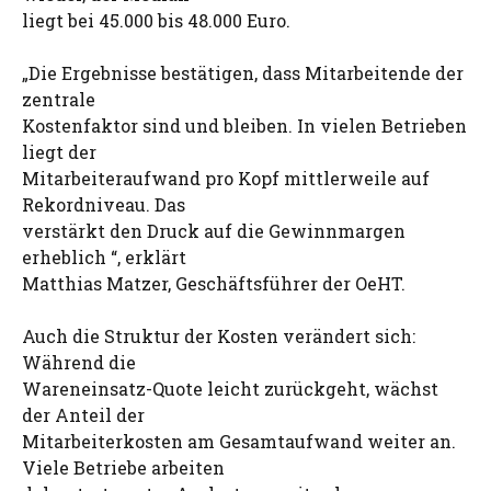
liegt bei 45.000 bis 48.000 Euro.
„Die Ergebnisse bestätigen, dass Mitarbeitende der
zentrale
Kostenfaktor sind und bleiben. In vielen Betrieben
liegt der
Mitarbeiteraufwand pro Kopf mittlerweile auf
Rekordniveau. Das
verstärkt den Druck auf die Gewinnmargen
erheblich “, erklärt
Matthias Matzer, Geschäftsführer der OeHT.
Auch die Struktur der Kosten verändert sich:
Während die
Wareneinsatz-Quote leicht zurückgeht, wächst
der Anteil der
Mitarbeiterkosten am Gesamtaufwand weiter an.
Viele Betriebe arbeiten