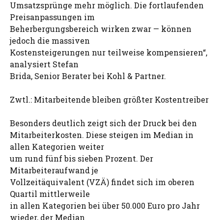
Umsatzsprünge mehr möglich. Die fortlaufenden
Preisanpassungen im
Beherbergungsbereich wirken zwar — können
jedoch die massiven
Kostensteigerungen nur teilweise kompensieren“,
analysiert Stefan
Brida, Senior Berater bei Kohl & Partner.
Zwtl.: Mitarbeitende bleiben größter Kostentreiber
Besonders deutlich zeigt sich der Druck bei den
Mitarbeiterkosten. Diese steigen im Median in
allen Kategorien weiter
um rund fünf bis sieben Prozent. Der
Mitarbeiteraufwand je
Vollzeitäquivalent (VZÄ) findet sich im oberen
Quartil mittlerweile
in allen Kategorien bei über 50.000 Euro pro Jahr
wieder, der Median