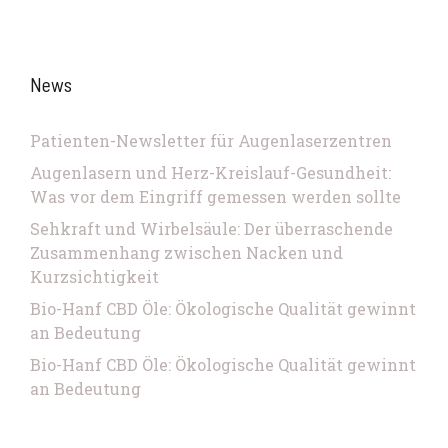
News
Patienten-Newsletter für Augenlaserzentren
Augenlasern und Herz-Kreislauf-Gesundheit:
Was vor dem Eingriff gemessen werden sollte
Sehkraft und Wirbelsäule: Der überraschende
Zusammenhang zwischen Nacken und
Kurzsichtigkeit
Bio-Hanf CBD Öle: Ökologische Qualität gewinnt
an Bedeutung
Bio-Hanf CBD Öle: Ökologische Qualität gewinnt
an Bedeutung