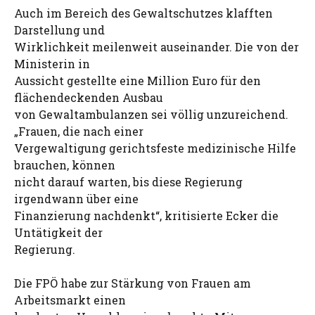
Auch im Bereich des Gewaltschutzes klafften
Darstellung und
Wirklichkeit meilenweit auseinander. Die von der
Ministerin in
Aussicht gestellte eine Million Euro für den
flächendeckenden Ausbau
von Gewaltambulanzen sei völlig unzureichend.
„Frauen, die nach einer
Vergewaltigung gerichtsfeste medizinische Hilfe
brauchen, können
nicht darauf warten, bis diese Regierung
irgendwann über eine
Finanzierung nachdenkt“, kritisierte Ecker die
Untätigkeit der
Regierung.
Die FPÖ habe zur Stärkung von Frauen am
Arbeitsmarkt einen