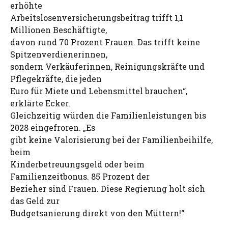
erhöhte
Arbeitslosenversicherungsbeitrag trifft 1,1
Millionen Beschäftigte,
davon rund 70 Prozent Frauen. Das trifft keine
Spitzenverdienerinnen,
sondern Verkäuferinnen, Reinigungskräfte und
Pflegekräfte, die jeden
Euro für Miete und Lebensmittel brauchen“,
erklärte Ecker.
Gleichzeitig würden die Familienleistungen bis
2028 eingefroren. „Es
gibt keine Valorisierung bei der Familienbeihilfe,
beim
Kinderbetreuungsgeld oder beim
Familienzeitbonus. 85 Prozent der
Bezieher sind Frauen. Diese Regierung holt sich
das Geld zur
Budgetsanierung direkt von den Müttern!“