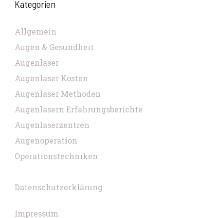
Kategorien
Allgemein
Augen & Gesundheit
Augenlaser
Augenlaser Kosten
Augenlaser Methoden
Augenlasern Erfahrungsberichte
Augenlaserzentren
Augenoperation
Operationstechniken
Datenschutzerklärung
Impressum