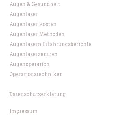
Augen & Gesundheit
Augenlaser
Augenlaser Kosten
Augenlaser Methoden
Augenlasern Erfahrungsberichte
Augenlaserzentren
Augenoperation
Operationstechniken
Datenschutzerklärung
Impressum