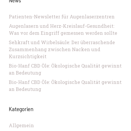
News
Patienten-Newsletter für Augenlaserzentren
Augenlasern und Herz-Kreislauf-Gesundheit:
Was vor dem Eingriff gemessen werden sollte
Sehkraft und Wirbelsäule: Der überraschende
Zusammenhang zwischen Nacken und
Kurzsichtigkeit
Bio-Hanf CBD Öle: Ökologische Qualität gewinnt
an Bedeutung
Bio-Hanf CBD Öle: Ökologische Qualität gewinnt
an Bedeutung
Kategorien
Allgemein