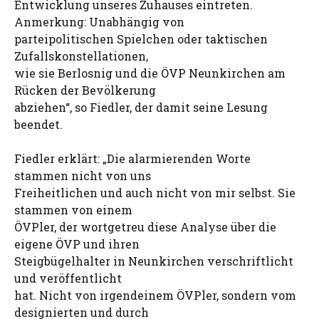
Entwicklung unseres Zuhauses eintreten.
Anmerkung: Unabhängig von
parteipolitischen Spielchen oder taktischen
Zufallskonstellationen,
wie sie Berlosnig und die ÖVP Neunkirchen am
Rücken der Bevölkerung
abziehen“, so Fiedler, der damit seine Lesung
beendet.
Fiedler erklärt: „Die alarmierenden Worte
stammen nicht von uns
Freiheitlichen und auch nicht von mir selbst. Sie
stammen von einem
ÖVPler, der wortgetreu diese Analyse über die
eigene ÖVP und ihren
Steigbügelhalter in Neunkirchen verschriftlicht
und veröffentlicht
hat. Nicht von irgendeinem ÖVPler, sondern vom
designierten und durch