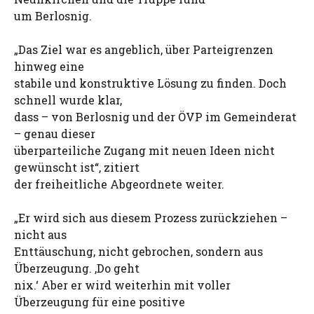
um Berlosnig.
„Das Ziel war es angeblich, über Parteigrenzen
hinweg eine
stabile und konstruktive Lösung zu finden. Doch
schnell wurde klar,
dass – von Berlosnig und der ÖVP im Gemeinderat
– genau dieser
überparteiliche Zugang mit neuen Ideen nicht
gewünscht ist“, zitiert
der freiheitliche Abgeordnete weiter.
„Er wird sich aus diesem Prozess zurückziehen –
nicht aus
Enttäuschung, nicht gebrochen, sondern aus
Überzeugung. ‚Do geht
nix.‘ Aber er wird weiterhin mit voller
Überzeugung für eine positive