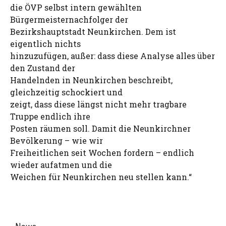
die ÖVP selbst intern gewählten
Bürgermeisternachfolger der
Bezirkshauptstadt Neunkirchen. Dem ist
eigentlich nichts
hinzuzufügen, außer: dass diese Analyse alles über
den Zustand der
Handelnden in Neunkirchen beschreibt,
gleichzeitig schockiert und
zeigt, dass diese längst nicht mehr tragbare
Truppe endlich ihre
Posten räumen soll. Damit die Neunkirchner
Bevölkerung – wie wir
Freiheitlichen seit Wochen fordern – endlich
wieder aufatmen und die
Weichen für Neunkirchen neu stellen kann.“