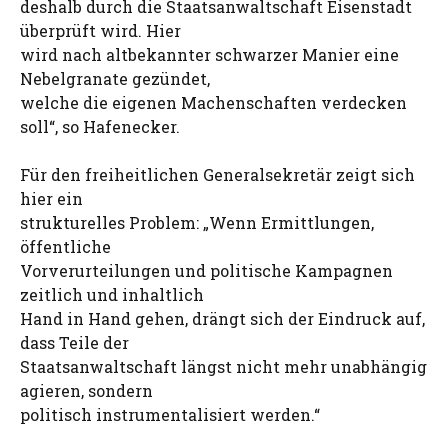
deshalb durch die Staatsanwaltschaft Eisenstadt
überprüft wird. Hier
wird nach altbekannter schwarzer Manier eine
Nebelgranate gezündet,
welche die eigenen Machenschaften verdecken
soll“, so Hafenecker.
Für den freiheitlichen Generalsekretär zeigt sich
hier ein
strukturelles Problem: „Wenn Ermittlungen,
öffentliche
Vorverurteilungen und politische Kampagnen
zeitlich und inhaltlich
Hand in Hand gehen, drängt sich der Eindruck auf,
dass Teile der
Staatsanwaltschaft längst nicht mehr unabhängig
agieren, sondern
politisch instrumentalisiert werden.“