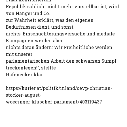
Republik schlicht nicht mehr vorstellbar ist, wird
von Hanger und Co.
zur Wahrheit erklärt, was den eigenen
Bedürfnissen dient, und sonst
nichts. Einschüchterungsversuche und mediale
Kampagnen werden aber
nichts daran ändern: Wir Freiheitliche werden
mit unserer
parlamentarischen Arbeit den schwarzen Sumpf
trockenlegen!“, stellte
Hafenecker klar.
https://kurier.at/politik/inland/oevp-christian-
stocker-august-
woeginger-klubchef-parlament/403119437