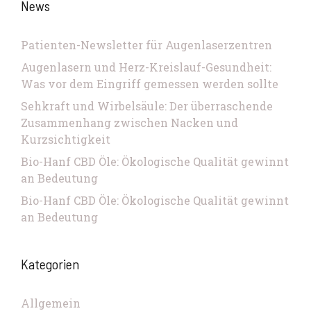
News
Patienten-Newsletter für Augenlaserzentren
Augenlasern und Herz-Kreislauf-Gesundheit:
Was vor dem Eingriff gemessen werden sollte
Sehkraft und Wirbelsäule: Der überraschende
Zusammenhang zwischen Nacken und
Kurzsichtigkeit
Bio-Hanf CBD Öle: Ökologische Qualität gewinnt
an Bedeutung
Bio-Hanf CBD Öle: Ökologische Qualität gewinnt
an Bedeutung
Kategorien
Allgemein