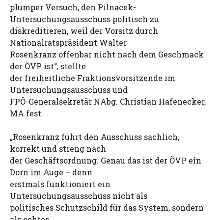
plumper Versuch, den Pilnacek-
Untersuchungsausschuss politisch zu
diskreditieren, weil der Vorsitz durch
Nationalratspräsident Walter
Rosenkranz offenbar nicht nach dem Geschmack
der ÖVP ist“, stellte
der freiheitliche Fraktionsvorsitzende im
Untersuchungsausschuss und
FPÖ-Generalsekretär NAbg. Christian Hafenecker,
MA fest.
„Rosenkranz führt den Ausschuss sachlich,
korrekt und streng nach
der Geschäftsordnung. Genau das ist der ÖVP ein
Dorn im Auge – denn
erstmals funktioniert ein
Untersuchungsausschuss nicht als
politisches Schutzschild für das System, sondern
als echtes