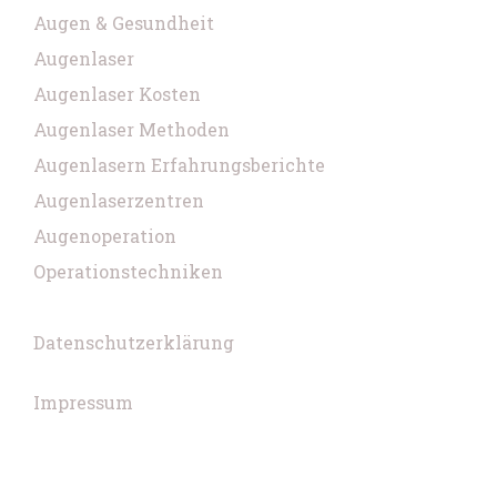
Augen & Gesundheit
Augenlaser
Augenlaser Kosten
Augenlaser Methoden
Augenlasern Erfahrungsberichte
Augenlaserzentren
Augenoperation
Operationstechniken
Datenschutzerklärung
Impressum