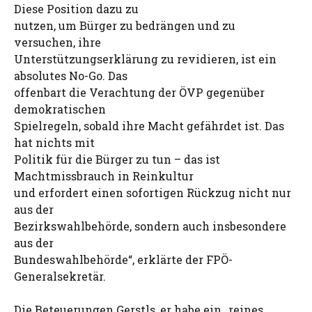
Diese Position dazu zu
nutzen, um Bürger zu bedrängen und zu
versuchen, ihre
Unterstützungserklärung zu revidieren, ist ein
absolutes No-Go. Das
offenbart die Verachtung der ÖVP gegenüber
demokratischen
Spielregeln, sobald ihre Macht gefährdet ist. Das
hat nichts mit
Politik für die Bürger zu tun – das ist
Machtmissbrauch in Reinkultur
und erfordert einen sofortigen Rückzug nicht nur
aus der
Bezirkswahlbehörde, sondern auch insbesondere
aus der
Bundeswahlbehörde“, erklärte der FPÖ-
Generalsekretär.
Die Beteuerungen Gerstls, er habe ein „reines