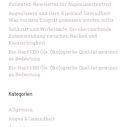
Patienten-Newsletter für Augenlaserzentren
Augenlasern und Herz-Kreislauf-Gesundheit:
Was vor dem Eingriff gemessen werden sollte
Sehkraft und Wirbelsäule: Der überraschende
Zusammenhang zwischen Nacken und
Kurzsichtigkeit
Bio-Hanf CBD Öle: Ökologische Qualität gewinnt
an Bedeutung
Bio-Hanf CBD Öle: Ökologische Qualität gewinnt
an Bedeutung
Kategorien
Allgemein
Augen & Gesundheit