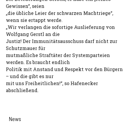
Gewissen“, seien
„die übliche Leier der schwarzen Machtriege“,
wenn sie ertappt werde.
„Wir verlangen die sofortige Auslieferung von
Wolfgang Gerstl an die
Justiz! Der Immunitätsausschuss darf nicht zur
Schutzmauer für
mutmaßliche Straftäter der Systemparteien
werden. Es braucht endlich
Politik mit Anstand und Respekt vor den Bürgern
– und die gibt es nur
mit uns Freiheitlichen!“, so Hafenecker
abschließend.
News