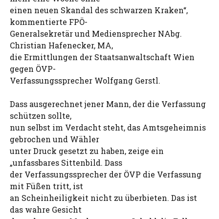
einen neuen Skandal des schwarzen Kraken“,
kommentierte FPÖ-
Generalsekretär und Mediensprecher NAbg.
Christian Hafenecker, MA,
die Ermittlungen der Staatsanwaltschaft Wien
gegen ÖVP-
Verfassungssprecher Wolfgang Gerstl.
Dass ausgerechnet jener Mann, der die Verfassung
schützen sollte,
nun selbst im Verdacht steht, das Amtsgeheimnis
gebrochen und Wähler
unter Druck gesetzt zu haben, zeige ein
„unfassbares Sittenbild. Dass
der Verfassungssprecher der ÖVP die Verfassung
mit Füßen tritt, ist
an Scheinheiligkeit nicht zu überbieten. Das ist
das wahre Gesicht