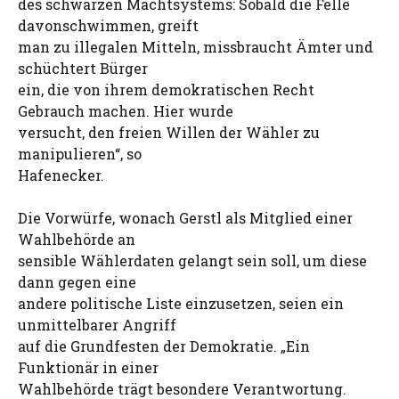
des schwarzen Machtsystems: Sobald die Felle
davonschwimmen, greift
man zu illegalen Mitteln, missbraucht Ämter und
schüchtert Bürger
ein, die von ihrem demokratischen Recht
Gebrauch machen. Hier wurde
versucht, den freien Willen der Wähler zu
manipulieren“, so
Hafenecker.
Die Vorwürfe, wonach Gerstl als Mitglied einer
Wahlbehörde an
sensible Wählerdaten gelangt sein soll, um diese
dann gegen eine
andere politische Liste einzusetzen, seien ein
unmittelbarer Angriff
auf die Grundfesten der Demokratie. „Ein
Funktionär in einer
Wahlbehörde trägt besondere Verantwortung.