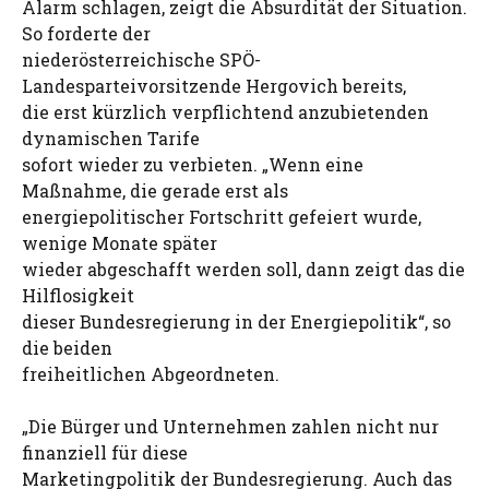
Alarm schlagen, zeigt die Absurdität der Situation.
So forderte der
niederösterreichische SPÖ-
Landesparteivorsitzende Hergovich bereits,
die erst kürzlich verpflichtend anzubietenden
dynamischen Tarife
sofort wieder zu verbieten. „Wenn eine
Maßnahme, die gerade erst als
energiepolitischer Fortschritt gefeiert wurde,
wenige Monate später
wieder abgeschafft werden soll, dann zeigt das die
Hilflosigkeit
dieser Bundesregierung in der Energiepolitik“, so
die beiden
freiheitlichen Abgeordneten.
„Die Bürger und Unternehmen zahlen nicht nur
finanziell für diese
Marketingpolitik der Bundesregierung. Auch das