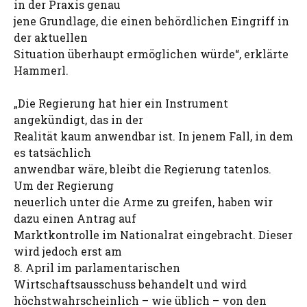
in der Praxis genau
jene Grundlage, die einen behördlichen Eingriff in
der aktuellen
Situation überhaupt ermöglichen würde“, erklärte
Hammerl.
„Die Regierung hat hier ein Instrument
angekündigt, das in der
Realität kaum anwendbar ist. In jenem Fall, in dem
es tatsächlich
anwendbar wäre, bleibt die Regierung tatenlos.
Um der Regierung
neuerlich unter die Arme zu greifen, haben wir
dazu einen Antrag auf
Marktkontrolle im Nationalrat eingebracht. Dieser
wird jedoch erst am
8. April im parlamentarischen
Wirtschaftsausschuss behandelt und wird
höchstwahrscheinlich – wie üblich – von den