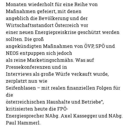
Monaten wiederholt für eine Reihe von
Maßnahmen gefeiert, mit denen
angeblich die Bevölkerung und der
Wirtschaftsstandort Österreich vor
einer neuen Energiepreiskrise geschützt werden
sollten. Die groß
angekündigten Maßnahmen von ÖVP, SPÖ und
NEOS entpuppen sich jedoch
als reine Marketingschmähs. Was auf
Pressekonferenzen und in
Interviews als große Würfe verkauft wurde,
zerplatzt nun wie
Seifenblasen – mit realen finanziellen Folgen für
die
österreichischen Haushalte und Betriebe“,
kritisierten heute die FPÖ-
Energiesprecher NAbg. Axel Kassegger und NAbg.
Paul Hammerl.