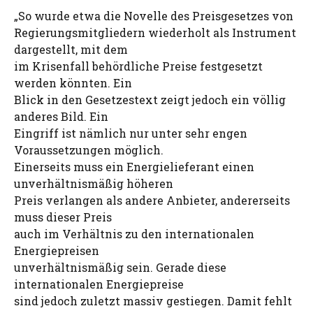
„So wurde etwa die Novelle des Preisgesetzes von
Regierungsmitgliedern wiederholt als Instrument
dargestellt, mit dem
im Krisenfall behördliche Preise festgesetzt
werden könnten. Ein
Blick in den Gesetzestext zeigt jedoch ein völlig
anderes Bild. Ein
Eingriff ist nämlich nur unter sehr engen
Voraussetzungen möglich.
Einerseits muss ein Energielieferant einen
unverhältnismäßig höheren
Preis verlangen als andere Anbieter, andererseits
muss dieser Preis
auch im Verhältnis zu den internationalen
Energiepreisen
unverhältnismäßig sein. Gerade diese
internationalen Energiepreise
sind jedoch zuletzt massiv gestiegen. Damit fehlt