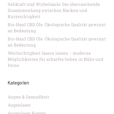
Sehkraft und Wirbelsäule: Der überraschende
Zusammenhang zwischen Nacken und
Kurzsichtigkeit
Bio-Hanf CBD Öle: Ökologische Qualität gewinnt
an Bedeutung
Bio-Hanf CBD Öle: Ökologische Qualität gewinnt
an Bedeutung
Weitsichtigkeit lasern lassen – moderne
Möglichkeiten für scharfes Sehen in Nähe und
Ferne
Kategorien
Augen & Gesundheit
Augenlaser
Augenlaser Kosten