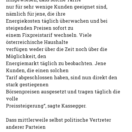
nur für sehr wenige Kunden geeignet sind,
nämlich für jene, die ihre
Energiekosten täglich überwachen und bei
steigenden Preisen sofort zu
einem Fixpreistarif wechseln. Viele
österreichische Haushalte
verfügen weder über die Zeit noch über die
Möglichkeit, den
Energiemarkt täglich zu beobachten. Jene
Kunden, die einen solchen
Tarif abgeschlossen haben, sind nun direkt den
stark gestiegenen
Börsenpreisen ausgesetzt und tragen täglich die
volle
Preissteigerung“, sagte Kassegger.
Dass mittlerweile selbst politische Vertreter
anderer Parteien