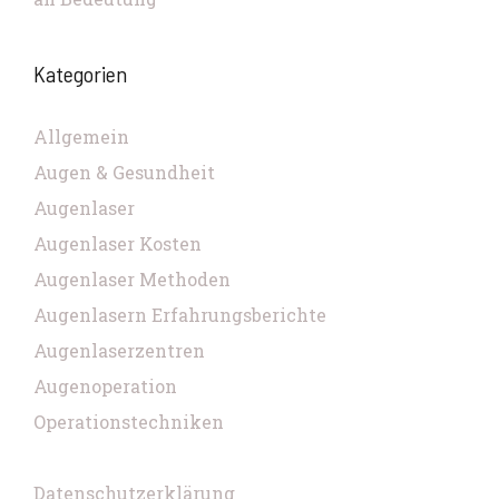
Kategorien
Allgemein
Augen & Gesundheit
Augenlaser
Augenlaser Kosten
Augenlaser Methoden
Augenlasern Erfahrungsberichte
Augenlaserzentren
Augenoperation
Operationstechniken
Datenschutzerklärung