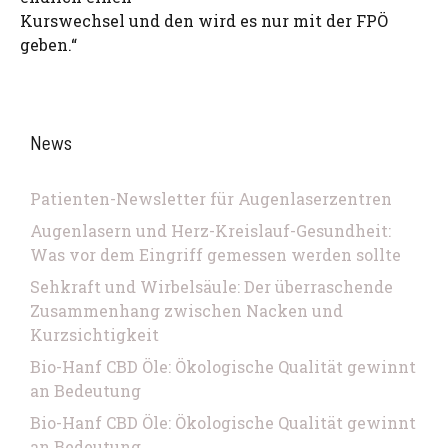
Kurswechsel und den wird es nur mit der FPÖ
geben.“
News
Patienten-Newsletter für Augenlaserzentren
Augenlasern und Herz-Kreislauf-Gesundheit:
Was vor dem Eingriff gemessen werden sollte
Sehkraft und Wirbelsäule: Der überraschende
Zusammenhang zwischen Nacken und
Kurzsichtigkeit
Bio-Hanf CBD Öle: Ökologische Qualität gewinnt
an Bedeutung
Bio-Hanf CBD Öle: Ökologische Qualität gewinnt
an Bedeutung