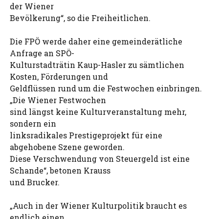
der Wiener
Bevölkerung“, so die Freiheitlichen.
Die FPÖ werde daher eine gemeinderätliche
Anfrage an SPÖ-
Kulturstadträtin Kaup-Hasler zu sämtlichen
Kosten, Förderungen und
Geldflüssen rund um die Festwochen einbringen.
„Die Wiener Festwochen
sind längst keine Kulturveranstaltung mehr,
sondern ein
linksradikales Prestigeprojekt für eine
abgehobene Szene geworden.
Diese Verschwendung von Steuergeld ist eine
Schande“, betonen Krauss
und Brucker.
„Auch in der Wiener Kulturpolitik braucht es
endlich einen