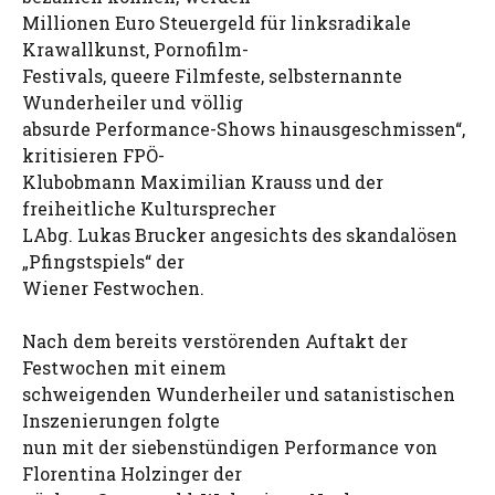
Millionen Euro Steuergeld für linksradikale
Krawallkunst, Pornofilm-
Festivals, queere Filmfeste, selbsternannte
Wunderheiler und völlig
absurde Performance-Shows hinausgeschmissen“,
kritisieren FPÖ-
Klubobmann Maximilian Krauss und der
freiheitliche Kultursprecher
LAbg. Lukas Brucker angesichts des skandalösen
„Pfingstspiels“ der
Wiener Festwochen.
Nach dem bereits verstörenden Auftakt der
Festwochen mit einem
schweigenden Wunderheiler und satanistischen
Inszenierungen folgte
nun mit der siebenstündigen Performance von
Florentina Holzinger der