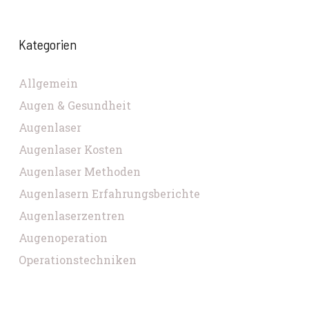
Kategorien
Allgemein
Augen & Gesundheit
Augenlaser
Augenlaser Kosten
Augenlaser Methoden
Augenlasern Erfahrungsberichte
Augenlaserzentren
Augenoperation
Operationstechniken