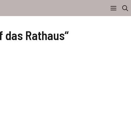
 das Rathaus“