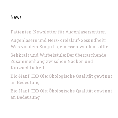
News
Patienten-Newsletter für Augenlaserzentren
Augenlasern und Herz-Kreislauf-Gesundheit:
Was vor dem Eingriff gemessen werden sollte
Sehkraft und Wirbelsäule: Der überraschende
Zusammenhang zwischen Nacken und
Kurzsichtigkeit
Bio-Hanf CBD Öle: Ökologische Qualität gewinnt
an Bedeutung
Bio-Hanf CBD Öle: Ökologische Qualität gewinnt
an Bedeutung