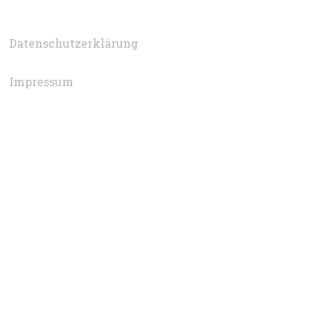
Datenschutzerklärung
Impressum