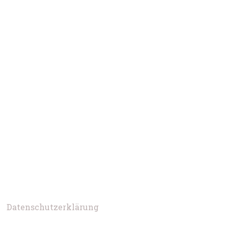
Datenschutzerklärung