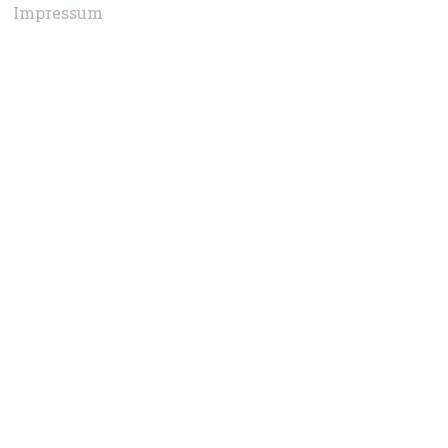
Impressum