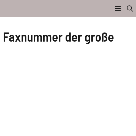
ner Faxnummer der große