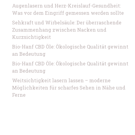
Augenlasern und Herz-Kreislauf-Gesundheit:
Was vor dem Eingriff gemessen werden sollte
Sehkraft und Wirbelsäule: Der überraschende
Zusammenhang zwischen Nacken und
Kurzsichtigkeit
Bio-Hanf CBD Öle: Ökologische Qualität gewinnt
an Bedeutung
Bio-Hanf CBD Öle: Ökologische Qualität gewinnt
an Bedeutung
Weitsichtigkeit lasern lassen – moderne
Möglichkeiten für scharfes Sehen in Nähe und
Ferne