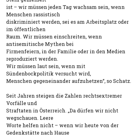
ist – wir müssen jeden Tag wachsam sein, wenn
Menschen rassistisch
diskriminiert werden, sei es am Arbeitsplatz oder
im öffentlichen
Raum. Wir müssen einschreiten, wenn
antisemitische Mythen bei
Firmenfeiern, in der Familie oder in den Medien
reproduziert werden.
Wir müssen laut sein, wenn mit
Sündenbockpolitik versucht wird,
Menschen gegeneinander aufzuhetzen“, so Schatz.
Seit Jahren steigen die Zahlen rechtsextremer
Vorfälle und
Straftaten in Österreich. „Da dürfen wir nicht
wegschauen. Leere
Worte helfen nicht – wenn wir heute von der
Gedenkstätte nach Hause