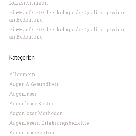
Kurzsichtigkeit
Bio-Hanf CBD Öle: Ökologische Qualität gewinnt
an Bedeutung
Bio-Hanf CBD Öle: Ökologische Qualität gewinnt
an Bedeutung
Kategorien
Allgemein
Augen & Gesundheit
Augenlaser
Augenlaser Kosten
Augenlaser Methoden
Augenlasern Erfahrungsberichte
Augenlaserzentren