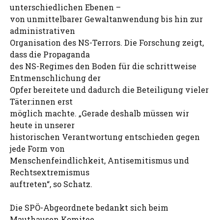
unterschiedlichen Ebenen –
von unmittelbarer Gewaltanwendung bis hin zur
administrativen
Organisation des NS-Terrors. Die Forschung zeigt,
dass die Propaganda
des NS-Regimes den Boden für die schrittweise
Entmenschlichung der
Opfer bereitete und dadurch die Beteiligung vieler
Täter:innen erst
möglich machte. „Gerade deshalb müssen wir
heute in unserer
historischen Verantwortung entschieden gegen
jede Form von
Menschenfeindlichkeit, Antisemitismus und
Rechtsextremismus
auftreten“, so Schatz.
Die SPÖ-Abgeordnete bedankt sich beim
Mauthausen Komitee