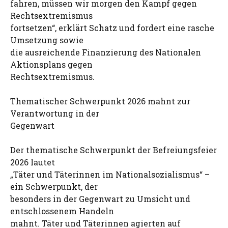
fahren, müssen wir morgen den Kampf gegen
Rechtsextremismus
fortsetzen“, erklärt Schatz und fordert eine rasche
Umsetzung sowie
die ausreichende Finanzierung des Nationalen
Aktionsplans gegen
Rechtsextremismus.
Thematischer Schwerpunkt 2026 mahnt zur
Verantwortung in der
Gegenwart
Der thematische Schwerpunkt der Befreiungsfeier
2026 lautet
„Täter und Täterinnen im Nationalsozialismus“ –
ein Schwerpunkt, der
besonders in der Gegenwart zu Umsicht und
entschlossenem Handeln
mahnt. Täter und Täterinnen agierten auf