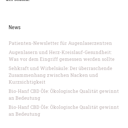
News
Patienten-Newsletter für Augenlaserzentren
Augenlasern und Herz-Kreislauf-Gesundheit:
Was vor dem Eingriff gemessen werden sollte
Sehkraft und Wirbelsäule: Der überraschende
Zusammenhang zwischen Nacken und
Kurzsichtigkeit
Bio-Hanf CBD Öle: Ökologische Qualität gewinnt
an Bedeutung
Bio-Hanf CBD Öle: Ökologische Qualität gewinnt
an Bedeutung