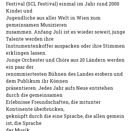
Festival (SCL Festival) einmal im Jahr rund 2000
Kinder und
Jugendliche aus aller Welt in Wien zum
gemeinsamen Musizieren
zusammen. Anfang Juli ist es wieder soweit, junge
Talente werden ihre
Instrumentenkoffer auspacken oder ihre Stimmen
erklingen lassen.
Junge Orchester und Chöre aus 20 Ländern werden
ein paar der
renommiertesten Bühnen des Landes erobern und
dem Publikum ihr Können
präsentieren. Jedes Jahr aufs Neue entstehen
durch die gemeinsamen
Erlebnisse Freundschaften, die mitunter
Kontinente überbrücken,
geknüpft durch die eine Sprache, die allen gemein
ist, die Sprache
der Musik.