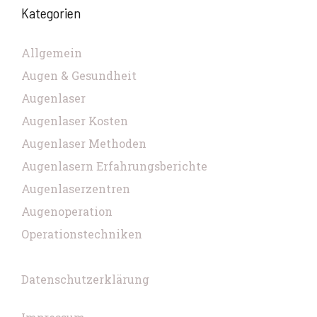
Kategorien
Allgemein
Augen & Gesundheit
Augenlaser
Augenlaser Kosten
Augenlaser Methoden
Augenlasern Erfahrungsberichte
Augenlaserzentren
Augenoperation
Operationstechniken
Datenschutzerklärung