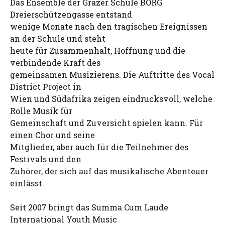
Das Ensemble der Grazer Schule BORG
Dreierschützengasse entstand
wenige Monate nach den tragischen Ereignissen
an der Schule und steht
heute für Zusammenhalt, Hoffnung und die
verbindende Kraft des
gemeinsamen Musizierens. Die Auftritte des Vocal
District Project in
Wien und Südafrika zeigen eindrucksvoll, welche
Rolle Musik für
Gemeinschaft und Zuversicht spielen kann. Für
einen Chor und seine
Mitglieder, aber auch für die Teilnehmer des
Festivals und den
Zuhörer, der sich auf das musikalische Abenteuer
einlässt.
Seit 2007 bringt das Summa Cum Laude
International Youth Music