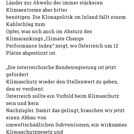
Länder zur Abwehr der immer stärkeren
Klimaextreme aber bitter
benötigen. Die Klimapolitik im Inland fällt einem
Kahlschlag zum
Opfer, was sich auch im Absturz des
Klimarankings „Climate Change
Performance Index“ zeigt, wo Österreich um 12
Plätze abgestürzt ist.
„Die österreichische Bundesregierung ist jetzt
gefordert
Klimaschutz wieder den Stellenwert zu geben,
den er verdient.
Österreich sollte ein Vorbild beim Klimaschutz
sein und kein
Nachzügler. Damit das gelingt, brauchen wir jetzt
einen Abbau von
umweltschädlichen Subventionen, ein wirksames
Klimaschutzgesetz und