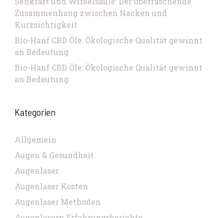
Sehkraft und Wirbelsäule: Der überraschende
Zusammenhang zwischen Nacken und
Kurzsichtigkeit
Bio-Hanf CBD Öle: Ökologische Qualität gewinnt
an Bedeutung
Bio-Hanf CBD Öle: Ökologische Qualität gewinnt
an Bedeutung
Kategorien
Allgemein
Augen & Gesundheit
Augenlaser
Augenlaser Kosten
Augenlaser Methoden
Augenlasern Erfahrungsberichte