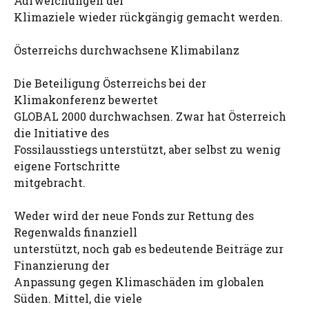
Aufweichungen der
Klimaziele wieder rückgängig gemacht werden.
Österreichs durchwachsene Klimabilanz
Die Beteiligung Österreichs bei der
Klimakonferenz bewertet
GLOBAL 2000 durchwachsen. Zwar hat Österreich
die Initiative des
Fossilausstiegs unterstützt, aber selbst zu wenig
eigene Fortschritte
mitgebracht.
Weder wird der neue Fonds zur Rettung des
Regenwalds finanziell
unterstützt, noch gab es bedeutende Beiträge zur
Finanzierung der
Anpassung gegen Klimaschäden im globalen
Süden. Mittel, die viele