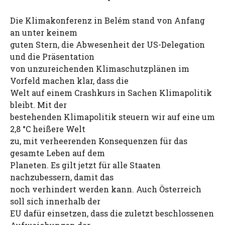
Die Klimakonferenz in Belém stand von Anfang
an unter keinem
guten Stern, die Abwesenheit der US-Delegation
und die Präsentation
von unzureichenden Klimaschutzplänen im
Vorfeld machen klar, dass die
Welt auf einem Crashkurs in Sachen Klimapolitik
bleibt. Mit der
bestehenden Klimapolitik steuern wir auf eine um
2,8 °C heißere Welt
zu, mit verheerenden Konsequenzen für das
gesamte Leben auf dem
Planeten. Es gilt jetzt für alle Staaten
nachzubessern, damit das
noch verhindert werden kann. Auch Österreich
soll sich innerhalb der
EU dafür einsetzen, dass die zuletzt beschlossenen