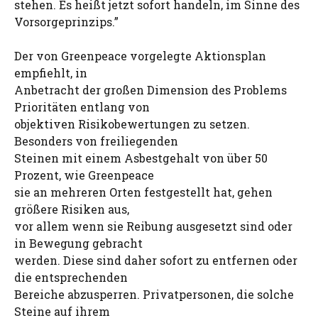
stehen. Es heißt jetzt sofort handeln, im Sinne des
Vorsorgeprinzips.”
Der von Greenpeace vorgelegte Aktionsplan
empfiehlt, in
Anbetracht der großen Dimension des Problems
Prioritäten entlang von
objektiven Risikobewertungen zu setzen.
Besonders von freiliegenden
Steinen mit einem Asbestgehalt von über 50
Prozent, wie Greenpeace
sie an mehreren Orten festgestellt hat, gehen
größere Risiken aus,
vor allem wenn sie Reibung ausgesetzt sind oder
in Bewegung gebracht
werden. Diese sind daher sofort zu entfernen oder
die entsprechenden
Bereiche abzusperren. Privatpersonen, die solche
Steine auf ihrem