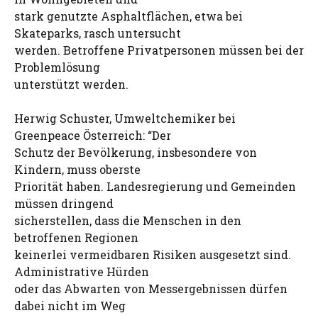
stark genutzte Asphaltflächen, etwa bei
Skateparks, rasch untersucht
werden. Betroffene Privatpersonen müssen bei der
Problemlösung
unterstützt werden.
Herwig Schuster, Umweltchemiker bei
Greenpeace Österreich: “Der
Schutz der Bevölkerung, insbesondere von
Kindern, muss oberste
Priorität haben. Landesregierung und Gemeinden
müssen dringend
sicherstellen, dass die Menschen in den
betroffenen Regionen
keinerlei vermeidbaren Risiken ausgesetzt sind.
Administrative Hürden
oder das Abwarten von Messergebnissen dürfen
dabei nicht im Weg