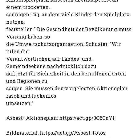
einem trockenen,
sonnigen Tag, an dem viele Kinder den Spielplatz
nutzen,
feststellen.” Die Gesundheit der Bevölkerung muss
Vorrang haben, so
die Umweltschutzorganisation. Schuster: “Wir
rufen die
Verantwortlichen auf Landes- und
Gemeindeebene nachdrücklich dazu
auf, jetzt für Sicherheit in den betroffenen Orten
und Regionen zu
sorgen. Sie müssen den vorgelegten Aktionsplan
rasch und lückenlos
umsetzen.”
Asbest- Aktionsplan: https://act.gp/3O6CnYf
Bildmaterial: https://act.gp/Asbest-Fotos