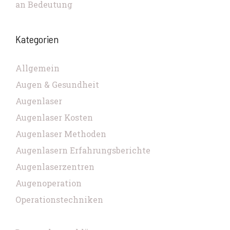
an Bedeutung
Kategorien
Allgemein
Augen & Gesundheit
Augenlaser
Augenlaser Kosten
Augenlaser Methoden
Augenlasern Erfahrungsberichte
Augenlaserzentren
Augenoperation
Operationstechniken