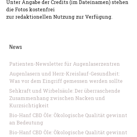
Unter Angabe der Credits (im Dateinamen) stehen
die Fotos kostenfrei
zur redaktionellen Nutzung zur Verfügung.
News
Patienten-Newsletter für Augenlaserzentren
Augenlasern und Herz-Kreislauf-Gesundheit:
Was vor dem Eingriff gemessen werden sollte
Sehkraft und Wirbelsäule: Der überraschende
Zusammenhang zwischen Nacken und
Kurzsichtigkeit
Bio-Hanf CBD Öle: Ökologische Qualität gewinnt
an Bedeutung
Bio-Hanf CBD Öle: Ökologische Qualität gewinnt