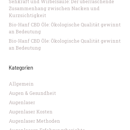
Sehkraft und Wirbelsäule: Der überraschende
Zusammenhang zwischen Nacken und
Kurzsichtigkeit
Bio-Hanf CBD Öle: Ökologische Qualität gewinnt
an Bedeutung
Bio-Hanf CBD Öle: Ökologische Qualität gewinnt
an Bedeutung
Kategorien
Allgemein
Augen & Gesundheit
Augenlaser
Augenlaser Kosten
Augenlaser Methoden