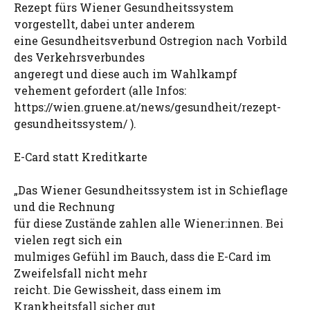
Rezept fürs Wiener Gesundheitssystem
vorgestellt, dabei unter anderem
eine Gesundheitsverbund Ostregion nach Vorbild
des Verkehrsverbundes
angeregt und diese auch im Wahlkampf
vehement gefordert (alle Infos:
https://wien.gruene.at/news/gesundheit/rezept-
gesundheitssystem/ ).
E-Card statt Kreditkarte
„Das Wiener Gesundheitssystem ist in Schieflage
und die Rechnung
für diese Zustände zahlen alle Wiener:innen. Bei
vielen regt sich ein
mulmiges Gefühl im Bauch, dass die E-Card im
Zweifelsfall nicht mehr
reicht. Die Gewissheit, dass einem im
Krankheitsfall sicher gut