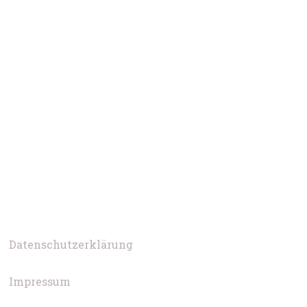
Datenschutzerklärung
Impressum