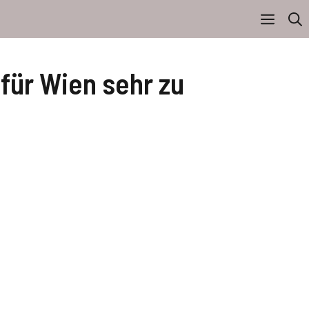
für Wien sehr zu