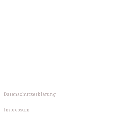
Datenschutzerklärung
Impressum