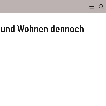
ite und Wohnen dennoch