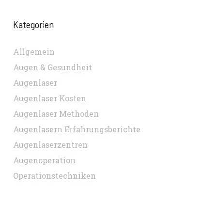
Kategorien
Allgemein
Augen & Gesundheit
Augenlaser
Augenlaser Kosten
Augenlaser Methoden
Augenlasern Erfahrungsberichte
Augenlaserzentren
Augenoperation
Operationstechniken