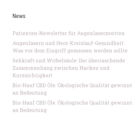
News
Patienten-Newsletter für Augenlaserzentren
Augenlasern und Herz-Kreislauf-Gesundheit:
Was vor dem Eingriff gemessen werden sollte
Sehkraft und Wirbelsäule: Der überraschende
Zusammenhang zwischen Nacken und
Kurzsichtigkeit
Bio-Hanf CBD Öle: Ökologische Qualität gewinnt
an Bedeutung
Bio-Hanf CBD Öle: Ökologische Qualität gewinnt
an Bedeutung