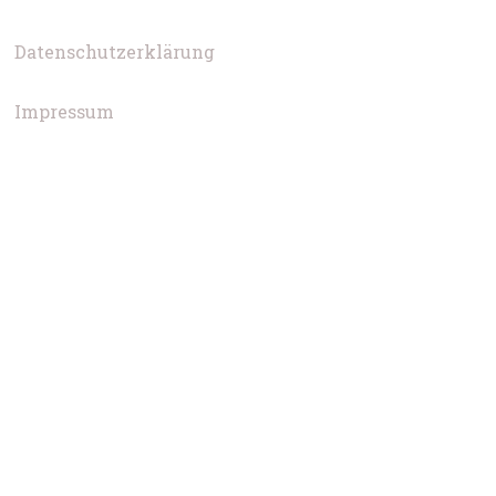
Datenschutzerklärung
Impressum