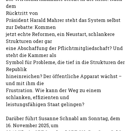
dem
Rücktritt von
Präsident Harald Mahrer steht das System selbst
zur Debatte: Kommen
jetzt echte Reformen, ein Neustart, schlankere
Strukturen oder gar
eine Abschaffung der Pflichtmitgliedschaft? Und
steht die Kammer als
Symbol für Probleme, die tief in die Strukturen der
Republik
hineinreichen? Der öffentliche Apparat wächst –
und mit ihm die
Frustration. Wie kann der Weg zu einem
schlanken, effizienten und
leistungsfähigen Staat gelingen?
Darüber führt Susanne Schnabl am Sonntag, dem
16. November 2025, um