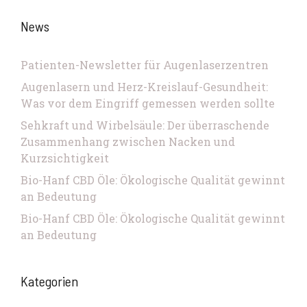
News
Patienten-Newsletter für Augenlaserzentren
Augenlasern und Herz-Kreislauf-Gesundheit:
Was vor dem Eingriff gemessen werden sollte
Sehkraft und Wirbelsäule: Der überraschende
Zusammenhang zwischen Nacken und
Kurzsichtigkeit
Bio-Hanf CBD Öle: Ökologische Qualität gewinnt
an Bedeutung
Bio-Hanf CBD Öle: Ökologische Qualität gewinnt
an Bedeutung
Kategorien