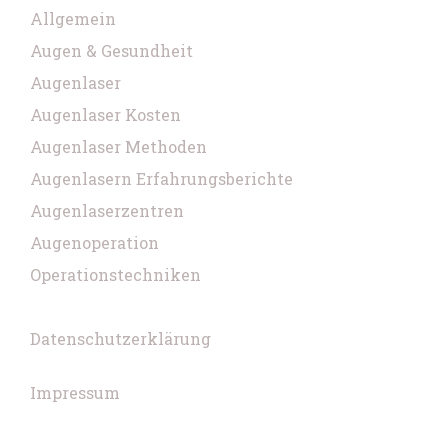
Allgemein
Augen & Gesundheit
Augenlaser
Augenlaser Kosten
Augenlaser Methoden
Augenlasern Erfahrungsberichte
Augenlaserzentren
Augenoperation
Operationstechniken
Datenschutzerklärung
Impressum