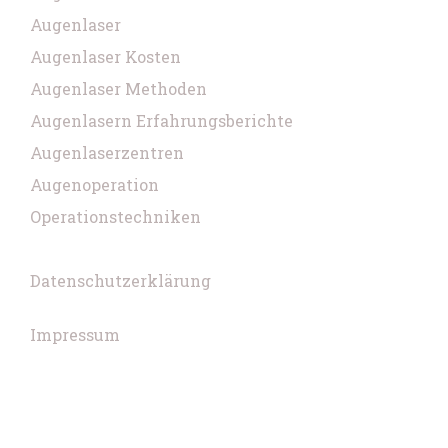
Augenlaser
Augenlaser Kosten
Augenlaser Methoden
Augenlasern Erfahrungsberichte
Augenlaserzentren
Augenoperation
Operationstechniken
Datenschutzerklärung
Impressum