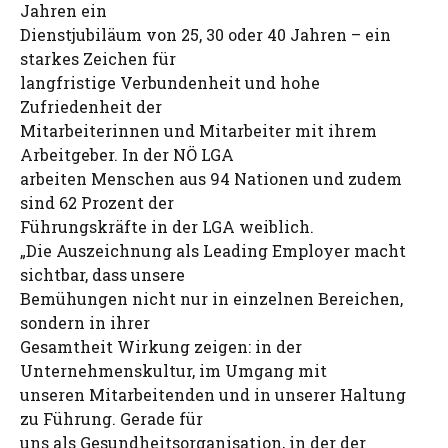
Jahren ein
Dienstjubiläum von 25, 30 oder 40 Jahren – ein
starkes Zeichen für
langfristige Verbundenheit und hohe
Zufriedenheit der
Mitarbeiterinnen und Mitarbeiter mit ihrem
Arbeitgeber. In der NÖ LGA
arbeiten Menschen aus 94 Nationen und zudem
sind 62 Prozent der
Führungskräfte in der LGA weiblich.
„Die Auszeichnung als Leading Employer macht
sichtbar, dass unsere
Bemühungen nicht nur in einzelnen Bereichen,
sondern in ihrer
Gesamtheit Wirkung zeigen: in der
Unternehmenskultur, im Umgang mit
unseren Mitarbeitenden und in unserer Haltung
zu Führung. Gerade für
uns als Gesundheitsorganisation, in der der