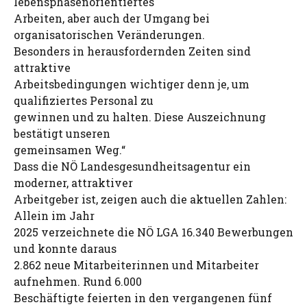
lebensphasenorientiertes
Arbeiten, aber auch der Umgang bei
organisatorischen Veränderungen.
Besonders in herausfordernden Zeiten sind
attraktive
Arbeitsbedingungen wichtiger denn je, um
qualifiziertes Personal zu
gewinnen und zu halten. Diese Auszeichnung
bestätigt unseren
gemeinsamen Weg.“
Dass die NÖ Landesgesundheitsagentur ein
moderner, attraktiver
Arbeitgeber ist, zeigen auch die aktuellen Zahlen:
Allein im Jahr
2025 verzeichnete die NÖ LGA 16.340 Bewerbungen
und konnte daraus
2.862 neue Mitarbeiterinnen und Mitarbeiter
aufnehmen. Rund 6.000
Beschäftigte feierten in den vergangenen fünf