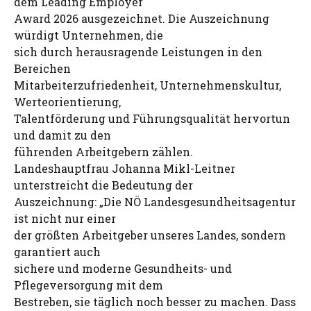
dem Leading Employer
Award 2026 ausgezeichnet. Die Auszeichnung
würdigt Unternehmen, die
sich durch herausragende Leistungen in den
Bereichen
Mitarbeiterzufriedenheit, Unternehmenskultur,
Werteorientierung,
Talentförderung und Führungsqualität hervortun
und damit zu den
führenden Arbeitgebern zählen.
Landeshauptfrau Johanna Mikl-Leitner
unterstreicht die Bedeutung der
Auszeichnung: „Die NÖ Landesgesundheitsagentur
ist nicht nur einer
der größten Arbeitgeber unseres Landes, sondern
garantiert auch
sichere und moderne Gesundheits- und
Pflegeversorgung mit dem
Bestreben, sie täglich noch besser zu machen. Dass