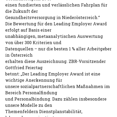
einen fundierten und verlässlichen Fahrplan für
die Zukunft der
Gesundheitsversorgung in Niederösterreich.“
Die Bewertung für den Leading Employer Award
erfolgt auf Basis einer
unabhängigen, metaanalytischen Auswertung
von über 300 Kriterien und
Datenquellen – nur die besten 1 % aller Arbeitgeber
in Österreich
erhalten diese Auszeichnung. ZBR-Vorsitzender
Gottfried Feiertag
betont: „Der Leading Employer Award ist eine
wichtige Anerkennung für
unsere sozialpartnerschaftlichen Maßnahmen im
Bereich Personalfindung
und Personalbindung. Dazu zählen insbesondere
unsere Modelle zu den
Themenfeldern Dienstplanstabilität,