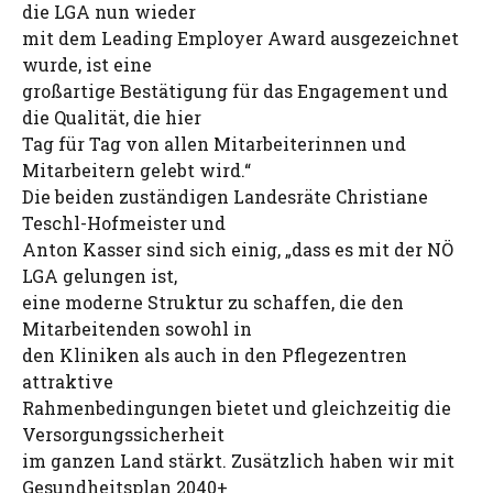
die LGA nun wieder
mit dem Leading Employer Award ausgezeichnet
wurde, ist eine
großartige Bestätigung für das Engagement und
die Qualität, die hier
Tag für Tag von allen Mitarbeiterinnen und
Mitarbeitern gelebt wird.“
Die beiden zuständigen Landesräte Christiane
Teschl-Hofmeister und
Anton Kasser sind sich einig, „dass es mit der NÖ
LGA gelungen ist,
eine moderne Struktur zu schaffen, die den
Mitarbeitenden sowohl in
den Kliniken als auch in den Pflegezentren
attraktive
Rahmenbedingungen bietet und gleichzeitig die
Versorgungssicherheit
im ganzen Land stärkt. Zusätzlich haben wir mit
Gesundheitsplan 2040+