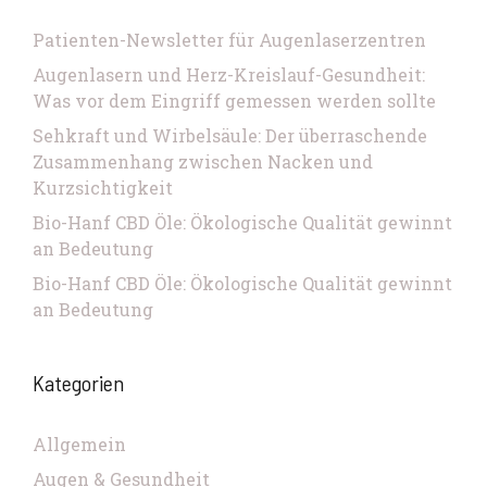
Patienten-Newsletter für Augenlaserzentren
Augenlasern und Herz-Kreislauf-Gesundheit:
Was vor dem Eingriff gemessen werden sollte
Sehkraft und Wirbelsäule: Der überraschende
Zusammenhang zwischen Nacken und
Kurzsichtigkeit
Bio-Hanf CBD Öle: Ökologische Qualität gewinnt
an Bedeutung
Bio-Hanf CBD Öle: Ökologische Qualität gewinnt
an Bedeutung
Kategorien
Allgemein
Augen & Gesundheit