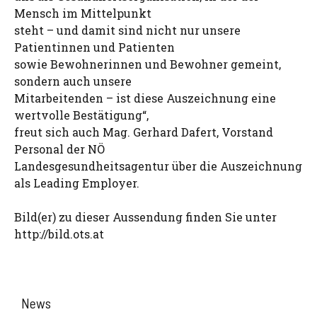
Mensch im Mittelpunkt
steht – und damit sind nicht nur unsere
Patientinnen und Patienten
sowie Bewohnerinnen und Bewohner gemeint,
sondern auch unsere
Mitarbeitenden – ist diese Auszeichnung eine
wertvolle Bestätigung“,
freut sich auch Mag. Gerhard Dafert, Vorstand
Personal der NÖ
Landesgesundheitsagentur über die Auszeichnung
als Leading Employer.
Bild(er) zu dieser Aussendung finden Sie unter
http://bild.ots.at
News